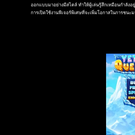
ออกแบบมาอย่างมีสไตล์ ทำให้ผู้เล่นรู้สึกเหมือนกำลังอย
การเปิดใช้งานฟีเจอร์พิเศษที่จะเพิ่มโอกาสในการชนะม