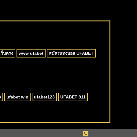
ว็บตรง
www ufabet
สมัครแทงบอล UFABET
8
ufabet win
ufabet123
UFABET 911