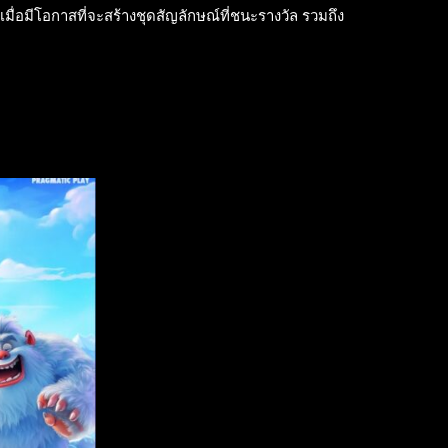
เมื่อมีโอกาสที่จะสร้างชุดสัญลักษณ์ที่ชนะรางวัล รวมถึง