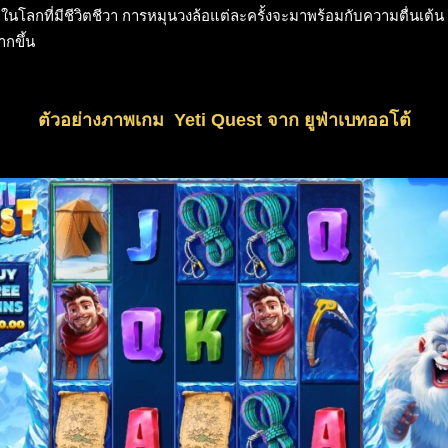
ู่ในโลกที่มีชีวิตชีวา การหมุนวงล้อแต่ละครั้งจะมาพร้อมกับความตื่นเต้น 
ากขึ้น
ตัวอย่างภาพเกม Yeti Quest จาก ยูฟ่าเบทออโต้