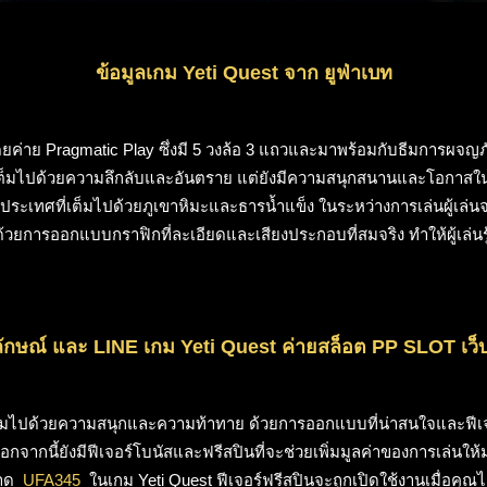
ข้อมูลเกม Yeti Quest จาก ยูฟ่าเบท
ยค่าย Pragmatic Play ซึ่งมี 5 วงล้อ 3 แถวและมาพร้อมกับธีมการผจญภ
ุด ที่เต็มไปด้วยความลึกลับและอันตราย แต่ยังมีความสนุกสนานและโอก
นภูมิประเทศที่เต็มไปด้วยภูเขาหิมะและธารน้ำแข็ง ในระหว่างการเล่นผู้เล
า ด้วยการออกแบบกราฟิกที่ละเอียดและเสียงประกอบที่สมจริง ทำให้ผู้เล่น
ลักษณ์ และ LINE เกม Yeti Quest ค่ายสล็อต PP SLOT เว็
่เต็มไปด้วยความสนุกและความท้าทาย ด้วยการออกแบบที่น่าสนใจและฟีเ
 นอกจากนี้ยังมีฟีเจอร์โบนัสและฟรีสปินที่จะช่วยเพิ่มมูลค่าของการเล่นให้
ลาด
UFA345
ในเกม Yeti Quest ฟีเจอร์ฟรีสปินจะถูกเปิดใช้งานเมื่อคุณ