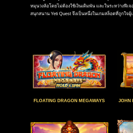
หมุนวงล้อโดยไม่ต้องใช้เงินเดิมพัน และในระหว่างฟีเจ
สนุกสนาน Yeti Quest จึงเป็นหนึ่งในเกมสล็อตที่ถูกใ
FLOATING DRAGON MEGAWAYS
JOHN 