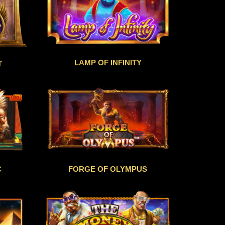
LAMP OF INFINITY
T
C
FORGE OF OLYMPUS