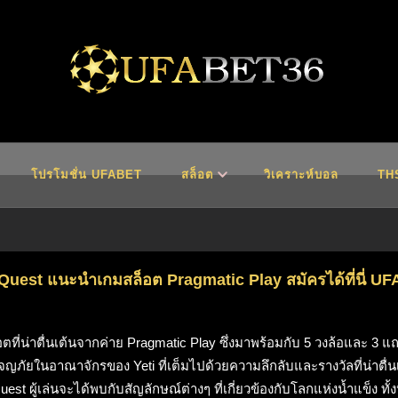
5
โปรโมชั่น UFABET
สล็อต
วิเคราะห์บอล
TH
 Quest แนะนำเกมสล็อต Pragmatic Play สมัครได้ที่นี่ U
ที่น่าตื่นเต้นจากค่าย Pragmatic Play ซึ่งมาพร้อมกับ 5 วงล้อและ 3 
ผจญภัยในอาณาจักรของ Yeti ที่เต็มไปด้วยความลึกลับและรางวัลที่น่าตื่
uest ผู้เล่นจะได้พบกับสัญลักษณ์ต่างๆ ที่เกี่ยวข้องกับโลกแห่งน้ำแข็ง ทั้ง