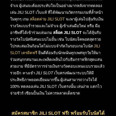
จำเจ ผู้เล่นจะต้องประทับใจเป็นอย่างมากหลังจากทดลอง
เล่น
JILI SLOT
เว็บแท้ ที่ได้พัฒนานวัตกรรมเกมที่ล้ำหน้า
ในทุกๆ เกม
สล็อตค่าย
JILI SLOT
จะพาผู้เล่นไปลุ้นรับเงิน
รางวัลแบบร่ำรวยและไม่จำเจ ผู้เข้าเล่นมือใหม่ หรือ มือ
อาชีพที่ได้เข้าร่วมเล่นเกม
สล็อต
JILI SLOT
จะได้ลุ้นรับ
รางวัลโบนัสพิเศษแบบไม่อั้น เช่น โบนัสแจ็คพอตสุดรวย
โปรสะสมเงินก้อนโตไม่แบบจำกัดในรอบเกมโบนัส
JILI
SLOT
เครดิตฟรี
ยินดีต้อนรับนักพนันทุกเพศทุกวัยให้มา
ร่วมสนุกกสนานและเพลิดเพลินไปกับธีมกราฟฟิกสุดแสน
สวยงาม ที่มีอัตราการจ่ายเงินรางวัลตอบแทนแบบรวยแล้ว
รวยอีก
ทางเข้า
JILI SLOT
เว็บตรงพัฒนาระบบให้มี
ประสิทธิภาพยอดเยี่ยมมากขึ้น ผู้เล่นสามารถวางใจได้
100%
ทดลองเล่น
JILI SLOT
เว็บตรงนั้น เล่นง่าย แตกไว
จ่ายชัวร์ เซียนปั้นเงิน ไม่ควรพลาดเด็ดขาด
สมัครสมาชิก JILI SLOT ฟรี! พร้อมรับโบนัสได้