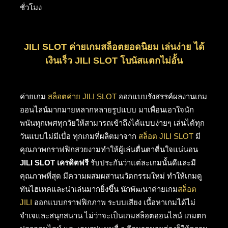
ชั่วโมง
JILI SLOT ค่ายเกมสล็อตยอดนิยม เล่นง่าย ได้
เงินเร็ว JILI SLOT โบนัสแตกไม่อั้น
ค่ายเกม
สล็อตค่าย JILI SLOT
ออกแบบรังสรรค์ผลงานเกม
ออนไลน์มากมายหลากหลายรูปแบบ มาเพื่อนเอาใจนัก
พนันทุกเพศทุกวัยให้สามารถเข้าถึงได้แบบง่ายๆ เล่นได้ทุก
วันแบบไม่มีเบื่อ ทุกเกมที่ผลิตมาจาก
สล็อต JILI SLOT
มี
คุณภาพกราฟฟิกสวยงามทำให้ผู้เล่นตื่นตาตื่นใจแน่นอน
JILI SLOT เครดิตฟรี
รับประกันว่าแต่ละเกมนั้นดีและมี
คุณภาพที่สุด มีความผสมผสานนวัตกรรมใหม่ ทำให้เกมดู
ทันไฮเทคและน่าเล่นมากยิ่งขึ้น นักพัฒนาค่ายเกม
สล็อต
JILI
ออกแบบกราฟฟิกภาพ ระบบเสียง เนื้อหาเกมได้ไม่
จำเจและสนุกสนาน ไม่ว่าจะเป็นเกมสล็อตออนไลน์ เกมตก