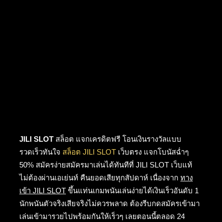
JILI SLOT
สล็อต แจกเครดิตฟรี โอนเงินรางวัลแบบ
รวดเร็วทันใจ
สล็อต JILI SLOT
เว็บตรง แจกโบนัสฉ่ำๆ
50% สมัครง่ายสมัครมาเล่นได้ทันทีที่ JILI SLOT เว็บแท้
ไม่ต้องผ่านเอเย่นท์ คืนยอดเสียทุกสัปดาห์ เนื่องจาก
ทาง
เข้า JILI SLOT
ขึ้นแท่นเกมพนันเล่นง่ายได้เงินเร็วอันดับ 1
นักพนันตัวจริงเสียจริงไม่ควรพลาด ต้องรีบกดสมัครเข้ามา
เล่นเข้ามารวยไปพร้อมกันให้เร็วๆ เลยตอนนี้ตลอด 24