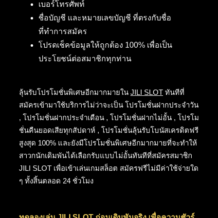
เบอร์โทรศัพท์
ชื่อบัญชี และหมายเลขบัญชี ที่ตรงกับชื่อ
ที่ทำการสมัคร
โปรดเช็คข้อมูลให้ถูกต้อง 100% เพื่อเป็น
ประโยชน์ต่อสมาชิกทุกท่าน
ลุ้นรับโปรโมชั่นพิเศษอีกมากมายใน
JILI SLOT
ทันทีที่
สมัครเข้ามาใช้บริการไม่ว่าจะเป็น โปรโมชั่นฝากประจำวัน
, โปรโมชั่นฝากประจำเดือน , โปรโมชั่นฝากไม่อั้น , โปรโม
ชั่นคืนยอดเสียทุกสัปดาห์ , โปรโมชั่นลุ้นรับโบนัสเครดิตฟรี
สูงสุด 100% และยังมีโปรโมชั่นพิเศษอีกมากมายที่จะทำให้
สาวกนักเดิมพันได้เลือกรับแบบไม่อั้นทันทีที่สมัครสมาชิก
JILI SLOT เพื่อเข้าเล่นเกมสล็อต สมัครฟรีไม่มีค่าใช้จ่ายใด
ๆ ทั้งสิ้นตลอด 24 ชั่วโมง
ทดลองเล่น JILI SLOT ก่อนเดิมพันจริง เพื่อความชัวร์