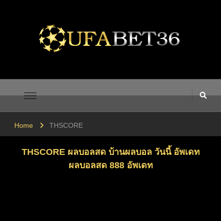
UFABET เข้าสู่ระบบ UFA365
UFA365 ทางเข้า UFABET เข้าสู่ระบบ ยูฟ่าเบท 1UFABET
Home
THSCORE
THSCORE ผลบอลสด บ้านผลบอล วันนี้ อัพเดท
ผลบอลสด 888 อัพเดท