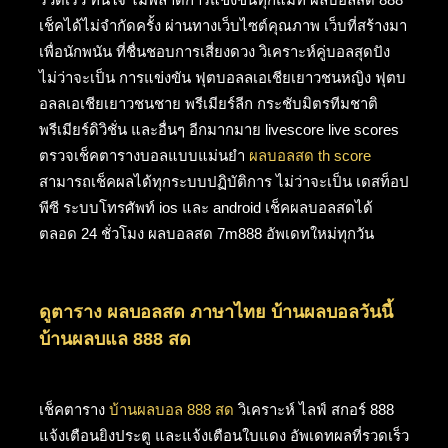
เช็คได้ไม่จำกัดครั้ง ผ่านทางเว็บไซต์คุณภาพ เว็บที่สร้างมา
เพื่อนักพนัน ที่ชื่นชอบการเสี่ยงดวง วิเคราะห์คู่บอลสุดปัง
ไม่ว่าจะเป็น การแข่งขัน ฟุตบอลลเอเชียเยาวชนหญิง ฟุตบ
อลลเอเชียเยาวชนชาย พรีเมียร์ลีก กระชับมิตรทีมชาติ
พรีเมียร์ดิวิชั่น และอื่นๆ อีกมากมาย livescore live scores
ตรวจเช็คตารางบอลแบบแม่นยำ
ผลบอลสด th score
สามารถเช็คผลได้ทุกระบบปฏิบัติการ ไม่ว่าจะเป็น เดสท็อป
พีซี ระบบโทรศัพท์ ios และ android เช็คผลบอลสดได้
ตลอด 24 ชั่วโมง ผลบอลสด 7m888 อัพเดทใหม่ทุกวัน
ดูตาราง ผลบอลสด ภาษาไทย บ้านผลบอลวันนี้
บ้านผลบแล 888 สด
เช็คตาราง
บ้านผลบอล 888 สด
วิเคราะห์ ไลฟ์ สกอร์ 888
แจ้งเตือนยิงประตู และแจ้งเตือนใบแดง อัพเดทผลที่รวดเร็ว