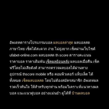
อัพเดทตารางโปรแกรมบอล
ผลบอลล่าสุด
ผลบอลสด
ภาษาไทย เช็คได้สะดวก ง่าย ไม่ยุ่งยาก เช็คผ่านเว็บไซต์
ufabet-online.com ผลบอลสด th score ตารางคะแนน
ราคาบอล ราคาเดิมพัน
เช็คผลย้อนหลัง
ผลบอลเมื่อคืน เช็ค
ฟรีโดยไม่เสียตังค์ สามารถตรวจผลบอลได้ผ่านทาง
อุปกรณ์ thscore mobile หรือ คอมพิวเตอร์ แท็บเล็ต ได้
ทั้งหมด
เช็คผลบอลสด
โดยไม่ต้องสมัครสมาชิก อัพเดทผล
รวดเร็วทันใจ ให้สำหรับทุกท่าน พร้อมวิเคราะห์แนวทางผล
บอล แนะแนวคู่บอล อย่างแม่นยำ ดูได้ที่
บ้านผลบอล