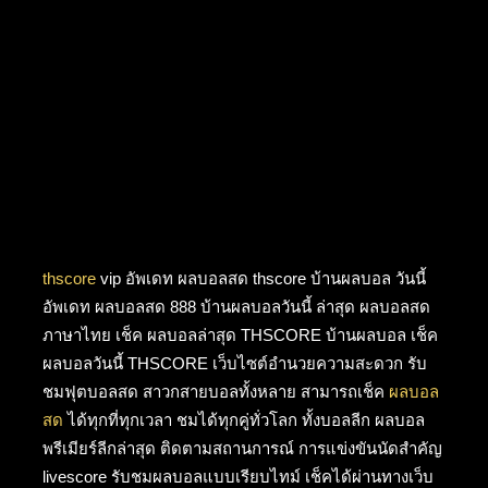
thscore
vip อัพเดท ผลบอลสด thscore บ้านผลบอล วันนี้
อัพเดท ผลบอลสด 888 บ้านผลบอลวันนี้ ล่าสุด ผลบอลสด
ภาษาไทย เช็ค ผลบอลล่าสุด THSCORE บ้านผลบอล เช็ค
ผลบอลวันนี้ THSCORE เว็บไซต์อำนวยความสะดวก รับ
ชมฟุตบอลสด สาวกสายบอลทั้งหลาย สามารถเช็ค
ผลบอล
สด
ได้ทุกที่ทุกเวลา ชมได้ทุกคู่ทั่วโลก ทั้งบอลลีก ผลบอล
พรีเมียร์ลีกล่าสุด ติดตามสถานการณ์ การแข่งขันนัดสำคัญ
livescore รับชมผลบอลแบบเรียบไทม์ เช็คได้ผ่านทางเว็บ