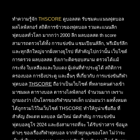
ทำความรู้จัก
THSCORE
ดูบอลสด รับชมคะแนนฟุตบอล
ผลไลฟ์สกอร์ สถิติการข้าวของฟุตบอล รวมคะแนนลีก
ฟุตบอลทั่วโลก มากกว่า 2000 ลีก ผลบอลสด th score
สามารถตรวจได้ทั้ง การแข่งขัน แชมเปียนส์ลีก, พรีเมียร์ลีก
และทุกลีกใหญ่จากฝั่งทางยุโรป ที่สำคัญไปกว่านั้น เว็บไซต์
การตรวจ ผลบอลสด ยังเกาะติดขอบสนาม ตรวจได้แม้
กระทั่ง ใบเหลืองและใบแดง ผู้เล่นที่ทำประตูได้ สถิติการ
ครองบอล การยิงประตู และอื่นๆ ที่เกี่ยวกับ การแข่งขันกีฬา
ฟุตบอล
THSCORE
ถือว่าเป็นเว็บไซต์ ที่หลายคนต่างเข้า
มาชมผล ตารางบอล ตารางไลฟ์สกอร์ จำนวนมาก เพราะ
ถูกมองว่า เป็นโลกของกีฬาขนาดเล็ก แน่นอนว่า ผลทั้งหมด
ได้ถูกรวมไว้ในเว็บไซต์ THSCORE ทำให้กูน่าเชื่อถือ ที่
สำคัญ อัพเดท ผลบอล นัดใหม่ นัดสำคัญ การแข่งขัน
ฟุตบอลยูโร 2024 และยังสามารถที่จะ ได้รับข่าวสาร ข้อมูล
ต่างๆ ของเรื่องกีฬาฟุตบอล จากทั่วทุกมุมของโลก ไม่ว่าจะ