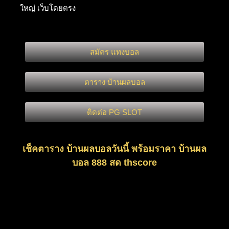
ใหญ่ เว็บโดยตรง
สมัคร แทงบอล
ตาราง บ้านผลบอล
ติดต่อ PG SLOT
เช็คตาราง บ้านผลบอลวันนี้ พร้อมราคา บ้านผล
บอล 888 สด thscore