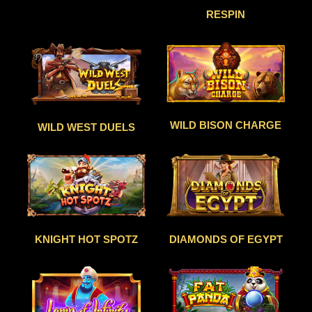
RESPIN
WILD BISON CHARGE
WILD WEST DUELS
KNIGHT HOT SPOTZ
DIAMONDS OF EGYPT