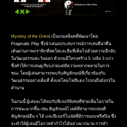
Mystery of the Orient
เป็นเกมสล็อตที่พัฒนาโดย
Pragmatic Play ซึ่งนำเสนอประสบการณ์การเล่นที่น่าตื่น
เต้นผ่านภาพกราฟิกที่สดใสและธีมที่เต็มไปด้วยความลึกลับ
ในวัฒนธรรมตะวันออก ตัวเกมมีโครงสร้าง 5 วงล้อ 3 แถว
ซึ่งทำให้การเล่นดูเรียบง่ายแต่มีความหลากหลายในการ
ชนะ โดยผู้เล่นสามารถพบกับสัญลักษณ์ที่เกี่ยวข้องกับ
วัฒนธรรมอย่างเต็มที่ ตั้งแต่โคมไฟสีแดง ไปจนถึงมังกรใน
ตำนาน
ในเกมนี้ ผู้เล่นจะได้พบกับฟีเจอร์พิเศษที่ช่วยเพิ่มโอกาสใน
การชนะมากขึ้น เช่น สัญลักษณ์ไวลด์ที่สามารถแทนที่
สัญลักษณ์อื่น ๆ ได้ และฟีเจอร์โบนัสที่มีการมอบฟรีสปิน ซึ่ง
จะทำให้ผู้เล่นมีโอกาสทำกำไรได้อย่างมากมาย การทำ