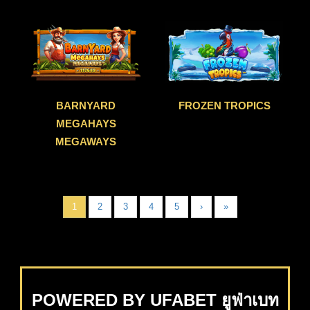
BARNYARD
FROZEN TROPICS
MEGAHAYS
MEGAWAYS
1
2
3
4
5
›
»
POWERED BY UFABET ยูฟ่าเบท