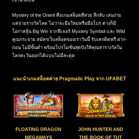
Mystery of the Orient คือเกมสล็อตที่สวย ลึกลับ เล่นง่าย
แต่จ่ายรางวัลโหด ไม่ว่าจะมือใหม่หรือมือโปร ต่างก็มี
โอกาสลุ้น Big Win จากฟีเจอร์ Mystery Symbol และ Wild
คูณกระจาย สมัครเว็บสล็อตของเราวันนี้ รับเครดิตฟรี ฝาก-
ถอน ไม่มีขั้นต่ำ พร้อมโปรโมชั่นสุดปังให้คุณล่ารางวัลใน
โลกตะวันออกได้แบบไม่มีสะดุด
แนะนำเกมสล็อตค่าย Pragmatic Play จาก UFABET
FLOATING DRAGON
JOHN HUNTER AND
MEGAWAYS
THE BOOK OF TUT