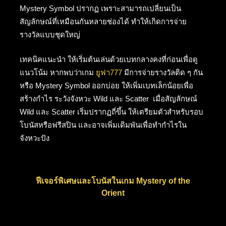
Mystery Symbol ปรากฏ เพราะสามารถเปลี่ยนเป็น
สัญลักษณ์ที่เหมือนกันหลายช่องได้ ทำให้เกิดการจ่าย
รางวัลแบบชุดใหญ่
เทคนิคแนะนำ ให้เริ่มต้นเล่นด้วยเบทกลางคงที่ก่อนเพื่อดู
แนวโน้ม หากพบว่าเกม
ยูฟา777
มีการจ่ายรางวัลติด ๆ กัน
หรือ Mystery Symbol ออกบ่อย ให้เพิ่มเบทเล็กน้อยเพื่อ
สร้างกำไร ระวังจังหวะ Wild และ Scatter เมื่อสัญลักษณ์
Wild และ Scatter เริ่มปรากฏถี่ขึ้น ให้เตรียมตัวสำหรับรอบ
โบนัสหรือฟรีสปิน และอาจเพิ่มเดิมพันเพื่อทำกำไรใน
จังหวะปัง
ฟีเจอร์พิเศษและโบนัสในเกม Mystery of the
Orient