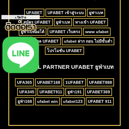
UFABET
UFABET เข้าสู่ระบบ
ยูฟาเบท
x ปิดป้าย
สมัคร UFABET
ยูฟ่าเบท
ทางเข้า UFABET
ยูฟ่าเบทออโต้
UFABET เว็บตรง
www ufabet
สมัครแทงบอล UFABET
ufabet ฝาก ถอน ไม่มีขั้นต่ำ
โปรโมชั่น UFABET
OFFICIAL PARTNER UFABET ยูฟ่าเบท
UFA365
UFABET168
1UFABET
UFABET888
UFA345
UFABET911
ยูฟ่า191
UFABET369
ยูฟ่า168
ufabet win
ufabet123
UFABET 911