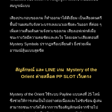
สมบูรณ์แบบ
เสียงประกอบของเกม ก็ทำออกมาได้ดีเยี่ยม เป็นเสียงดนตรี
พื้นบ้านผสมกับจังหวะบรรเลงแนวเอเชียตะวันออก ที่ค่อย ๆ
เพิ่มความตื่นเต้นตามจังหวะของเกม เสียงเอฟเฟกต์เมื่อ
ชนะรางวัลมีความคมชัดและสะใจ โดยเฉพาะเสียงตอนที่
Mystery Symbols ปรากฏหรือเปลี่ยนตัว ยิ่งช่วยเพิ่ม
อารมณ์ลุ้นแบบสุดขีด
สัญลักษณ์ และ LINE เกม Mystery of the
Orient ค่ายสล็อต PP SLOT เว็บตรง
Mystery of the Orient ใช้ระบบ Payline แบบคงที่ 25 ไลน์
ซึ่งช่วยให้การเล่นเป็นไปอย่างต่อเนื่องและไม่ซับซ้อน ผู้เล่น
สามารถชนะรางวัลได้จากการเรียงสัญลักษณ์จากซ้ายไป