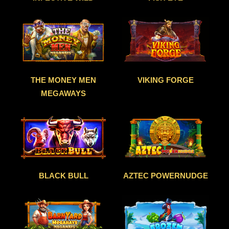
THE MONEY MEN
VIKING FORGE
MEGAWAYS
BLACK BULL
AZTEC POWERNUDGE