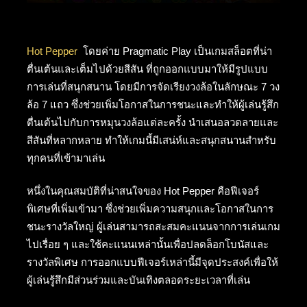
Hot Pepper
โดยค่าย Pragmatic Play เป็นเกมสล็อตที่น่า
ตื่นเต้นและเต็มไปด้วยสีสัน ที่ถูกออกแบบมาให้มีรูปแบบ
การเล่นที่สนุกสนาน โดยมีการจัดเรียงวงล้อในลักษณะ 7 วง
ล้อ 7 แถว ซึ่งช่วยเพิ่มโอกาสในการชนะและทำให้ผู้เล่นรู้สึก
ตื่นเต้นไปกับการหมุนวงล้อแต่ละครั้ง นำเสนอลวดลายและ
สีสันที่หลากหลาย ทำให้เกมนี้มีเสน่ห์และสนุกสนานสำหรับ
ทุกคนที่เข้ามาเล่น
หนึ่งในคุณสมบัติที่น่าสนใจของ Hot Pepper คือฟีเจอร์
พิเศษที่เพิ่มเข้ามา ซึ่งช่วยเพิ่มความสนุกและโอกาสในการ
ชนะรางวัลใหญ่ ผู้เล่นสามารถสะสมคะแนนจากการเล่นเกม
ไปเรื่อย ๆ และใช้คะแนนเหล่านั้นเพื่อปลดล็อกโบนัสและ
รางวัลพิเศษ การออกแบบฟีเจอร์เหล่านี้มีจุดประสงค์เพื่อให้
ผู้เล่นรู้สึกมีส่วนร่วมและบันเทิงตลอดระยะเวลาที่เล่น