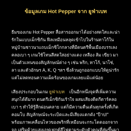
ข้อมูลเกม Hot Pepper จาก ยูฟ่าเบท
ธีมของเกม Hot Pepper สื่อสารออกมาได้อย่างสดใสและน่า
รักในแบบเม็กซิกัน ฟีลเหมือนหลุดเข้าไปในร้านทาโก้ใน
หมู่บ้านชาวนาแถบเม็กซิโกกลางที่มีดนตรีพื้นเมืองบรรเลง
คลอเบา ๆ เกมใช้โทนสีสดใสอย่างแดง เหลือง ส้ม เขียว มา
เป็นตัวแทนของสัญลักษณ์ต่าง ๆ เช่น พริก, ทาโก้, นาโช่,
ลา และตัวอักษร A, K, Q ฯลฯ ซึ่งล้วนถูกออกแบบให้ดูน่ารัก
แต่ไม่ลดทอนความเผ็ดร้อนของเกมเลยแม้แต่น้อย
เสียงประกอบในเกม
ยูฟ่าเบท
เป็นอีกหนึ่งจุดที่เพิ่มความ
สนุกได้ดีมาก ดนตรีเม็กซิกันเร้าใจ ผสมเสียงดีดกีตาร์คลอ
เบา ๆ ทำให้รู้สึกผ่อนคลาย แต่ก็มีความตื่นเต้นทุกครั้งที่เกิด
คอมโบ สัญลักษณ์จะระเบิดและมีเสียงแตกดัง “ป๊าป!”
พร้อมภาพเคลื่อนไหวของพริกที่เหมือนจะกระโดดออกจาก
จอ เสริมด้วยแสงเอฟเฟกต์สีไฟตามระดับตัวคูณที่สุ่มขึ้นมา