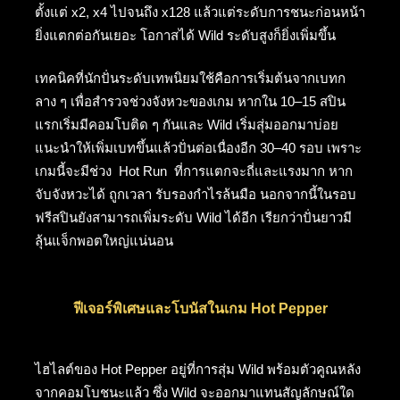
ตั้งแต่ x2, x4 ไปจนถึง x128 แล้วแต่ระดับการชนะก่อนหน้า
ยิ่งแตกต่อกันเยอะ โอกาสได้ Wild ระดับสูงก็ยิ่งเพิ่มขึ้น
เทคนิคที่นักปั่นระดับเทพนิยมใช้คือการเริ่มต้นจากเบทก
ลาง ๆ เพื่อสำรวจช่วงจังหวะของเกม หากใน 10–15 สปิน
แรกเริ่มมีคอมโบติด ๆ กันและ Wild เริ่มสุ่มออกมาบ่อย
แนะนำให้เพิ่มเบทขึ้นแล้วปั่นต่อเนื่องอีก 30–40 รอบ เพราะ
เกมนี้จะมีช่วง Hot Run ที่การแตกจะถี่และแรงมาก หาก
จับจังหวะได้ ถูกเวลา รับรองกำไรล้นมือ นอกจากนี้ในรอบ
ฟรีสปินยังสามารถเพิ่มระดับ Wild ได้อีก เรียกว่าปั่นยาวมี
ลุ้นแจ็กพอตใหญ่แน่นอน
ฟีเจอร์พิเศษและโบนัสในเกม Hot Pepper
ไฮไลต์ของ Hot Pepper อยู่ที่การสุ่ม Wild พร้อมตัวคูณหลัง
จากคอมโบชนะแล้ว ซึ่ง Wild จะออกมาแทนสัญลักษณ์ใด