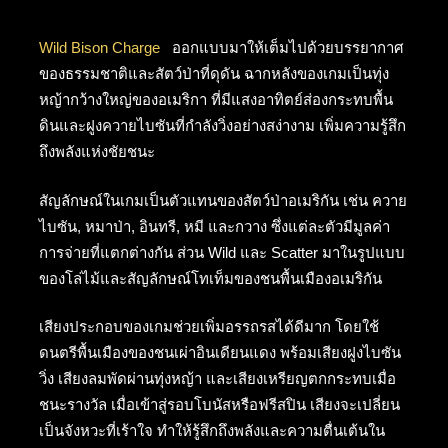
Wild Bison Charge
ออกแบบมาให้เต็มไปด้วยบรรยากาศ
ของธรรมชาติและสัตว์ป่าที่ดุดัน ฉากหลังของเกมเป็นทุ่ง
หญ้ากว้างใหญ่ของอเมริกา ที่มีแสงอาทิตย์ส่องกระทบพื้น
ดินและฝูงควายไบซันที่กำลังวิ่งอย่างสง่างาม เพิ่มความรู้สึก
ถึงพลังแห่งชัยชนะ
สัญลักษณ์ในเกมเป็นตัวแทนของสัตว์ป่าอเมริกัน เช่น ควาย
ไบซัน, หมาป่า, อินทรี, หมี และกวาง ซึ่งแต่ละตัวมีมูลค่า
การจ่ายที่แตกต่างกัน ส่วน Wild และ Scatter มาในรูปแบบ
ของโล่ไม้และสัญลักษณ์โทเท็มของชนพื้นเมืองอเมริกัน
เสียงประกอบของเกมช่วยเพิ่มอรรถรสได้ดีมาก โดยใช้
ดนตรีพื้นเมืองของชนเผ่าอินเดียนแดง พร้อมเสียงฝูงไบซัน
วิ่ง เสียงลมพัดผ่านทุ่งหญ้า และเสียงเหรียญตกกระทบเมื่อ
ชนะรางวัล เมื่อเข้าสู่รอบโบนัสหรือฟรีสปิน เสียงจะเปลี่ยน
เป็นจังหวะที่เร้าใจ ทำให้รู้สึกถึงพลังและความตื่นเต้นใน