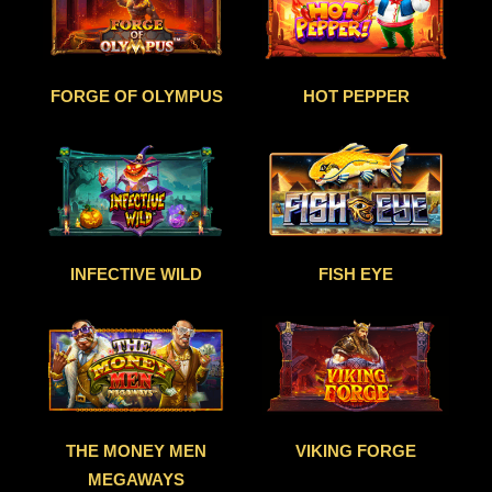
FORGE OF OLYMPUS
HOT PEPPER
INFECTIVE WILD
FISH EYE
THE MONEY MEN
VIKING FORGE
MEGAWAYS