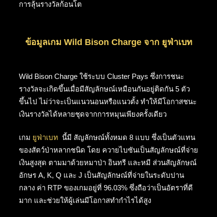
การลุ้นรางวัลก้อนโต
ข้อมูลเกม Wild Bison Charge จาก ยูฟ่าเบท
Wild Bison Charge ใช้ระบบ Cluster Pays ซึ่งการชนะ
รางวัลจะเกิดขึ้นเมื่อมีสัญลักษณ์เหมือนกันอยู่ติดกัน 5 ตัว
ขึ้นไป ไม่ว่าจะเป็นแนวนอนหรือแนวตั้ง ทำให้มีโอกาสชนะ
เงินรางวัลได้หลายชุดจากการหมุนเพียงครั้งเดียว
เกม
ยูฟ่าเบท
นี้มี สัญลักษณ์ทั้งหมด 8 แบบ ซึ่งเป็นตัวแทน
ของสัตว์ป่าหลากชนิด โดย ควายไบซันเป็นสัญลักษณ์ที่จ่าย
เงินสูงสุด ตามมาด้วยหมาป่า อินทรี และหมี ส่วนสัญลักษณ์
อักษร A, K, Q และ J เป็นสัญลักษณ์ที่จ่ายในระดับปาน
กลาง ค่า RTP ของเกมอยู่ที่ 96.03% ซึ่งถือว่าเป็นอัตราที่ดี
มาก และช่วยให้ผู้เล่นมีโอกาสทำกำไรได้สูง