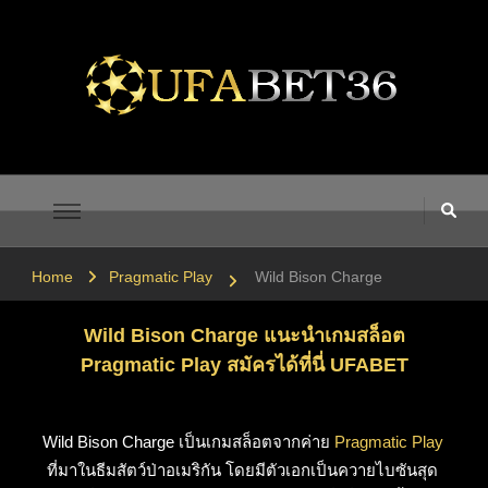
UFABET เข้าสู่ระบบ UFA365
UFA365 ทางเข้า UFABET เข้าสู่ระบบ ยูฟ่าเบท 1UFABET
Home
Pragmatic Play
Wild Bison Charge
Wild Bison Charge แนะนำเกมสล็อต
Pragmatic Play สมัครได้ที่นี่ UFABET
Wild Bison Charge เป็นเกมสล็อตจากค่าย
Pragmatic Play
ที่มาในธีมสัตว์ป่าอเมริกัน โดยมีตัวเอกเป็นควายไบซันสุด