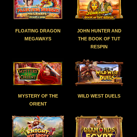
FLOATING DRAGON
JOHN HUNTER AND
MEGAWAYS
THE BOOK OF TUT
RESPIN
MYSTERY OF THE
WILD WEST DUELS
ORIENT