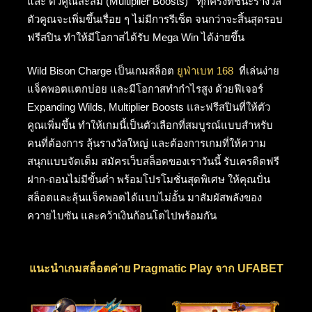
และ ตัวคูณสะสม (Multiplier Boosts) ทุกครั้งที่ชนะรางวัล
ตัวคูณจะเพิ่มขึ้นเรื่อย ๆ ไม่มีการรีเซ็ต จนกว่าจะสิ้นสุดรอบ
ฟรีสปิน ทำให้มีโอกาสได้รับ Mega Win ได้ง่ายขึ้น
Wild Bison Charge เป็นเกมสล็อต
ยูฟ่าเบท 168
ที่เล่นง่าย
แจ็คพอตแตกบ่อย และมีโอกาสทำกำไรสูง ด้วยฟีเจอร์
Expanding Wilds, Multiplier Boosts และฟรีสปินที่ให้ตัว
คูณเพิ่มขึ้น ทำให้เกมนี้เป็นตัวเลือกที่สมบูรณ์แบบสำหรับ
คนที่ต้องการ ลุ้นรางวัลใหญ่ และต้องการเกมที่ให้ความ
สนุกแบบจัดเต็ม สมัครเว็บสล็อตของเราวันนี้ รับเครดิตฟรี
ฝาก-ถอนไม่มีขั้นต่ำ พร้อมโปรโมชั่นสุดพิเศษ ให้คุณปั่น
สล็อตและลุ้นแจ็คพอตได้แบบไม่อั้น มาสัมผัสพลังของ
ควายไบซัน และคว้าเงินก้อนโตไปพร้อมกัน
แนะนำเกมสล็อตค่าย Pragmatic Play จาก UFABET