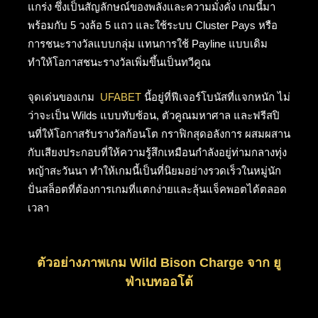
แกร่ง ซึ่งเป็นสัญลักษณ์ของพลังและความมั่งคั่ง เกมนี้มา
พร้อมกับ 5 วงล้อ 5 แถว และใช้ระบบ Cluster Pays หรือ
การชนะรางวัลแบบกลุ่ม แทนการใช้ Payline แบบเดิม
ทำให้โอกาสชนะรางวัลเพิ่มขึ้นเป็นทวีคูณ
จุดเด่นของเกม
UFABET
นี้อยู่ที่ฟีเจอร์โบนัสที่แจกหนัก ไม่
ว่าจะเป็น Wilds แบบทับซ้อน, ตัวคูณมหาศาล และฟรีสปิ
นที่ให้โอกาสรับรางวัลก้อนโต กราฟิกสุดอลังการ ผสมผสาน
กับเสียงประกอบที่ให้ความรู้สึกเหมือนกำลังอยู่ท่ามกลางทุ่ง
หญ้าสะวันนา ทำให้เกมนี้เป็นที่นิยมอย่างรวดเร็วในหมู่นัก
ปั่นสล็อตที่ต้องการเกมที่แตกง่ายและลุ้นแจ็คพอตได้ตลอด
เวลา
ตัวอย่างภาพเกม Wild Bison Charge จาก ยู
ฟ่าเบทออโต้