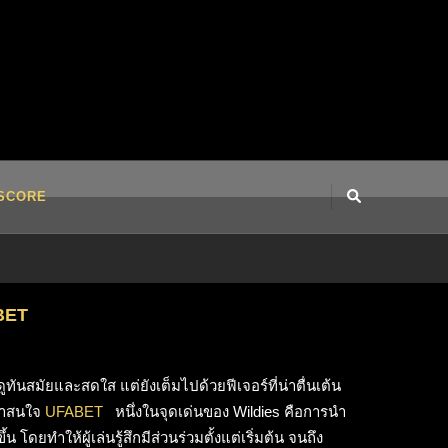
SCORE
ABET
ทันสมัยและสดใส แต่ยังเต็มไปด้วยฟีเจอร์ที่น่าตื่นเต้น
น่าสนใจ
UFABET
หนึ่งในจุดเด่นของ Wildies คือการนำ
โดยทำให้ผู้เล่นรู้สึกมีส่วนร่วมตั้งแต่เริ่มต้น จนถึง