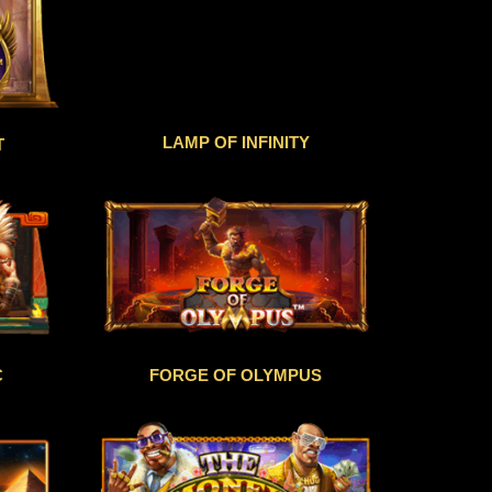
LAMP OF INFINITY
T
C
FORGE OF OLYMPUS