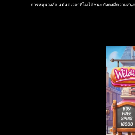
การหมุนวงล้อ แม้แต่เวลาที่ไม่ได้ชนะ ยังคงมีความสน