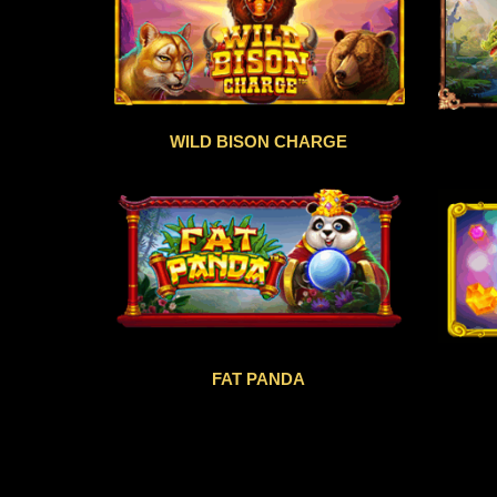
WILD BISON CHARGE
FAT PANDA