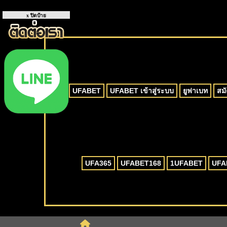
x ปิดป้าย
UFABET
UFABET เข้าสู่ระบบ
ยูฟาเบท
สม
UFA365
UFABET168
1UFABET
UFA