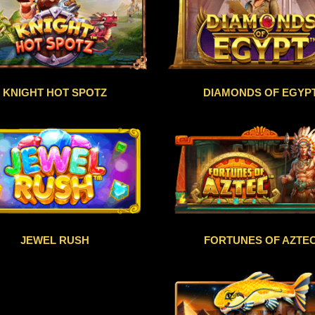
KNIGHT HOT SPOTZ
DIAMONDS OF EGYP
JEWEL RUSH
FORTUNES OF AZTE