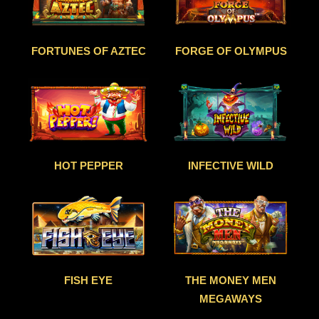
FORTUNES OF AZTEC
FORGE OF OLYMPUS
HOT PEPPER
INFECTIVE WILD
FISH EYE
THE MONEY MEN
MEGAWAYS