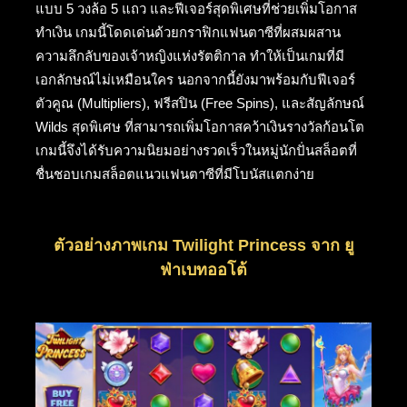
แบบ 5 วงล้อ 5 แถว และฟีเจอร์สุดพิเศษที่ช่วยเพิ่มโอกาส
ทำเงิน เกมนี้โดดเด่นด้วยกราฟิกแฟนตาซีที่ผสมผสาน
ความลึกลับของเจ้าหญิงแห่งรัตติกาล ทำให้เป็นเกมที่มี
เอกลักษณ์ไม่เหมือนใคร นอกจากนี้ยังมาพร้อมกับฟีเจอร์
ตัวคูณ (Multipliers), ฟรีสปิน (Free Spins), และสัญลักษณ์
Wilds สุดพิเศษ ที่สามารถเพิ่มโอกาสคว้าเงินรางวัลก้อนโต
เกมนี้จึงได้รับความนิยมอย่างรวดเร็วในหมู่นักปั่นสล็อตที่
ชื่นชอบเกมสล็อตแนวแฟนตาซีที่มีโบนัสแตกง่าย
ตัวอย่างภาพเกม Twilight Princess จาก ยู
ฟ่าเบทออโต้