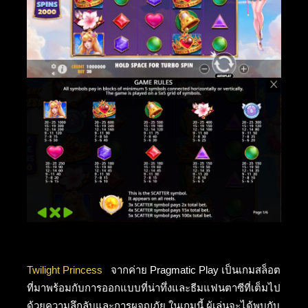
Twilight Princess
จากค่าย Pragmatic Play เป็นเกมสล็อต
ที่มาพร้อมกับการออกแบบที่น่าทึ่งและธีมแฟนตาซีที่เต็มไป
ด้วยความลึกลับและการผจญภัย ในเกมนี้ ผู้เล่นจะได้พบกับ