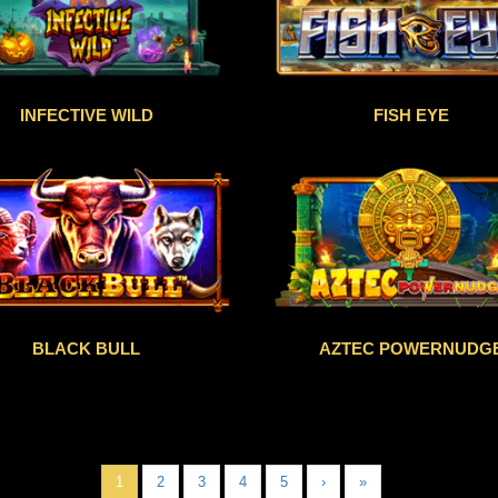
INFECTIVE WILD
FISH EYE
BLACK BULL
AZTEC POWERNUDG
1
2
3
4
5
›
»