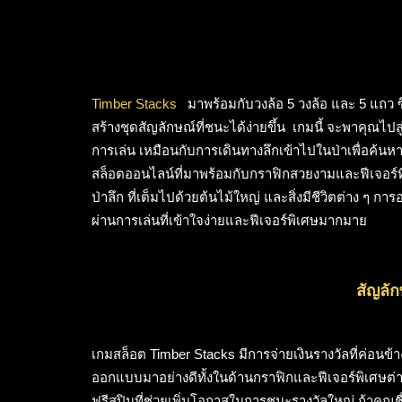
Timber Stacks
มาพร้อมกับวงล้อ 5 วงล้อ และ 5 แถว ซ
สร้างชุดสัญลักษณ์ที่ชนะได้ง่ายขึ้น เกมนี้ จะพาคุณไป
การเล่น เหมือนกับการเดินทางลึกเข้าไปในป่าเพื่อค้นหาข
สล็อตออนไลน์ที่มาพร้อมกับกราฟิกสวยงามและฟีเจอร์ที
ป่าลึก ที่เต็มไปด้วยต้นไม้ใหญ่ และสิ่งมีชีวิตต่าง ๆ
ผ่านการเล่นที่เข้าใจง่ายและฟีเจอร์พิเศษมากมาย
สัญลั
เกมสล็อต Timber Stacks มีการจ่ายเงินรางวัลที่ค่อนข
ออกแบบมาอย่างดีทั้งในด้านกราฟิกและฟีเจอร์พิเศษต่าง 
ฟรีสปินที่ช่วยเพิ่มโอกาสในการชนะรางวัลใหญ่ ถ้าคุณชื