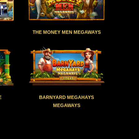
THE MONEY MEN MEGAWAYS
E
BARNYARD MEGAHAYS
MEGAWAYS