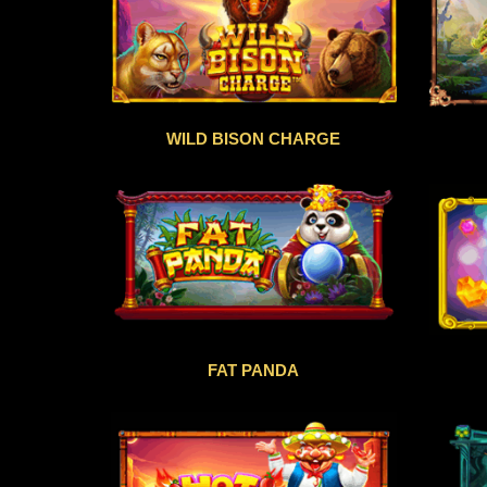
WILD BISON CHARGE
FAT PANDA