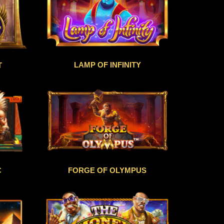
LAMP OF INFINITY
T
C
FORGE OF OLYMPUS