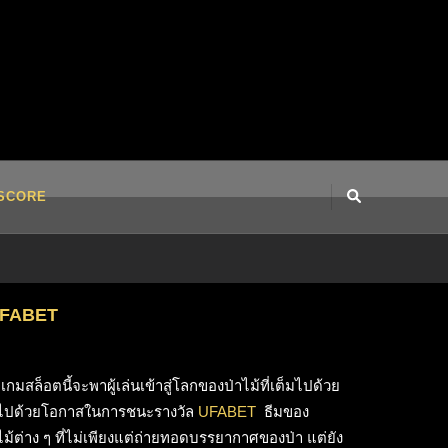
SCORE
 UFABET
สล็อตนี้จะพาผู้เล่นเข้าสู่โลกของป่าไม้ที่เต็มไปด้วย
เต็มไปด้วยโอกาสในการชนะรางวัล
UFABET
ธีมของ
ณ์ไม้ต่าง ๆ ที่ไม่เพียงแต่ถ่ายทอดบรรยากาศของป่า แต่ยัง