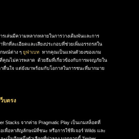
ยให้การเล่นมีความหลากหลายในการวางเดิมพันและการ
กราฟิกที่ละเอียดและเสียงประกอบที่ช่วยเพิ่มอรรถรสใน
ลักษณ์ต่าง ๆ
ยูฟ่าเบท
หากคุณเป็นแฟนตัวยงของเกม
ี่คุณไม่ควรพลาด ด้วยธีมที่เกี่ยวข้องกับการผจญภัยใน
ื่นตาตื่นใจ แต่ยังมาพร้อมกับโอกาสในการชนะที่มากมาย
ว็บตรง
er Stacks จากค่าย Pragmatic Play เป็นเกมสล็อตที่
อเพื่อหาสัญลักษณ์ที่ชนะ หรือการใช้ฟีเจอร์ Wilds และ
เป็นอีกหนึ่งตัวเลือกที่น่าลอง นอกจากนี้ Timber