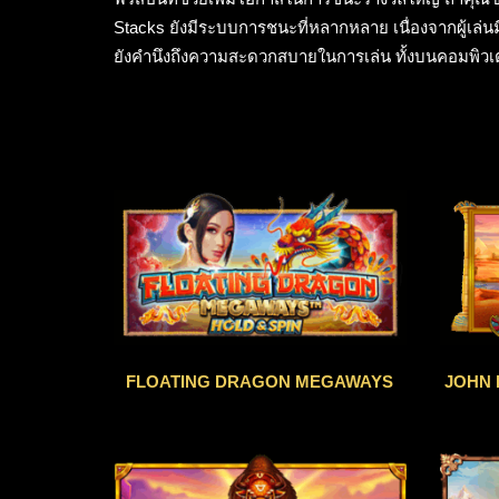
Stacks ยังมีระบบการชนะที่หลากหลาย เนื่องจากผู้เล่นม
ยังคำนึงถึงความสะดวกสบายในการเล่น ทั้งบนคอมพิวเตอร
FLOATING DRAGON MEGAWAYS
JOHN 