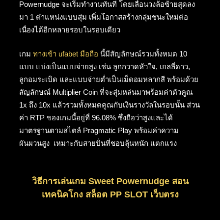
Powernudge จะเริ่มทำงานทันที โดยเลื่อนวงล้อซ้ายสุดลง
มา 1 ตำแหน่งแบบสุ่ม เพิ่มโอกาสสร้างกลุ่มชนะใหม่ต่อ
เนื่องได้อีกหลายรอบในรอบเดียว
เกม
ทางเข้า ufabet มือถือ
นี้มีสัญลักษณ์รวมทั้งหมด 10
แบบ แบ่งเป็นแบบจ่ายสูง เช่น ลูกกวาดหัวใจ, เยลลี่ดาว,
ลูกอมระเบิด และแบบจ่ายต่ำเป็นเม็ดอมหลากสี พร้อมด้วย
สัญลักษณ์ Multiplier Coin ที่จะสุ่มหล่นมาพร้อมค่าตัวคูณ
1x ถึง 10x แล้วรวมทั้งหมดคูณกับเงินรางวัลในรอบนั้น ส่วน
ค่า RTP ของเกมนี้อยู่ที่ 96.08% ซึ่งถือว่าสูงและได้
มาตรฐานตามสไตล์ Pragmatic Play พร้อมค่าความ
ผันผวนสูง เหมาะกับสายปั่นที่ชอบลุ้นหนัก แตกแรง
วิธีการเล่นเกม Sweet Powernudge สอน
เทคนิคโกง สล็อต PP SLOT เว็บตรง