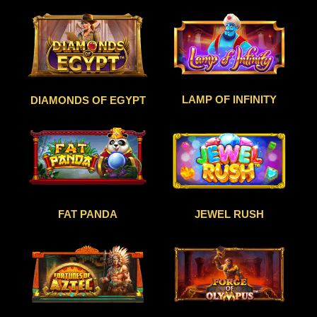
LAMP OF INFINITY
DIAMONDS OF EGYPT
FAT PANDA
JEWEL RUSH