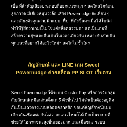
เบื่อ ที่สำคัญเสียงประกอบก็ออกแนวสนุก ๆ สดใสสไตล์เกม
ลูกกวาด มีเสียงหมุนวงล้อ เสียง Powernudge สะเทือน ๆ
และเสียงตัวคูณสายฟ้าแบบ ฟี้บ ที่ดังขึ้นมาเมื่อได้โบนัส
ทำให้รู้สึกว่าเกมนี้ไม่ใช่แค่สล็อตธรรมดา แต่เป็นเกมที่
สร้างความสุขและตื่นเต้นในเวลาเดียวกัน เหมาะกับสายปั่น
ทุกแนวที่อยากได้อะไรใหม่ๆ สดใสไม่ซ้ำใคร
สัญลักษณ์ และ LINE เกม Sweet
Powernudge ค่ายสล็อต PP SLOT เว็บตรง
Sweet Powernudge ใช้ระบบ Cluster Pay หรือการจับกลุ่ม
สัญลักษณ์เหมือนกันตั้งแต่ 5 ตัวขึ้นไป ไม่จำเป็นต้องอยู่ติด
กันเป็นแถวตรงแบบสล็อตคลาสสิก ขอแค่สัญลักษณ์แบบ
เดียวกันเชื่อมต่อกันไม่ว่าจะแนวไหนก็ได้ ถือเป็นระบบที่
ช่วยให้โอกาสชนะสูงขึ้นเยอะมาก และเมื่อชนะ ระบบ