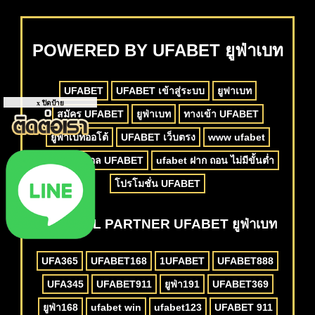
POWERED BY UFABET ยูฟ่าเบท
UFABET
UFABET เข้าสู่ระบบ
ยูฟาเบท
x ปิดป้าย
สมัคร UFABET
ยูฟ่าเบท
ทางเข้า UFABET
ยูฟ่าเบทออโต้
UFABET เว็บตรง
www ufabet
สมัครแทงบอล UFABET
ufabet ฝาก ถอน ไม่มีขั้นต่ำ
โปรโมชั่น UFABET
OFFICIAL PARTNER UFABET ยูฟ่าเบท
UFA365
UFABET168
1UFABET
UFABET888
UFA345
UFABET911
ยูฟ่า191
UFABET369
ยูฟ่า168
ufabet win
ufabet123
UFABET 911