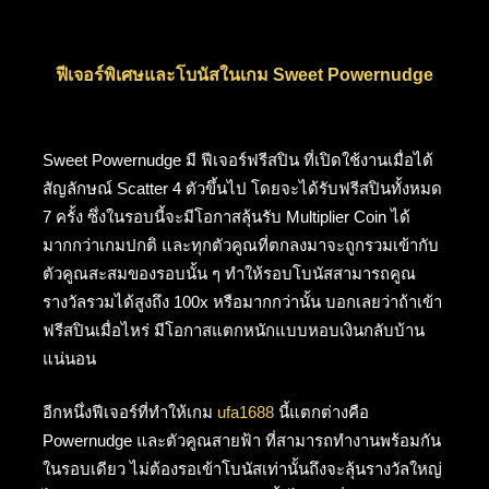
ฟีเจอร์พิเศษและโบนัสในเกม Sweet Powernudge
Sweet Powernudge มี ฟีเจอร์ฟรีสปิน ที่เปิดใช้งานเมื่อได้
สัญลักษณ์ Scatter 4 ตัวขึ้นไป โดยจะได้รับฟรีสปินทั้งหมด
7 ครั้ง ซึ่งในรอบนี้จะมีโอกาสลุ้นรับ Multiplier Coin ได้
มากกว่าเกมปกติ และทุกตัวคูณที่ตกลงมาจะถูกรวมเข้ากับ
ตัวคูณสะสมของรอบนั้น ๆ ทำให้รอบโบนัสสามารถคูณ
รางวัลรวมได้สูงถึง 100x หรือมากกว่านั้น บอกเลยว่าถ้าเข้า
ฟรีสปินเมื่อไหร่ มีโอกาสแตกหนักแบบหอบเงินกลับบ้าน
แน่นอน
อีกหนึ่งฟีเจอร์ที่ทำให้เกม
ufa1688
นี้แตกต่างคือ
Powernudge และตัวคูณสายฟ้า ที่สามารถทำงานพร้อมกัน
ในรอบเดียว ไม่ต้องรอเข้าโบนัสเท่านั้นถึงจะลุ้นรางวัลใหญ่