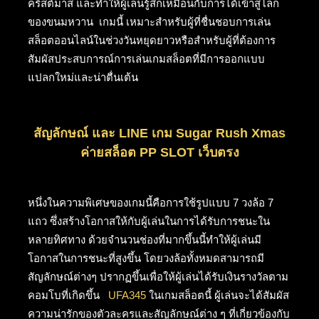
คริสต์มาส และทำให้ผู้เล่นรู้สึกเหมือนกับการได้เข้าสู่โลก
ของขนมหวาน เกมนี้ เหมาะสำหรับผู้ที่ชื่นชอบการเล่น
สล็อตออนไลน์ในช่วงวันหยุดยาวหรือสำหรับผู้ที่ต้องการ
สัมผัสประสบการณ์การเล่นเกมสล็อตที่มีการออกแบบ
แปลกใหม่และน่าตื่นเต้น
สัญลักษณ์ และ LINE เกม Sugar Rush Xmas
ค่ายสล็อต PP SLOT เว็บตรง
หนึ่งในความพิเศษของเกมนี้คือการใช้รูปแบบ 7 วงล้อ 7
แถว ซึ่งสร้างโอกาสให้กับผู้เล่นในการได้รับการชนะใน
หลายทิศทาง ด้วยจำนวนช่องที่มากขึ้นนี้ทำให้ผู้เล่นมี
โอกาสในการชนะที่สูงขึ้น โดยวงล้อทั้งหมดสามารถมี
สัญลักษณ์ต่างๆ ปรากฏขึ้นเพื่อให้ผู้เล่นได้รับเงินรางวัลตาม
คอมโบที่เกิดขึ้น
UFA345
ในเกมสล็อตนี้ ผู้เล่นจะได้สัมผัส
ความน่ารักของตัวละครและสัญลักษณ์ต่าง ๆ ที่เกี่ยวข้องกับ