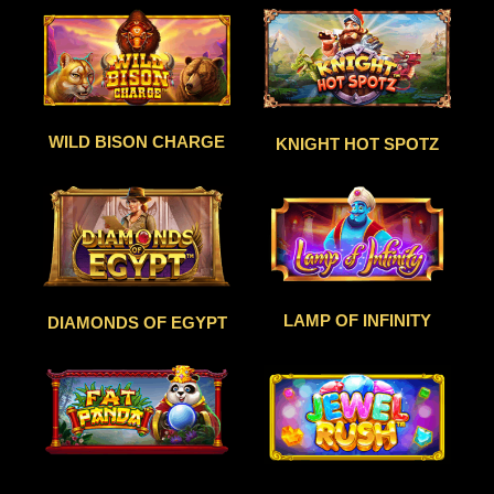
WILD BISON CHARGE
KNIGHT HOT SPOTZ
LAMP OF INFINITY
DIAMONDS OF EGYPT