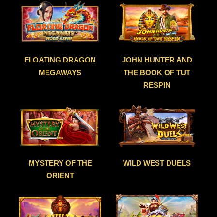
FLOATING DRAGON
JOHN HUNTER AND
MEGAWAYS
THE BOOK OF TUT
RESPIN
MYSTERY OF THE
WILD WEST DUELS
ORIENT