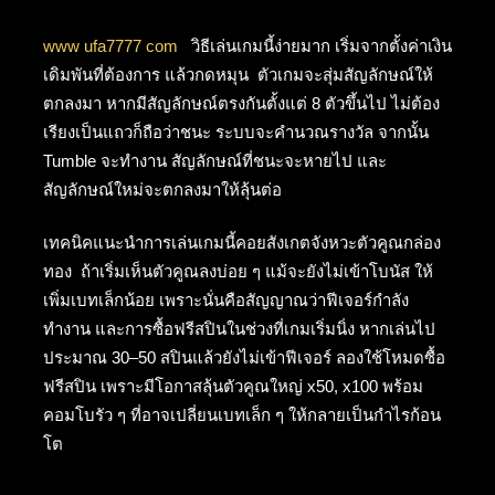
www ufa7777 com
วิธีเล่นเกมนี้ง่ายมาก เริ่มจากตั้งค่าเงิน
เดิมพันที่ต้องการ แล้วกดหมุน ตัวเกมจะสุ่มสัญลักษณ์ให้
ตกลงมา หากมีสัญลักษณ์ตรงกันตั้งแต่ 8 ตัวขึ้นไป ไม่ต้อง
เรียงเป็นแถวก็ถือว่าชนะ ระบบจะคำนวณรางวัล จากนั้น
Tumble จะทำงาน สัญลักษณ์ที่ชนะจะหายไป และ
สัญลักษณ์ใหม่จะตกลงมาให้ลุ้นต่อ
เทคนิคแนะนำการเล่นเกมนี้คอยสังเกตจังหวะตัวคูณกล่อง
ทอง ถ้าเริ่มเห็นตัวคูณลงบ่อย ๆ แม้จะยังไม่เข้าโบนัส ให้
เพิ่มเบทเล็กน้อย เพราะนั่นคือสัญญาณว่าฟีเจอร์กำลัง
ทำงาน และการซื้อฟรีสปินในช่วงที่เกมเริ่มนิ่ง หากเล่นไป
ประมาณ 30–50 สปินแล้วยังไม่เข้าฟีเจอร์ ลองใช้โหมดซื้อ
ฟรีสปิน เพราะมีโอกาสลุ้นตัวคูณใหญ่ x50, x100 พร้อม
คอมโบรัว ๆ ที่อาจเปลี่ยนเบทเล็ก ๆ ให้กลายเป็นกำไรก้อน
โต