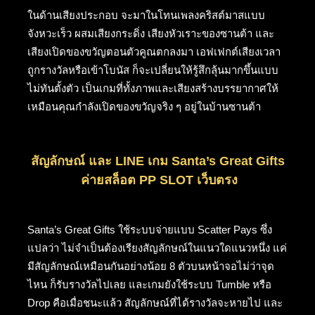
ในด้านเสียงประกอบ จะมาในโทนเพลงคริสต์มาสแบบ
จังหวะเร็ว ผสมเสียงกระดิ่ง เสียงหัวเราะของซานต้า และ
เสียงเปิดของขวัญตอนตัวคูณตกลงมา เอฟเฟกต์เสียงเวลา
ถูกรางวัลหรือเข้าโบนัส ก็จะเปลี่ยนให้รู้สึกลุ้นมากขึ้นแบบ
ไม่ทันตั้งตัว เป็นเกมที่ทั้งภาพและเสียงสร้างบรรยากาศให้
เหมือนคุณกำลังเปิดของขวัญจริง ๆ อยู่ในบ้านซานต้า
สัญลักษณ์ และ LINE เกม Santa’s Great Gifts
ค่ายสล็อต PP SLOT เว็บตรง
Santa’s Great Gifts ใช้ระบบจ่ายแบบ Scatter Pays ซึ่ง
แปลว่า ไม่จำเป็นต้องเรียงสัญลักษณ์ในแนวใดแนวหนึ่ง แค่
มีสัญลักษณ์เหมือนกันอย่างน้อย 8 ตัวบนหน้าจอไม่ว่าจุด
ไหน ก็รับรางวัลไปเลย และเกมยังใช้ระบบ Tumble หรือ
Drop คือเมื่อชนะแล้ว สัญลักษณ์ที่ได้รางวัลจะหายไป และ