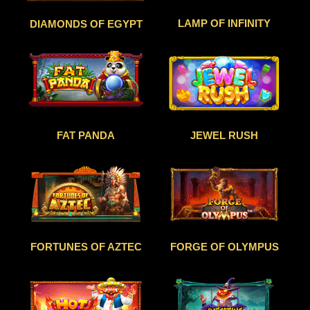
LAMP OF INFINITY
DIAMONDS OF EGYPT
FAT PANDA
JEWEL RUSH
FORTUNES OF AZTEC
FORGE OF OLYMPUS