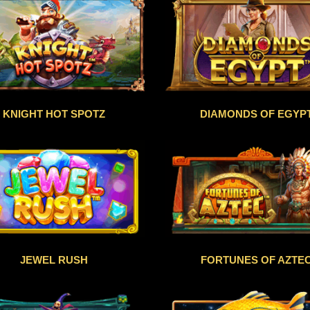
KNIGHT HOT SPOTZ
DIAMONDS OF EGYP
JEWEL RUSH
FORTUNES OF AZTE