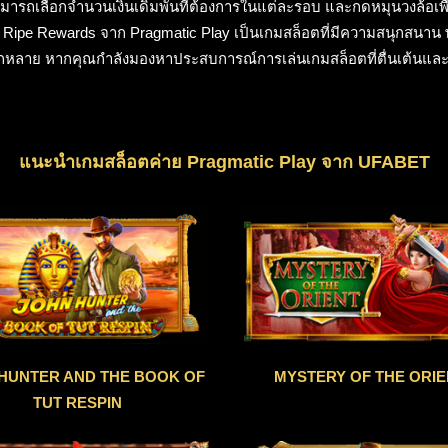
สามารถเลือกจำนวนเงินเดิมพันที่ต้องการในแต่ละรอบ และกดหมุนวงล้อเพื่
e Rewards จาก Pragmatic Play เป็นเกมสล็อตที่มีความสนุกสนาน พร้อ
ลากหลาย หากคุณกำลังมองหาประสบการณ์การเล่นเกมสล็อตที่ตื่นเต้นแล
แนะนำเกมสล็อตค่าย Pragmatic Play จาก UFABET
HUNTER AND THE BOOK OF
MYSTERY OF THE ORIE
TUT RESPIN