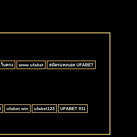
ว็บตรง
www ufabet
สมัครแทงบอล UFABET
8
ufabet win
ufabet123
UFABET 911