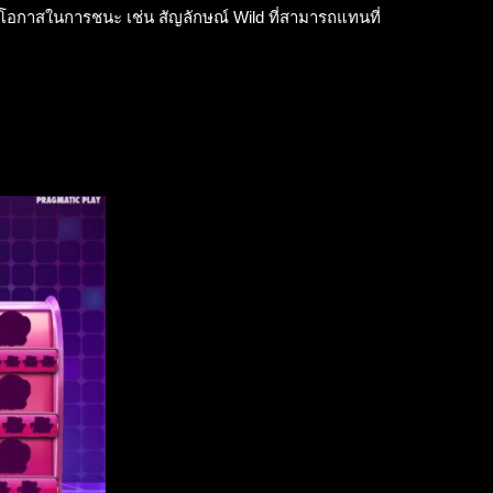
ิ่มโอกาสในการชนะ เช่น สัญลักษณ์ Wild ที่สามารถแทนที่