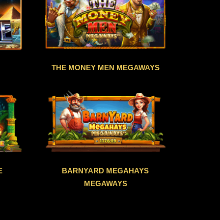
THE MONEY MEN MEGAWAYS
E
BARNYARD MEGAHAYS
MEGAWAYS