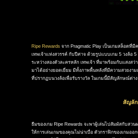
Ripe Rewards
จาก Pragmatic Play เป็นเกมสล็อตที่มีควา
เทพเจ้าแห่งสวรรค์ กับปีศาจ ด้วยรูปแบบเกม 5 วงล้อ 5 
ระหว่างสองตัวละครหลัก เทพเจ้า ที่มาพร้อมกับแสงส
มาได้อย่างยอดเยี่ยม มีทั้งภาพพื้นหลังที่มีความสวยงาม
ที่ปรากฏบนวงล้อเพื่อรับรางวัล ในเกมนี้มีสัญลักษณ์ต่าง
สัญลั
ธีมของเกม Ripe Rewards จะพาผู้เล่นไปสัมผัสกับสวนผ
ให้การเล่นเกมของคุณไม่น่าเบื่อ ตัวกราฟิกของเกมออ