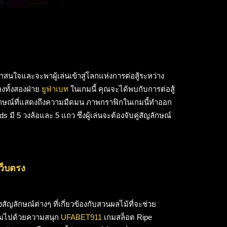
น่าสนใจและจะพาผู้เล่นเข้าสู่โลกแห่งการต่อสู้ระหว่าง
องทั้งสองฝ่าย
ยูฟ่าเบท
ในเกมนี้ คุณจะได้พบกับการต่อสู้
ักษณ์ที่แสดงถึงความมืดมน ภาพกราฟิกในเกมนี้ทำออก
มี 5 วงล้อและ 5 แถว ซึ่งผู้เล่นจะต้องจับคู่สัญลักษณ์
ว็บตรง
ลักษณ์ต่างๆ ที่เกี่ยวข้องกับสวนผลไม้ที่จะช่วย
ต็มไปด้วยความสนุก
UFABET911
เกมสล็อต Ripe