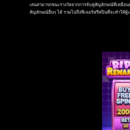
เล่นสามารถชนะรางวัลจากการจับคู่สัญลักษณ์ที่เหมือนกั
สัญลักษณ์อื่นๆ ได้ รวมไปถึงฟีเจอร์ฟรีสปินที่จะทำให้ผู้