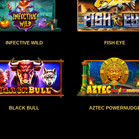
INFECTIVE WILD
FISH EYE
BLACK BULL
AZTEC POWERNUDG