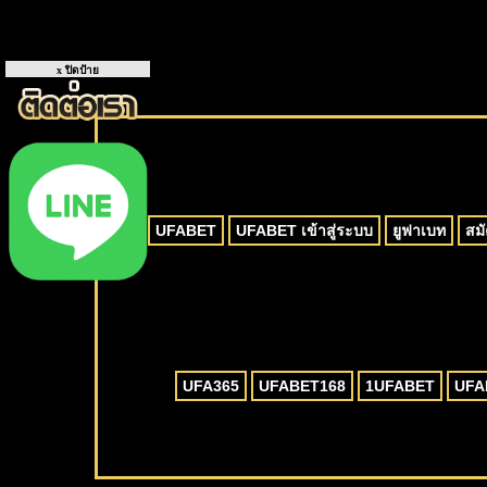
x ปิดป้าย
UFABET
UFABET เข้าสู่ระบบ
ยูฟาเบท
สม
UFA365
UFABET168
1UFABET
UFA