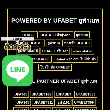
POWERED BY UFABET ยูฟ่าเบท
UFABET
UFABET เข้าสู่ระบบ
ยูฟาเบท
x ปิดป้าย
สมัคร UFABET
ยูฟ่าเบท
ทางเข้า UFABET
ยูฟ่าเบทออโต้
UFABET เว็บตรง
www ufabet
สมัครแทงบอล UFABET
ufabet ฝาก ถอน ไม่มีขั้นต่ำ
โปรโมชั่น UFABET
OFFICIAL PARTNER UFABET ยูฟ่าเบท
UFA365
UFABET168
1UFABET
UFABET888
UFA345
UFABET911
ยูฟ่า191
UFABET369