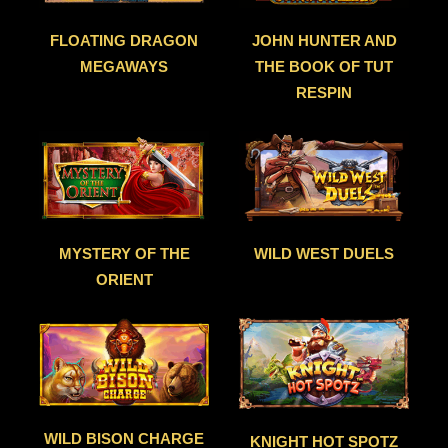
FLOATING DRAGON
JOHN HUNTER AND
MEGAWAYS
THE BOOK OF TUT
RESPIN
MYSTERY OF THE
WILD WEST DUELS
ORIENT
WILD BISON CHARGE
KNIGHT HOT SPOTZ