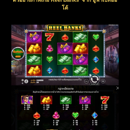
ตัวอย่างภาพเกม Reel Banks จาก ยูฟ่าเบทออ
โต้