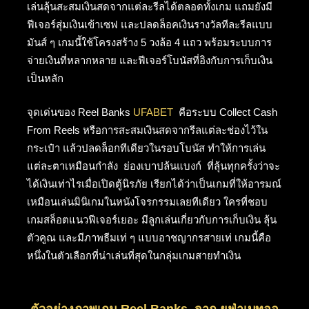
เล่นลุ้นสะสมเงินสดจากแต่ละรีลได้ตลอดทั้งเกม แถมยังมี
ฟีเจอร์สุ่มเงินเข้าเซฟ และปลดล็อคเงินรางวัลทีละรีลแบบ
มันส์ ๆ เกมนี้ใช้โครงสร้าง 5 วงล้อ 4 แถว พร้อมระบบการ
จ่ายเงินที่หลากหลาย และฟีเจอร์โบนัสที่อิงกับการเก็บเงิน
เป็นหลัก
จุดเด่นของ Reel Banks
UFABET
คือระบบ Collect Cash
From Reels หรือการสะสมเงินสดจากรีลแต่ละช่องไว้ใน
กระเป๋า แล้วปลดล็อกทีเดียวในรอบโบนัส ทำให้การเล่น
แต่ละตาเหมือนกำลัง ย่องเบาปล้นแบงก์ ที่ลุ้นทุกครั้งว่าจะ
ได้เงินเท่าไรเมื่อเปิดตู้นิรภัย เรียกได้ว่าเป็นเกมที่ให้อารมณ์
เหมือนเล่นมินิเกมในหนังโจรกรรมเลยทีเดียว ใครที่ชอบ
เกมสล็อตแนวฟีเจอร์เยอะ มีลูกเล่นเกี่ยวกับการเก็บเงิน ลุ้น
ตัวคูณ และมีภาพธีมเท่ ๆ แบบอาชญากรสายเท่ เกมนี้คือ
หนึ่งในตัวเลือกที่น่าเล่นที่สุดในกลุ่มเกมสายทำเงิน