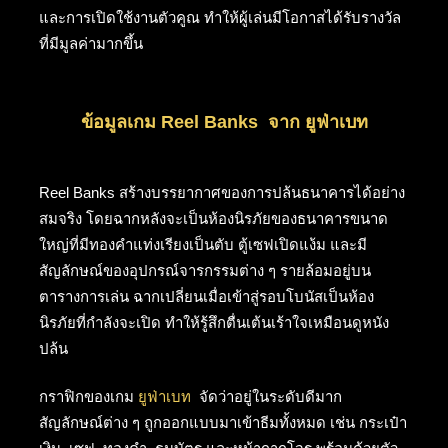
และการเปิดใช้งานตัวคูณ ทำให้ผู้เล่นมีโอกาสได้รับรางวัล
ที่มีมูลค่ามากขึ้น
ข้อมูลเกม Reel Banks จาก ยูฟ่าเบท
Reel Banks สร้างบรรยากาศของการปล้นธนาคารได้อย่าง
สมจริง โดยฉากหลังจะเป็นห้องนิรภัยของธนาคารขนาด
ใหญ่ที่มีทองคำแท่งเรียงเป็นตับ ตู้เซฟเปิดแง้ม และมี
สัญลักษณ์ของอุปกรณ์จารกรรมต่าง ๆ รายล้อมอยู่บน
ตารางการเล่น ฉากเปลี่ยนเมื่อเข้าสู่รอบโบนัสเป็นห้อง
นิรภัยที่กำลังจะเปิด ทำให้รู้สึกตื่นเต้นเร้าใจเหมือนดูหนัง
ปล้น
กราฟิกของเกม
ยูฟ่าเบท
จัดว่าอยู่ในระดับดีมาก
สัญลักษณ์ต่าง ๆ ถูกออกแบบมาเข้าธีมทั้งหมด เช่น กระเป๋า