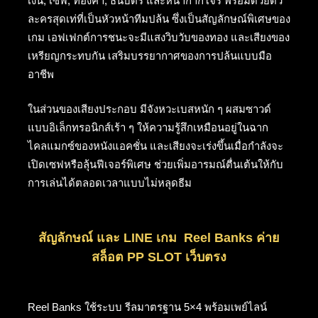
เงิน, เซฟ, ทองคำ, ธนบัตร และหน้ากากโจร พร้อมด้วยตัว
ละครสุดเท่ที่เป็นหัวหน้าทีมปล้น ซึ่งเป็นสัญลักษณ์พิเศษของ
เกม เอฟเฟกต์การชนะจะมีแสงวิบวับของทอง และเสียงของ
เหรียญกระทบกัน เสริมบรรยากาศของการปล้นแบบมือ
อาชีพ
ในส่วนของเสียงประกอบ มีจังหวะเบสหนัก ๆ ผสมซาวด์
แบบอิเล็กทรอนิกส์เร้า ๆ ให้ความรู้สึกเหมือนอยู่ในฉาก
ไคลแมกซ์ของหนังแอคชั่น และเสียงจะเร่งขึ้นเมื่อกำลังจะ
เปิดเซฟหรือลุ้นฟีเจอร์พิเศษ ช่วยเพิ่มอารมณ์ตื่นเต้นให้กับ
การเล่นได้ตลอดเวลาแบบไม่หลุดธีม
สัญลักษณ์ และ LINE เกม Reel Banks ค่าย
สล็อต PP SLOT เว็บตรง
Reel Banks ใช้ระบบ รีลมาตรฐาน 5×4 พร้อมเพย์ไลน์