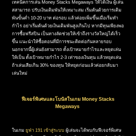
เทคนิคการเล่น Money Stacks Megaways ให้ได้เงิน ผู้เล่น
สสามารถ ปรับเงินเดิมพันให้เหมาะสม เริ่มต้นด้วยการเดิม
พันขั้นต่ำ 10-20 บาท ต่อรอบ แล้วค่อยเพิ่มขึ้นเมื่อเริ่มทำ
กำไร อย่าเริ่มต้นด้วยเงินเดิมพันสูงเกินไป หากมีทุนเพียงพอ
การซื้อฟรีสปิน เป็นทางลัดช่วยให้เข้าถึงรางวัลใหญ่ได้เร็ว
ขึ้น แนะนำให้ซื้อตอนที่มีการชนะติดต่อกันหลายรอบ
นอกจากนี้ผู้เล่นยังสามารถ ตั้งเป้าหมายกำไรและหยุดเล่น
ให้เป็น ตั้งเป้าหมายกำไร 2-3 เท่าของเงินทุน แล้วหยุดเล่น
ถ้าเล่นเสียเกิน 30% ของทุน ให้หยุดก่อนแล้วค่อยกลับมา
เล่นใหม่
ฟีเจอร์พิเศษและโบนัสในเกม Money Stacks
Megaways
ในเกม
ยูฟ่า 191 เข้าสู่ระบบ
ผู้เล่นจะได้พบกับฟีเจอร์พิเศษ