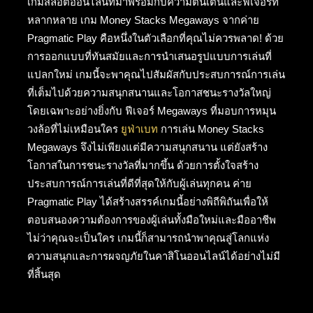
เกมสล็อตออนไลน์ที่มาพร้อมกับความตื่นเต้นและฟีเจอร์ที่
หลากหลาย เกม Money Stacks Megaways จากค่าย
Pragmatic Play คือหนึ่งในตัวเลือกที่คุณไม่ควรพลาด! ด้วย
การออกแบบที่ทันสมัยและการนำเสนอรูปแบบการเล่นที่
แปลกใหม่ เกมนี้จะพาคุณไปสัมผัสกับประสบการณ์การเล่น
ที่เต็มไปด้วยความสนุกสนานและโอกาสชนะรางวัลใหญ่
โดยเฉพาะอย่างยิ่งกับ ฟีเจอร์ Megaways ที่มอบการหมุน
วงล้อที่ไม่เหมือนใคร
ยูฟ่าเบท
การเล่น Money Stacks
Megaways จึงไม่เพียงแต่มีความสนุกสนาน แต่ยังสร้าง
โอกาสในการชนะรางวัลที่มากขึ้น ด้วยการตั้งใจสร้าง
ประสบการณ์การเล่นที่ดีที่สุดให้กับผู้เล่นทุกคน ค่าย
Pragmatic Play ได้สร้างสรรค์เกมนี้อย่างพิถีพิถันเพื่อให้
ตอบสนองความต้องการของผู้เล่นทั้งมือใหม่และมืออาชีพ
ไม่ว่าคุณจะเป็นใคร เกมนี้ก็สามารถนำพาคุณสู่โลกแห่ง
ความสนุกและการผจญภัยในคาสิโนออนไลน์ได้อย่างไม่มี
ที่สิ้นสุด