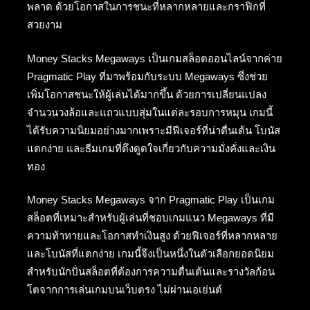
พลาด ด้วยโอกาสในการชนะที่หลากหลายและกราฟิกที่
สวยงาม
Money Stacks Megaways เป็นเกมสล็อตออนไลน์จากค่าย
Pragmatic Play ที่มาพร้อมกับระบบ Megaways ซึ่งช่วย
เพิ่มโอกาสชนะให้ผู้เล่นได้มากขึ้น ด้วยการเปลี่ยนแปลง
จำนวนวงล้อและแถวแบบสุ่มในแต่ละรอบการหมุน เกมนี้
ได้รับความนิยมอย่างมากเพราะมีฟีเจอร์ที่น่าตื่นเต้น โบนัส
แตกง่าย และธีมเกมที่ดึงดูดใจเกี่ยวกับความมั่งคั่งและเงิน
ทอง
Money Stacks Megaways จาก Pragmatic Play เป็นเกม
สล็อตที่เหมาะสำหรับผู้เล่นที่ชอบเกมแนว Megaways ที่มี
ความท้าทายและโอกาสทำเงินสูง ด้วยฟีเจอร์ที่หลากหลาย
และโบนัสที่แตกง่าย เกมนี้จึงเป็นหนึ่งในตัวเลือกยอดนิยม
สำหรับนักปั่นสล็อตที่ต้องการความตื่นเต้นและรางวัลก้อน
โตจากการเล่นเกมบนเว็บตรง ไม่ผ่านเอเย่นต์