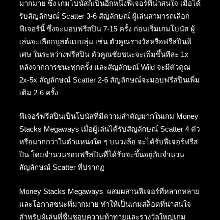
มากมาย ซึ่ง เกมโบนัสก็เป็นอีกหนึ่งฟีเจอร์ที่น่าสนใจ เมื่อได้
รับสัญลักษณ์ Scatter 3-6 สัญลักษณ์ ผู้เล่นสามารถเลือก
ฟีเจอร์นี้ ซึ่งจะมอบฟรีสปิน 7-15 ครั้ง ก่อนเริ่มเกมโบนัส ผู้
เล่นจะเลือกบูสต์แบบสุ่ม เช่น ตัวคูณรางวัลหรือฟรีสปินพิ
เศษ ในระหว่างฟรีสปิน ตัวคูณชัยชนะจะเพิ่มขึ้นทีละ 1x
หลังจากการชนะทุกครั้ง และสัญลักษณ์ Wild จะมีตัวคูณ
2x-5x สัญลักษณ์ Scatter 2-6 สัญลักษณ์จะมอบฟรีสปินเพิ่ม
เติม 2-6 ครั้ง ​
ฟีเจอร์ฟรีสปินเป็นโบนัสที่มีความสำคัญมากในเกม Money
Stacks Megaways เมื่อผู้เล่นได้รับสัญลักษณ์ Scatter 4 ตัว
หรือมากกว่าในตำแหน่งใด ๆ บนวงล้อ จะได้รับฟีเจอร์ฟรีส
ปิน โดยจำนวนรอบฟรีสปินที่ได้รับจะขึ้นอยู่กับจำนวน
สัญลักษณ์ Scatter ที่ปรากฏ
Money Stacks Megaways ผสมผสานฟีเจอร์ที่หลากหลาย
และโอกาสชนะที่มากมาย ทำให้เป็นเกมสล็อตที่น่าสนใจ
สำหรับผู้เล่นที่ชื่นชอบความท้าทายและรางวัลใหญ่เกม