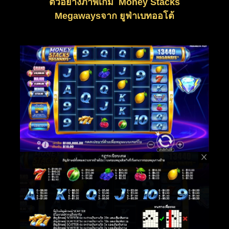
ตัวอย่างภาพเกม Money Stacks
Megawaysจาก ยูฟ่าเบทออโต้