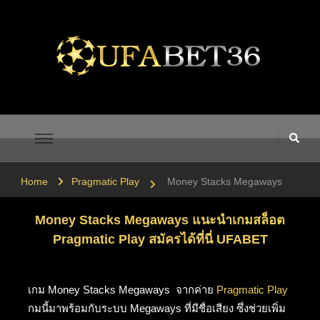
UFABET เข้าสู่ระบบ UFA365
UFA365 ทางเข้า UFABET เข้าสู่ระบบ ยูฟ่าเบท 1UFABET
Home
Pragmatic Play
Money Stacks Megaways
Money Stacks Megaways แนะนำเกมสล็อต
Pragmatic Play สมัครได้ที่นี่ UFABET
เกม Money Stacks Megaways จากค่าย
Pragmatic Play
กมนี้มาพร้อมกับระบบ Megaways ที่มีชื่อเสียง ซึ่งช่วยเพิ่ม