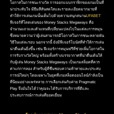
โอกาสในการชนะรางวัล การออกแบบกราฟิกของเกมเป็นที่
น่าประทับใจ มีธีมสีสันสดใสและรายละเอียดมากมายที่
ทำให้การเล่นเกมนั้นเต็มไปด้วยความสนุกสนาน
UFABET
ฟีเจอร์ที่โดดเด่นของ Money Stacks Megaways คือ
จำนวนแถวและตัวแทนที่เปลี่ยนแปลงไปในแต่ละการหมุน
ซึ่งหมายความว่าผู้เล่นสามารถมีโอกาสในการชนะหลายพัน
วิธีในแต่ละรอบ นอกจากนี้ ยังมีฟีเจอร์โบนัสที่ทำให้การเล่น
น่าตื่นเต้นยิ่งขึ้น เช่น ฟีเจอร์การหมุนฟรีที่ช่วยเพิ่มโอกาสใน
การรับรางวัลใหญ่ พร้อมทั้งสร้างบรรยากาศที่น่าตื่นเต้นให้
กับผู้เล่น Money Stacks Megaways เป็นเกมสล็อตที่ควร
ค่าแก่การลอง สำหรับผู้ที่ชื่นชอบความท้าทายและประสบ
การณ์ใหม่ๆ โดยเฉพาะในยุคที่เกมสล็อตออนไลน์กำลังเป็น
ที่นิยมอย่างแพร่หลาย การเลือกเล่นกับค่าย Pragmatic
Play จึงมั่นใจได้ว่าคุณจะได้รับการบริการที่ดีและ
ประสบการณ์การเล่นที่ยอดเยี่ยม