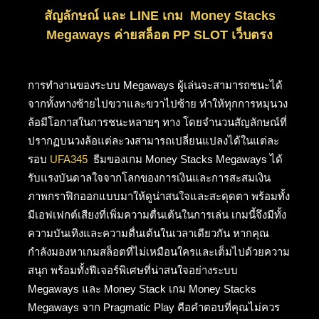
สัญลักษณ์ และ LINE เกม Money Stacks
Megaways ค่ายสล็อต PP SLOT เว็บตรง
การทำงานของระบบ Megaways ผู้เล่นจะสามารถชนะได้
จากทั้งทางซ้ายไปขวาและขวาไปซ้าย ทำให้ทุกการหมุนวง
ล้อมีโอกาสในการชนะหลายๆ ทาง โดยจำนวนสัญลักษณ์ที่
ปรากฏบนวงล้อแต่ละวงสามารถเปลี่ยนแปลงได้ในแต่ละ
รอบ
UFA345
ธีมของเกม Money Stacks Megaways ได้
รับแรงบันดาลใจจากโลกของการเงินและการสะสมเงิน
ภาพกราฟิกออกแบบมาให้ดูน่าสนใจและสะดุดตา พร้อมทั้ง
มีเอฟเฟกต์เสียงที่เพิ่มความตื่นเต้นในการเล่น เกมนี้จึงมีทั้ง
ความบันเทิงและความตื่นเต้นในเวลาเดียวกัน หากคุณ
กำลังมองหาเกมสล็อตที่ไม่เหมือนใครและเต็มไปด้วยความ
สนุก พร้อมทั้งฟีเจอร์พิเศษที่น่าสนใจอย่างระบบ
Megaways และ Money Stack เกม Money Stacks
Megaways จาก Pragmatic Play คือคำตอบที่คุณไม่ควร