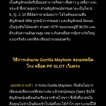
เป็นสัญลักษณ์พรีเมียมอย่าง กอริลลา เสือดาว งู เหยี่ยว และ
จระเข้ ซึ่งจ่ายสูงกว่า ส่วนสัญลักษณ์ธรรมดาจะเป็นไพ่ A,
K, Q, J, 10 ที่มีอัตราจ่ายน้อยกว่า ไฮไลต์ของเกมคือ
สัญลักษณ์ Wild รูปหน้ากากชนเผ่า และสัญลักษณ์ Bonus
เป็นรูปต้นไม้ทองคำ ส่วนค่า RTP ของเกมอยู่ที่ 96.5% และ
มีระดับความผันผวนสูง เหมาะกับคนที่อยากลุ้นรางวัลใหญ่
แบบจริงจัง แตกทีสะเทือนป่าแน่นอนครับ
วิธีการเล่นเกม Gorilla Mayhem สอนเทคนิค
โกง สล็อต PP SLOT เว็บตรง
ufa168 ทางเข้า
การเล่น Gorilla Mayhem เริ่มต้นไม่ยาก
เพียงแค่เลือกเบทที่เหมาะสม แล้วกดปุ่มหมุน (Spin) ลุ้นให้
สัญลักษณ์เหมือนกันเรียงจากซ้ายไปขวา ซึ่งสิ่งที่น่าสนใจ
คือคุณไม่จำเป็นต้องเข้าโบนัสถึงจะได้กำไร เพราะเกมนี้ให้