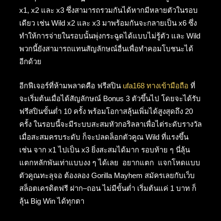
x1, x2 และ x3 ซึ่งสามารถรวมกันได้หากมีหลายตัวในรอบ
เดียว เช่น Wild x2 และ x3 มาพร้อมกันจะกลายเป็น x6 ซึ่ง
ทำให้การจ่ายในรอบนั้นพุ่งกระฉูดได้แบบไม่รู้ตัว และ Wild
พวกนี้ยังสามารถแทนสัญลักษณ์อื่นเพื่อทำคอมโบชนะได้
อีกด้วย
อีกฟีเจอร์ที่ห้ามพลาดคือ ฟรีสปิน
ufa168 ทางเข้ามือถือ
ที่
จะเริ่มต้นเมื่อได้สัญลักษณ์ Bonus 3 ตัวขึ้นไป โดยจะได้รับ
ฟรีสปินขั้นต่ำ 10 ครั้ง พร้อมโอกาสลุ้นเพิ่มได้สูงสุดถึง 20
ครั้ง ในรอบนี้จะมีระบบสะสมหัวกอริลลาเพื่อไต่ระดับรางวัล
เมื่อสะสมครบระดับ ก็จะปลดล็อกตัวคูณ Wild ที่แรงขึ้น
เช่น จาก x1 ไปเป็น x3 ยิ่งสะสมได้มาก รอบท้าย ๆ นี่ลุ้น
แตกหลักพันเท่าแบบงง ๆ ได้เลย อยากแตก แจกโหดแบบ
ตัวคูณทะลุจอ ต้องลอง Gorilla Mayhem สมัครเลยกับเว็บ
สล็อตเครดิตฟรี ฝาก–ถอน ไม่มีขั้นต่ำ เริ่มต้นแค่ 1 บาท ก็
ลุ้น Big Win ได้ทุกตา