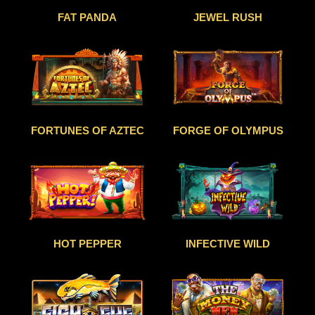
FAT PANDA
JEWEL RUSH
FORTUNES OF AZTEC
FORGE OF OLYMPUS
HOT PEPPER
INFECTIVE WILD