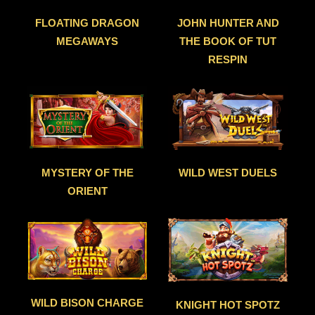
FLOATING DRAGON
JOHN HUNTER AND
MEGAWAYS
THE BOOK OF TUT
RESPIN
MYSTERY OF THE
WILD WEST DUELS
ORIENT
WILD BISON CHARGE
KNIGHT HOT SPOTZ