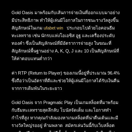
Gold Oasis มาพร้อมกับเส้นการจ่ายเงินที่ออกแบบมาอย่าง
มีประสิทธิภาพ ทำให้ผู้เล่นมีโอกาสในการชนะรางวัลสูงขึ้น
สัญลักษณ์ในเกม
ufabet win
ประกอบไปด้วยไอคอนธีม
ทะเลทราย เช่น นักรบแห่งโอเอซิส อูฐ และเครื่องประดับ
ทองคำ ซึ่งเป็นสัญลักษณ์ที่มีอัตราการจ่ายสูง ในขณะที่
สัญลักษณ์พื้นฐานอย่าง A, K, Q, J และ 10 เป็นสัญลักษณ์ที่
ให้ค่าตอบแทนต่ำกว่า
ค่า RTP (Return to Player) ของเกมนี้อยู่ที่ประมาณ 96.4%
ซึ่งถือว่าเป็นอัตราที่ดีและช่วยให้ผู้เล่นมีโอกาสได้รับเงินคืน
จากการเดิมพันในระยะยาว
Gold Oasis จาก Pragmatic Play เป็นเกมสล็อตที่มาพร้อม
กับธีมทะเลทรายสุดลึกลับ โบนัสจัดเต็ม และโอกาสทำ
กำไรที่สูง หากคุณกำลังมองหาเกมสล็อตที่น่าตื่นเต้นและมี
รางวัลใหญ่รออยู่ ห้ามพลาด สมัครเล่นวันนี้กับเว็บสล็อต