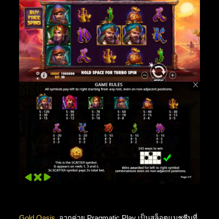
Gold Oasis
จากค่าย Pragmatic Play เป็นสล็อตแมชชีนที่