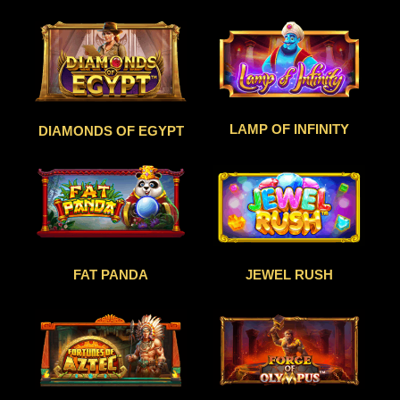
LAMP OF INFINITY
DIAMONDS OF EGYPT
FAT PANDA
JEWEL RUSH