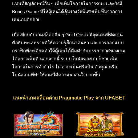
แทนที่สัญลักษณ์อื่น ๆ เพื่อเพิ่มโอกาสในการชนะ และยังมี
Bonus Game ที่ให้ผู้เล่นได้ลุ้นรางวัลพิเศษเพิ่มขึ้นจากการ
เล่นเกมอีกด้วย
เมื่อเทียบกับเกมสล็อตอื่น ๆ Gold Oasis มีจุดเด่นที่ชัดเจน
คือธีมทะเลทรายที่ให้ความรู้สึกน่าค้นหา และการออกแบบ
กราฟิกที่ละเอียดทำให้ผู้เล่นได้ดื่มด่ำกับบรรยากาศของเกม
ได้อย่างเต็มที่ นอกจากนี้ ระบบโบนัสของเกมก็ช่วยเพิ่ม
โอกาสในการทำกำไร ไม่ว่าจะเป็นฟรีสปิน ตัวคูณ หรือ
โบนัสเกมที่ทำให้เกมนี้มีความน่าสนใจมากขึ้น
แนะนำเกมสล็อตค่าย Pragmatic Play จาก UFABET