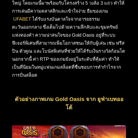
ใหญ่ โดยเกมนี้มาพร้อมกับโครงสร้าง 5 วงล้อ 3 แถว ทำให้
การเล่นมีความคลาสสิกและเข้าใจง่าย ธีมของเกม
UFABET
ได้รับแรงบันดาลใจจากอารยธรรม
ตะวันออกกลาง ซึ่งเต็มไปด้วยความลึกลับและขุมทรัพย์
แห่งทองคำ ความน่าสนใจของ Gold Oasis อยู่ที่ระบบ
ฟีเจอร์พิเศษที่สามารถเพิ่มโอกาสชนะให้กับผู้เล่น เช่น ฟรีส
ปิน ตัวคูณ และโบนัสพิเศษที่ช่วยให้ได้รับเงินรางวัลก้อนโต
นอกจากนี้ ค่า RTP ของเกมยังอยู่ในระดับที่คุ้มค่า ทำให้
เป็นที่นิยมในหมู่แฟนเกมสล็อตที่ชื่นชอบการทำกำไรจาก
การปั่นสล็อต
ตัวอย่างภาพเกม Gold Oasis
จาก ยูฟ่าเบทออ
โต้