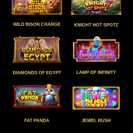
WILD BISON CHARGE
KNIGHT HOT SPOTZ
LAMP OF INFINITY
DIAMONDS OF EGYPT
FAT PANDA
JEWEL RUSH