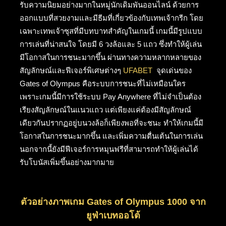
รับความนิยมอย่างมากในหมู่นักเดิมพันออนไลน์ ด้วยการ
ออกแบบที่สวยงามและมีธีมที่เกี่ยวข้องกับเทพเจ้ากรีก โดย
เฉพาะเทพเจ้าซุสที่มีบทบาทสำคัญในเกมนี้ เกมนี้มีรูปแบบ
การเล่นที่น่าสนใจ โดยมี 6 วงล้อและ 5 แถว ซึ่งทำให้ผู้เล่น
มีโอกาสในการชนะมากขึ้น ผ่านทางความหลากหลายของ
สัญลักษณ์และฟีเจอร์พิเศษต่างๆ
UFABET
จุดเด่นของ
Gates of Olympus คือระบบการชนะที่ไม่เหมือนใคร
เพราะเกมนี้มีการใช้ระบบ Pay Anywhere ที่ไม่จำเป็นต้อง
เรียงสัญลักษณ์ในแนวแถว แต่เพียงแค่ต้องมีสัญลักษณ์
เดียวกันปรากฏอยู่บนวงล้อก็เพียงพอที่จะชนะ ทำให้เกมนี้มี
โอกาสในการชนะมากขึ้น และเพิ่มความตื่นเต้นในการเล่น
นอกจากนี้ยังมีฟีเจอร์การหมุนฟรีที่สามารถทำให้ผู้เล่นได้
รับโบนัสเพิ่มขึ้นอย่างมากมาย
ตัวอย่างภาพเกม Gates of Olympus 1000 จาก
ยูฟ่าเบทออโต้