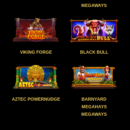
MEGAWAYS
VIKING FORGE
BLACK BULL
AZTEC POWERNUDGE
BARNYARD
MEGAHAYS
MEGAWAYS