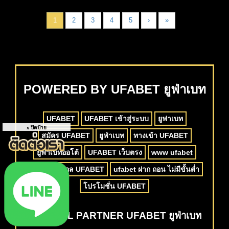
1
2
3
4
5
›
»
POWERED BY UFABET ยูฟ่าเบท
UFABET
UFABET เข้าสู่ระบบ
ยูฟาเบท
x ปิดป้าย
สมัคร UFABET
ยูฟ่าเบท
ทางเข้า UFABET
ยูฟ่าเบทออโต้
UFABET เว็บตรง
www ufabet
สมัครแทงบอล UFABET
ufabet ฝาก ถอน ไม่มีขั้นต่ำ
โปรโมชั่น UFABET
OFFICIAL PARTNER UFABET ยูฟ่าเบท