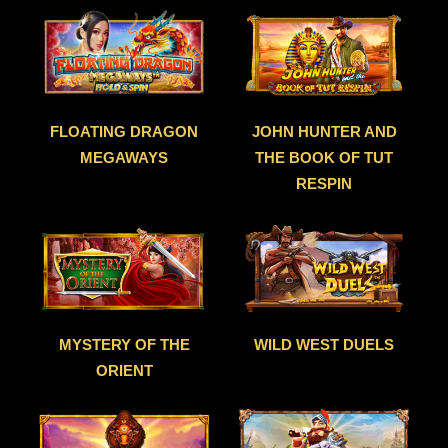
FLOATING DRAGON
JOHN HUNTER AND
MEGAWAYS
THE BOOK OF TUT
RESPIN
MYSTERY OF THE
WILD WEST DUELS
ORIENT