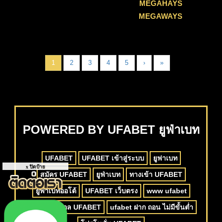
MEGAHAYS
MEGAWAYS
1
2
3
4
5
›
»
POWERED BY UFABET ยูฟ่าเบท
UFABET
UFABET เข้าสู่ระบบ
ยูฟาเบท
x ปิดป้าย
สมัคร UFABET
ยูฟ่าเบท
ทางเข้า UFABET
ยูฟ่าเบทออโต้
UFABET เว็บตรง
www ufabet
สมัครแทงบอล UFABET
ufabet ฝาก ถอน ไม่มีขั้นต่ำ