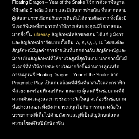
Floating Dragon – Year of the Snake ใช้การตั้งค่าพื้นฐาน
ที่มีวงล้อ 5 วงล้อ 3 แถว และมีเส้นการจ่ายเงิน ที่หลากหลาย
ผู้เล่นสามารถเลือกปรับการเดิมพันได้ตามต้องการ ทั้งนี้ยังมี
ฟีเจอร์พิเศษที่สามารถทำให้การเล่นของคุณมีโอกาสชนะ
มากยิ่งขึ้น
ufaeasy
สัญลักษณ์หลักของเกม ได้แก่ งู มังกร
และสัญลักษณ์การ์ดแบบดั้งเดิม A, K, Q, J, 10 โดยแต่ละ
สัญลักษณ์มีมูลค่าการจ่ายเงินที่แตกต่างกัน สัญลักษณ์งูและ
มังกรเป็นสัญลักษณ์ที่ให้รางวัลสูงที่สุดในเกม นอกจากนี้ยังมี
ฟีเจอร์ที่ทำให้การชนะรางวัลมากยิ่งขึ้นผ่านการคูณหรือ
การหมุนฟรี Floating Dragon – Year of the Snake จาก
Pragmatic Play เป็นเกมสล็อตที่มีธีมที่น่าสนใจและกราฟิก
ที่สวยงามพร้อมฟีเจอร์ที่หลากหลาย ผู้เล่นที่ชื่นชอบเกมที่มี
ความผันผวนสูงและการชนะรางวัลใหญ่ จะต้องชื่นชอบเกม
นี้อย่างแน่นอน ทั้งยังสามารถสนุกไปกับการหมุนวงล้อใน
บรรยากาศที่เต็มไปด้วยมังกรและงูที่เป็นสัญลักษณ์แห่ง
ความโชคดีในปีนักษัตรจีน