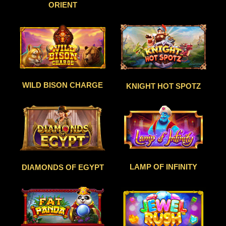
ORIENT
WILD BISON CHARGE
KNIGHT HOT SPOTZ
LAMP OF INFINITY
DIAMONDS OF EGYPT