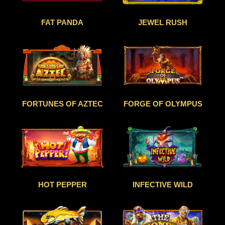
FAT PANDA
JEWEL RUSH
FORTUNES OF AZTEC
FORGE OF OLYMPUS
HOT PEPPER
INFECTIVE WILD