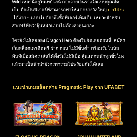
Wild เหล่านี้อยู่ในเพย์ไลน์ ก็จะจ่ายเงินรางวัลแบบคูณจัด
เต็ม ถือเป็นฟีเจอร์ที่สามารถทำให้แตกรางวัลใหญ่
ufa147s
ได้ง่าย ๆ แบบไม่ต้องพึ่งซื้อฟีเจอร์เพิ่มเติม เหมาะสำหรับ
สายฟรีที่หวังลุ้นหนักแบบไม่ต้องลงทุนเยอะ
ใครยังไม่เคยลอง Dragon Hero ต้องรีบจัดเลยตอนนี้! สมัคร
เว็บสล็อตเครดิตฟรี ฝาก ถอน ไม่มีขั้นต่ำ พร้อมรับโบนัส
ทันทีเมื่อสมัคร เล่นได้ทั้งวันไม่มีเบื่อ ลุ้นแตกหนักทุกชั่วโมง
แล้วมาเป็นนักล่ามังกรพารวยไปพร้อมกันได้เลย
แนะนำเกมสล็อตค่าย Pragmatic Play จาก UFABET