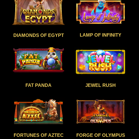
LAMP OF INFINITY
DIAMONDS OF EGYPT
FAT PANDA
JEWEL RUSH
FORTUNES OF AZTEC
FORGE OF OLYMPUS