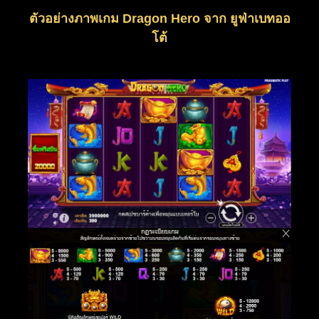
ตัวอย่างภาพเกม Dragon Hero
จาก ยูฟ่าเบทออ
โต้