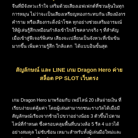
จีนที่มีจังหวะเร้าใจ เสริมด้วยเสียงเอฟเฟกต์ที่ชวนลุ้นในทุก
การหมุน ไม่ว่าจะเป็นเสียงเหรียญทองกระทบกัน เสียงมังกร
คำราม หรือเสียงกระดิ่งนำโชค ทุกอย่างช่วยเสริมอารมณ์
ให้ผู้เล่นรู้สึกเหมือนกำลังเข้าใกล้โชคลาภจริง ๆ ที่สำคัญ
เมื่อเข้าสู่ฟีเจอร์พิเศษ เสียงจะเปลี่ยนเป็นจังหวะที่เข้มข้น
มากขึ้น เพิ่มความรู้สึก ใกล้แตก ได้แบบอินขั้นสุด
สัญลักษณ์ และ LINE เกม Dragon Hero ค่าย
สล็อต PP SLOT เว็บตรง
เกม Dragon Hero มาพร้อมกับ เพย์ไลน์ 20 เส้นจ่ายเงิน ที่
เรียบง่ายแต่คุ้มค่า โดยผู้เล่นสามารถชนะรางวัลได้เมื่อมี
สัญลักษณ์เรียงจากซ้ายไปขวาอย่างน้อย 3 ตัวขึ้นไปตาม
ไลน์ที่กำหนด ซึ่งครอบคลุมพื้นที่บนวงล้อ 5 รีล 4 แถวได้
อย่างสมดุล ไม่ซับซ้อน เหมาะสำหรับทั้งผู้เล่นมือใหม่และ