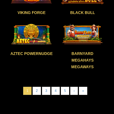
VIKING FORGE
BLACK BULL
AZTEC POWERNUDGE
BARNYARD
MEGAHAYS
MEGAWAYS
1
2
3
4
5
›
»