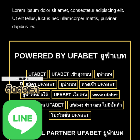
Lorem ipsum dolor sit amet, consectetur adipiscing elit.
Ut elit tellus, luctus nec ullamcorper mattis, pulvinar
dapibus leo.
POWERED BY UFABET ยูฟ่าเบท
UFABET
UFABET เข้าสู่ระบบ
ยูฟาเบท
x ปิดป้าย
สมัคร UFABET
ยูฟ่าเบท
ทางเข้า UFABET
ยูฟ่าเบทออโต้
UFABET เว็บตรง
www ufabet
สมัครแทงบอล UFABET
ufabet ฝาก ถอน ไม่มีขั้นต่ำ
โปรโมชั่น UFABET
OFFICIAL PARTNER UFABET ยูฟ่าเบท