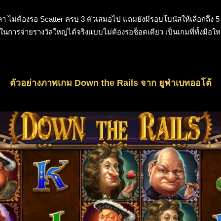
วลา ไม่ต้องรอ Scatter ครบ 3 ตัวเสมอไป แถมยังมีรอบโบนัสให้เลือกถึง 
นการจ่ายรางวัลใหญ่ได้จริงแบบไม่ต้องรอช็อตเดียว เป็นเกมที่ทั้งมือให
ตัวอย่างภาพเกม Down the Rails จาก ยูฟ่าเบทออโต้