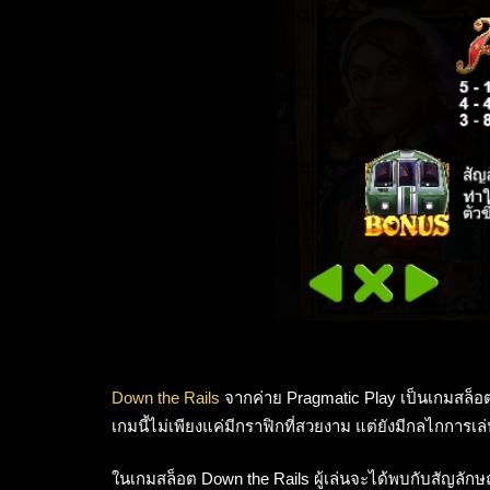
Down the Rails
จากค่าย Pragmatic Play เป็นเกมสล็อต
เกมนี้ไม่เพียงแค่มีกราฟิกที่สวยงาม แต่ยังมีกลไกการเล่นท
ในเกมสล็อต Down the Rails ผู้เล่นจะได้พบกับสัญลักษณ