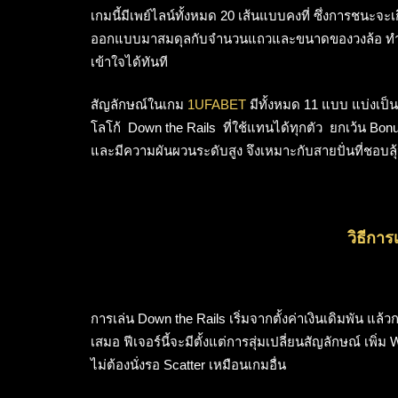
เกมนี้มีเพย์ไลน์ทั้งหมด 20 เส้นแบบคงที่ ซึ่งการชนะจะเก
ออกแบบมาสมดุลกับจำนวนแถวและขนาดของวงล้อ ทำให้เก
เข้าใจได้ทันที
สัญลักษณ์ในเกม
1UFABET
มีทั้งหมด 11 แบบ แบ่งเป็น
โลโก้ Down the Rails ที่ใช้แทนได้ทุกตัว ยกเว้น Bon
และมีความผันผวนระดับสูง จึงเหมาะกับสายปั่นที่ชอบลุ
วิธีกา
การเล่น Down the Rails เริ่มจากตั้งค่าเงินเดิมพัน แล
เสมอ ฟีเจอร์นี้จะมีตั้งแต่การสุ่มเปลี่ยนสัญลักษณ์ เ
ไม่ต้องนั่งรอ Scatter เหมือนเกมอื่น