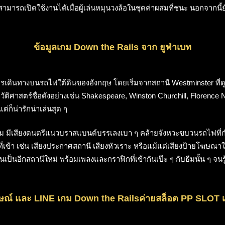
 ที่สามารถเปิดใช้งานได้เมื่อผู้เล่นหมุนวงล้อในชุดค่าผสมที่ชนะ นอกจากนี
ข้อมูลเกม Down the Rails จาก ยูฟ่าเบท
ดินทางบนรถไฟใต้ดินของอังกฤษ โดยเริ่มจากสถานี Westminster ที่ดูเ
ัติศาสตร์ชื่อดังอย่างเช่น Shakespeare, Winston Churchill, Florence 
่ก็น่ารักน่าเล่นสุด ๆ
ม มีเสียงดนตรีแนวบราสแบนด์บรรเลงเบา ๆ คล้ายจังหวะขบวนรถไฟที่ก
ร์ที่เข้า เช่น เสียงประกาศสถานี เสียงหัวเราะ หรือแม้แต่เสียงป้ายโ
ี่ยนเป็นอีกสถานีใหม่ พร้อมเพลงและกราฟิกที่เข้ากันเป๊ะ ๆ กับธีมนั้น ๆ จ
กษณ์ และ LINE เกม Down the Railsค่ายสล็อต PP SLOT เ