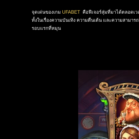
จุดเด่นของเกม
UFABET
คือฟีเจอร์สุ่มที่มาได้ตลอดเ
ทั้งในเรื่องความบันเทิง ความตื่นเต้น และความสามารถใ
รอบแรกที่หมุน