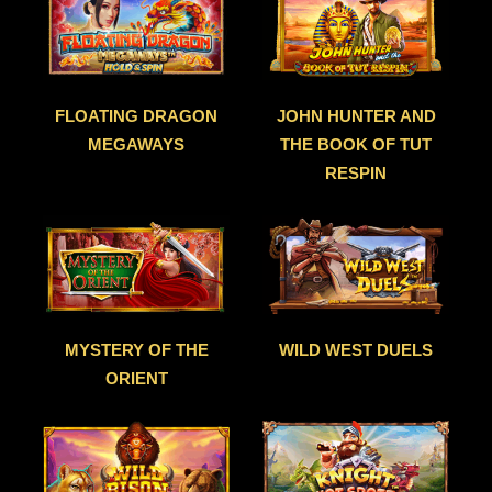
FLOATING DRAGON
JOHN HUNTER AND
MEGAWAYS
THE BOOK OF TUT
RESPIN
MYSTERY OF THE
WILD WEST DUELS
ORIENT