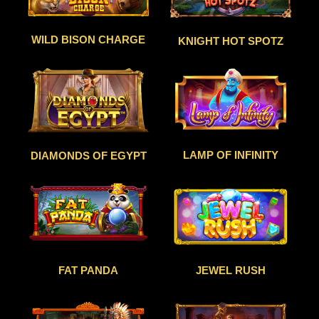
WILD BISON CHARGE
KNIGHT HOT SPOTZ
LAMP OF INFINITY
DIAMONDS OF EGYPT
FAT PANDA
JEWEL RUSH