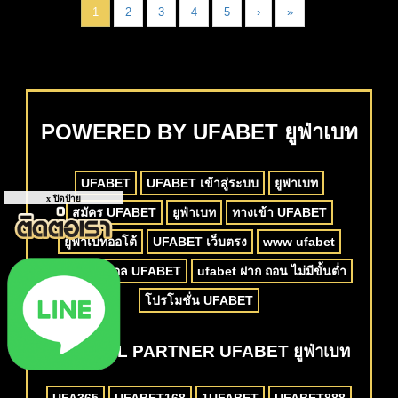
1
2
3
4
5
›
»
POWERED BY UFABET ยูฟ่าเบท
UFABET
UFABET เข้าสู่ระบบ
ยูฟาเบท
x ปิดป้าย
สมัคร UFABET
ยูฟ่าเบท
ทางเข้า UFABET
ยูฟ่าเบทออโต้
UFABET เว็บตรง
www ufabet
สมัครแทงบอล UFABET
ufabet ฝาก ถอน ไม่มีขั้นต่ำ
โปรโมชั่น UFABET
OFFICIAL PARTNER UFABET ยูฟ่าเบท