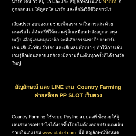
น่ารัก เช่น วัว หมู ไก่ และแกะ สัญลักษณ์ในเกม
ฟ่าเบท
ก็
ถูกออกแบบให้ดูสดใส น่ารัก และสื่อถึงวิถีชีวิตชาวไร่
เสียงประกอบของเกมช่วยเพิ่มอรรถรสในการเล่น ด้วย
ดนตรีสไตล์คันทรี่ที่ให้ความรู้สึกเหมือนกำลังอยู่กลางทุ่ง
หญ้า เมื่อผู้เล่นหมุนวงล้อ จะมีเสียงธรรมชาติของฟาร์ม
เช่น เสียงไก่ขัน วัวร้อง และเสียงลมพัดเบา ๆ ทำให้การเล่น
เกมรู้สึกผ่อนคลายแต่ยังคงมีความตื่นเต้นทุกครั้งที่ได้รางวัล
ใหญ่
สัญลักษณ์ และ LINE เกม Country Farming
ค่ายสล็อต PP SLOT เว็บตรง
Country Farming ใช้ระบบ Payline แบบคงที่ ซึ่งช่วยให้ผู้
เล่นสามารถทำกำไรได้ง่ายขึ้นโดยไม่ต้องคอยปรับแต่งเส้น
จ่ายเงินเอง เกม
www ufabet com
นี้มี สัญลักษณ์ทั้งหมด