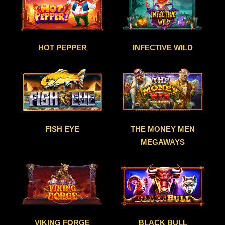
HOT PEPPER
INFECTIVE WILD
FISH EYE
THE MONEY MEN
MEGAWAYS
VIKING FORGE
BLACK BULL