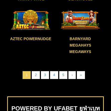
AZTEC POWERNUDGE
BARNYARD
MEGAHAYS
MEGAWAYS
1
2
3
4
5
›
»
POWERED BY UFABET ยูฟ่าเบท