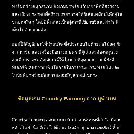
ฟาร์มอย่างสนุกสนาน ตัวเกมมาพร้อมกับกราฟิกที่สวยงาม
และเสียงประกอบที่สร้างบรรยากาศให้ผู้เล่นเหมือนได้อยู่ใน
ชนบทจริง ๆ โดยมีพื้นหลังเป็นทุ่งนาที่เขียวขจีและฟาร์มที่
เต็มไปด้วยผลผลิต
เกมนี้มีสัญลักษณ์ที่น่าสนใจ ซึ่งประกอบไปด้วยผลไม้สด ผัก
จากฟาร์ม และเครื่องมือการเกษตร ที่ผู้เล่นจะต้องหมุนวง
ล้อเพื่อสร้างชุดสัญลักษณ์ให้ได้มากที่สุด นอกจากนี้ยังมี
ฟีเจอร์พิเศษที่ช่วยเพิ่มโอกาสในการชนะ เช่น ฟรีสปินและ
โบนัสที่มาพร้อมกับการสะสมสัญลักษณ์เฉพาะ
ข้อมูลเกม Country Farming จาก ยูฟ่าเบท
Country Farming ออกแบบมาในสไตล์ชนบทที่สดใส มีฉาก
หลังเป็นฟาร์ม ที่เต็มไปด้วยแปลงผัก, ยุ้งฉาง และสัตว์เลี้ยง