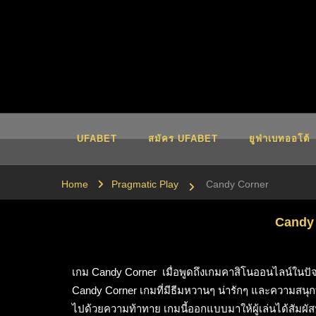
UFABET เข้าสู่ระบบ UFA36
UFA365 ทางเข้า UFABET เข้าสู่ระบบ ยูฟ่าเบท 1UFABET
UFABET
สมัคร UFABET
ยูฟ่าเบทออโต้
Home
Pragmatic Play
Candy Corner
Candy 
เกม Candy Corner เมื่อพูดถึงเกมคาสิโนออนไลน์ในปัจจุ
Candy Corner เกมที่มีธีมหวานๆ น่ารักๆ และความสนุ
ไปด้วยความท้าทาย เกมนี้ออกแบบมาให้ผู้เล่นได้สัม