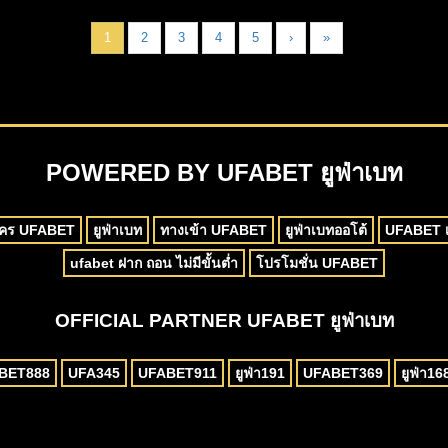
1
2
3
4
5
›
»
POWERED BY UFABET ยูฟ่าเบท
ัคร UFABET
ยูฟ่าเบท
ทางเข้า UFABET
ยูฟ่าเบทออโต้
UFABET เ
ufabet ฝาก ถอน ไม่มีขั้นต่ำ
โปรโมชั่น UFABET
OFFICIAL PARTNER UFABET ยูฟ่าเบท
BET888
UFA345
UFABET911
ยูฟ่า191
UFABET369
ยูฟ่า16