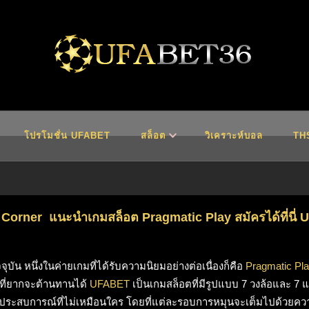
5
โปรโมชั่น UFABET
สล็อต
วิเคราะห์บอล
TH
Corner แนะนำเกมสล็อต Pragmatic Play สมัครได้ที่นี่
บัน หนึ่งในค่ายเกมที่ได้รับความนิยมอย่างต่อเนื่องก็คือ
Pragmatic Pl
กที่ยากจะต้านทานได้
UFABET
เป็นเกมสล็อตที่มีรูปแบบ 7 วงล้อและ 7
ผัสประสบการณ์ที่ไม่เหมือนใคร โดยที่แต่ละรอบการหมุนจะเต็มไปด้วย