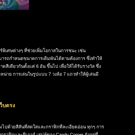
์พิเศษต่างๆ ที่ช่วยเพิ่มโอกาสในการชนะ เช่น
ล่นสามารถกำหนดขนาดการเดิมพันได้ตามต้องการ ซึ่งทำให้
สีเดียวกันตั้งแต่ 6 อัน ขึ้นไป เพื่อให้ได้รับรางวัล ซึ่ง
หน่าย การเล่นในรูปแบบ 7 วงล้อ 7 แถวทำให้ผู้เล่นมี
ว็บตรง
ปด้วยสีสันที่สดใสและกราฟิกที่ละเอียดอ่อน ทุกๆ การ
กราฟิกและฟีเจอร์ เสน่ห์ของ Candy Corner ยังอยู่ที่