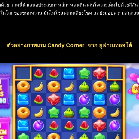
ด้วย เกมนี้นำเสนอประสบการณ์การเล่นที่น่าสนใจและเต็มไปด้วยสีสัน ซึ
ยู่ในโลกของขนมหวาน มันไม่ใช่แค่เกมเสี่ยงโชค แต่ยังมอบความสน
ตัวอย่างภาพเกม Candy Corner จาก ยูฟ่าเบทออโต้