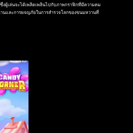
่งผู้เล่นจะได้เพลิดเพลินไปกับภาพกราฟิกที่มีความคม
ุกสนานและการผจญภัยในการสำรวจโลกของขนมหวานที่