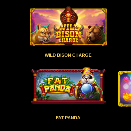
WILD BISON CHARGE
FAT PANDA