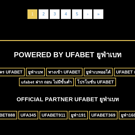
1
2
3
4
5
›
»
POWERED BY UFABET ยูฟ่าเบท
ัคร UFABET
ยูฟ่าเบท
ทางเข้า UFABET
ยูฟ่าเบทออโต้
UFABET เ
ufabet ฝาก ถอน ไม่มีขั้นต่ำ
โปรโมชั่น UFABET
OFFICIAL PARTNER UFABET ยูฟ่าเบท
BET888
UFA345
UFABET911
ยูฟ่า191
UFABET369
ยูฟ่า16