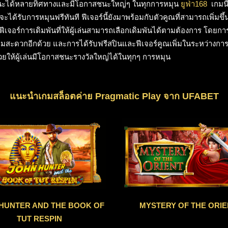
ารถชนะได้หลายทิศทางและมีโอกาสชนะใหญ่ๆ ในทุกการหมุน
ยูฟ่า168
เกมนี้
ณจะได้รับการหมุนฟรีทันที ฟีเจอร์นี้ยังมาพร้อมกับตัวคูณที่สามารถเพิ
ีฟีเจอร์การเดิมพันที่ให้ผู้เล่นสามารถเลือกเดิมพันได้ตามต้องการ โดย
วามสะดวกอีกด้วย และการได้รับฟรีสปินและฟีเจอร์คูณเพิ่มในระหว่างการ
วยให้ผู้เล่นมีโอกาสชนะรางวัลใหญ่ได้ในทุกๆ การหมุน
แนะนำเกมสล็อตค่าย Pragmatic Play จาก UFABET
HUNTER AND THE BOOK OF
MYSTERY OF THE ORIE
TUT RESPIN