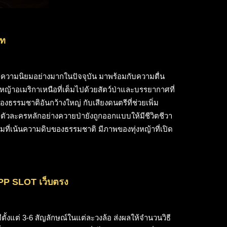
บท
ับความนิยมอย่างมากในปัจจุบัน มาพร้อมกับความตื่น
ญ้าอเมริกาเหนือที่เต็มไปด้วยสัตว์ป่าและบรรยากาศที่
ธรรมชาติอันกว้างใหญ่ กับเสียงดนตรีที่ช่วยเพิ่ม
้ ตัวละครหลักอย่างควายป่ายังถูกออกแบบให้มีชีวิตชีวา
กมที่เน้นความดิบของธรรมชาติ มีภาพของทุ่งหญ้าที่เปิด
PP SLOT เว็บตรง
้งแต่ 3-6 สัญลักษณ์ในแต่ละวงล้อ ส่งผลให้จำนวนวิธี