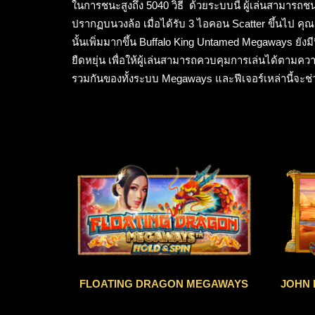
ในการชนะสูงถึง 5040 วิธี ด้วยระบบนี้ ผู้เล่นสาม
ปรากฏบนวงล้อ เมื่อได้รับ 3 ไอคอน Scatter ขึ้นไป คุ
นั้นเพิ่มมากขึ้น Buffalo King Untamed Megaways ยังม
ยืดหยุ่น เพื่อให้ผู้เล่นสามารถควบคุมการเล่นได้ตามค
รวมกันของทั้งระบบ Megaways และฟีเจอร์เหล่านี้จะช่
FLOATING DRAGON MEGAWAYS
JOHN 