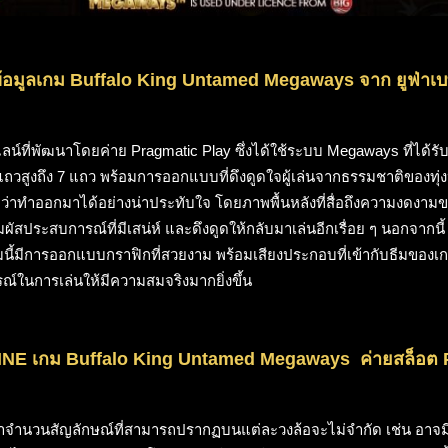
้อมูลเกม
Buffalo King Untamed Megaways
จาก ยูฟ่าเ
์ที่พัฒนาโดยค่าย Pragmatic Play ซึ่งได้ใช้ระบบ Megaways ที่ได้ร
วสูงถึง 7 แถว พร้อมการออกแบบที่ดึงดูดใจผู้เล่นจากธรรมชาติของทุ่งห
ว่าทำออกมาได้อย่างน่าประทับใจ โดยภาพพื้นหลังที่สื่อถึงความงดงามของ
มผัสประสบการณ์ที่มีเสน่ห์ และดึงดูดให้กลับมาเล่นอีกเรื่อย ๆ นอกจากนี
เกมนี้มีการออกแบบกราฟิกที่สวยงาม พร้อมเสียงประกอบที่เข้ากับธีมของเ
การณ์ในการเล่นให้มีความสมจริงมากยิ่งขึ้น
LINE เกม
Buffalo King Untamed Megaways
ค่ายสล็อต 
าจำนวนสัญลักษณ์ที่สามารถปรากฏบนแต่ละวงล้อจะไม่จำกัด เช่น อาจมีตั