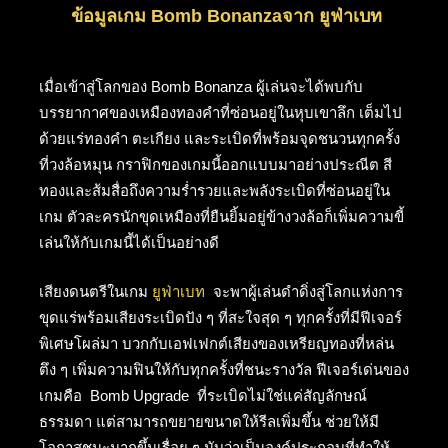
ข้อมูลเกม Bomb Bonanzaจาก ยูฟ่าเบท
เมื่อเข้าสู่โลกของ Bomb Bonanza ผู้เล่นจะได้พบกับ
บรรยากาศของเหมืองทองคำที่ซ่อนอยู่ในหุบเขาลึก เต็มไป
ด้วยแร่ทองคำ ตะเกียง และระเบิดที่พร้อมจุดชนวนทุกครั้ง
ที่วงล้อหมุน กราฟิกของเกมนี้ออกแบบมาอย่างประณีต สี
ทองและส้มสื่อถึงความร่ำรวยและพลังระเบิดที่ซ่อนอยู่ใน
เกม ตัวละครนักขุดเหมืองที่ยืนยิ้มอยู่ข้างวงล้อก็เพิ่มความขี้
เล่นให้กับเกมนี้ได้เป็นอย่างดี
เสียงดนตรีในเกม
ยูฟ่าเบท
จะพาผู้เล่นดำดิ่งสู่โลกแห่งการ
ขุดแร่พร้อมเสียงระเบิดปัง ๆ ที่สะใจสุด ๆ ทุกครั้งที่มีฟีเจอร์
พิเศษโผล่มา บวกกับเอฟเฟกต์เสียงของเหรียญทองที่หล่น
ตึง ๆ เพิ่มความฟินให้กับทุกครั้งที่ชนะรางวัล ฟีเจอร์เด่นของ
เกมคือ Bomb Upgrade ที่ระเบิดไม่ใช่แค่สัญลักษณ์
ธรรมดา แต่สามารถขยายขนาดให้รีลเพิ่มขึ้น ช่วยให้มี
โอกาสชนะมากขึ้นเรื่อย ๆ นับว่าเป็นองค์ประกอบที่ทำให้