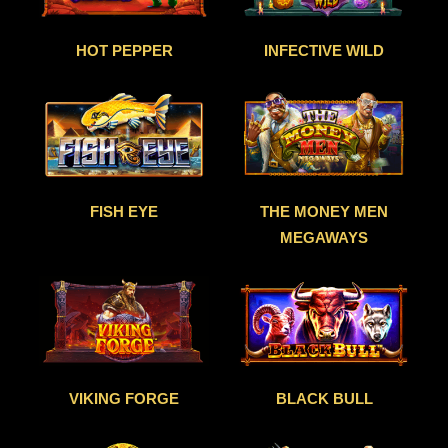
HOT PEPPER
INFECTIVE WILD
FISH EYE
THE MONEY MEN
MEGAWAYS
VIKING FORGE
BLACK BULL