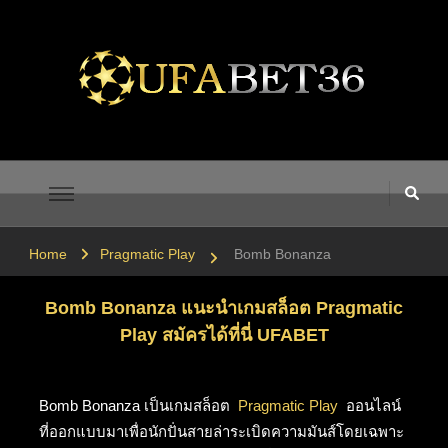
UFABET เข้าสู่ระบบ UFA365
UFA365 ทางเข้า UFABET เข้าสู่ระบบ ยูฟ่าเบท 1UFABET
Home
Pragmatic Play
Bomb Bonanza
Bomb Bonanza แนะนำเกมสล็อต Pragmatic
Play สมัครได้ที่นี่ UFABET
Bomb Bonanza เป็นเกมสล็อต
Pragmatic Play
ออนไลน์
ที่ออกแบบมาเพื่อนักปั่นสายล่าระเบิดความมันส์โดยเฉพาะ