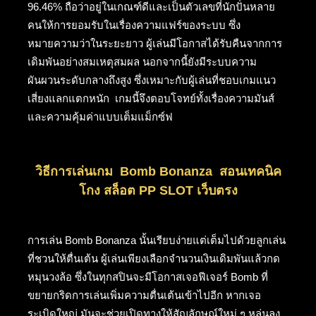
96.46% ถือว่าอยู่ในเกณฑ์ดีและเป็นตัวเลขที่นักปั่นหลาย
คนให้การยอมรับในเรื่องความแฟร์ของระบบ ซึ่ง
หมายความว่าในระยะยาว ผู้เล่นมีโอกาสได้รับคืนจากการ
เดิมพันอย่างสมเหตุสมผล นอกจากนี้ยังมีระบบความ
ผันผวนระดับกลางถึงสูง ซึ่งเหมาะกับผู้เล่นที่ชอบเกมแนว
เสี่ยงแลกแตกหนัก เกมนี้จึงตอบโจทย์ทั้งเรื่องความมันส์
และความคุ้มค่าแบบเต็มแม็กซ์ฟ
วิธีการเล่นเกม Bomb Bonanza สอนเทคนิค
โกง สล็อต PP SLOT เว็บตรง
การเล่น Bomb Bonanza นั้นเรียบง่ายแต่เต็มไปด้วยลูกเล่น
ที่ชวนให้ตื่นเต้น ผู้เล่นเพียงเลือกจำนวนเงินเดิมพันแล้วกด
หมุนวงล้อ ซึ่งในทุกสปินจะมีโอกาสเจอฟีเจอร์ Bomb ที่
ขยายกริดการเล่นเพิ่มความตื่นเต้นเข้าไปอีก หากเจอ
ระเบิดใหญ่ มันจะช่วยเปิดทางให้สัญลักษณ์ใหม่ ๆ หล่นลง