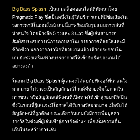
Big Bass Splash
เป็นเกมสล็อตออนไลน์ที่พัฒนาโดย
Pragmatic Play ซึ่งเป็นหนึ่งในผู้ให้บริการเกมที่มีชื่อเสียงใน
วงการคาสิโนออนไลน์ เกมนี้มาพร้อมกับรูปแบบการเล่นที่
น่าสนใจ โดยมีวงล้อ 5 วงและ 3 แถว ซึ่งผู้เล่นสามารถ
สัมผัสประสบการณ์การตกปลาในบรรยากาศที่สดใสและมี
ชีวิตชีวา นอกจากกราฟิกที่สวยงามแล้ว เสียงประกอบใน
เกมยังช่วยเสริมสร้างบรรยากาศให้เข้ากับธีมของเกมได้
อย่างลงตัว
ในเกม Big Bass Splash ผู้เล่นจะได้พบกับฟีเจอร์ที่น่าสนใจ
มากมาย ไม่ว่าจะเป็นสัญลักษณ์ไวลด์ที่ช่วยเพิ่มโอกาสใน
การชนะ หรือสัญลักษณ์พิเศษที่เปิดทางให้เข้าสู่รอบฟรีสปิน
ซึ่งในรอบนี้ผู้เล่นจะมีโอกาสได้รับรางวัลมากมาย เมื่อจับได้
สัญลักษณ์ที่ถูกต้อง ขณะเดียวกันเกมยังมีการเพิ่มมูลค่า
รางวัลในช่วงที่ผู้เล่นเข้าสู่ภารกิจต่าง ๆ เพื่อเพิ่มความตื่น
เต้นในระหว่างการเล่น