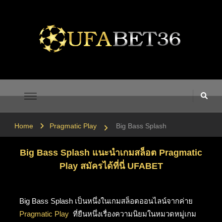
UFABET เข้าสู่ระบบ UFA365
UFA365 ทางเข้า UFABET เข้าสู่ระบบ ยูฟ่าเบท 1UFABET
Home
Pragmatic Play
Big Bass Splash
Big Bass Splash แนะนำเกมสล็อต Pragmatic
Play สมัครได้ที่นี่ UFABET
Big Bass Splash เป็นหนึ่งในเกมสล็อตออนไลน์จากค่าย
Pragmatic Play
ที่ยืนหนึ่งเรื่องความนิยมในหมวดหมู่เกม