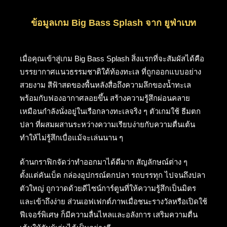
ข้อมูลเกม Big Bass Splash จาก ยูฟ่าเบท
เมื่อคุณเข้าสู่เกม Big Bass Splash สิ่งแรกที่จะสัมผัสได้คือ
บรรยากาศแนวธรรมชาติใต้ท้องทะเล ที่ถูกออกแบบอย่าง
สวยงาม สีฟ้าสดของพื้นหลังสื่อถึงความลึกของน้ำทะเล
พร้อมกับฟองอากาศลอยขึ้น สร้างความรู้สึกผ่อนคลาย
เหมือนกำลังนั่งอยู่ในเรือกลางทะเลจริง ๆ ตัวเกมใช้ ธีมตก
ปลา ที่ผสมผสานระหว่างความเรียบง่ายกับความตื่นเต้น
ทำให้ไม่รู้สึกเบื่อแม้จะเล่นนาน ๆ
ด้านกราฟิกจัดว่าทำออกมาได้ดีมาก สัญลักษณ์ต่าง ๆ
ตั้งแต่คันเบ็ด กล่องอุปกรณ์ตกปลา รถบรรทุก ไปจนถึงปลา
ตัวใหญ่ ถูกวาดด้วยดีไซน์การ์ตูนที่ให้ความรู้สึกเป็นมิตร
และเข้าถึงง่าย ส่วนเอฟเฟกต์ภาพเมื่อชนะรางวัลหรือเปิดใช้
ฟีเจอร์พิเศษ ก็มีความลื่นไหลและอลังการ เสริมความตื่น