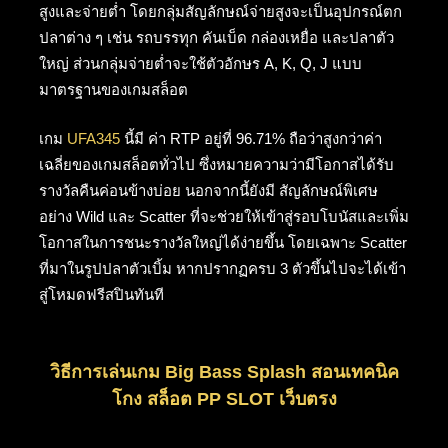
สูงและจ่ายต่ำ โดยกลุ่มสัญลักษณ์จ่ายสูงจะเป็นอุปกรณ์ตก
ปลาต่าง ๆ เช่น รถบรรทุก คันเบ็ด กล่องเหยื่อ และปลาตัว
ใหญ่ ส่วนกลุ่มจ่ายต่ำจะใช้ตัวอักษร A, K, Q, J แบบ
มาตรฐานของเกมสล็อต
เกม
UFA345
นี้มี ค่า RTP อยู่ที่ 96.71% ถือว่าสูงกว่าค่า
เฉลี่ยของเกมสล็อตทั่วไป ซึ่งหมายความว่ามีโอกาสได้รับ
รางวัลคืนค่อนข้างบ่อย นอกจากนี้ยังมี สัญลักษณ์พิเศษ
อย่าง Wild และ Scatter ที่จะช่วยให้เข้าสู่รอบโบนัสและเพิ่ม
โอกาสในการชนะรางวัลใหญ่ได้ง่ายขึ้น โดยเฉพาะ Scatter
ที่มาในรูปปลาตัวเบิ้ม หากปรากฏครบ 3 ตัวขึ้นไปจะได้เข้า
สู่โหมดฟรีสปินทันที
วิธีการเล่นเกม Big Bass Splash สอนเทคนิค
โกง สล็อต PP SLOT เว็บตรง