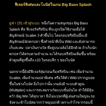
ฟีเจอร์พิเศษและโบนัสในเกม Big Bass Splash
ยูฟ่า 191 เข้าสู่ระบบ
หนึ่งในความสนุกของ Big Bass
Splash คือ ฟีเจอร์ฟรีสปิน ที่จะถูกเปิดใช้งานเมื่อได้
สัญลักษณ์ Scatter 3 ตัวขึ้นไป โดยรอบฟรีสปินนี้จะมี
สัญลักษณ์นักตกปลา ซึ่งทำหน้าที่เป็น Wild และยังสามารถ
เก็บสะสม ปลาเงินรางวัล ที่อยู่บนวงล้อได้อีกด้วย ถ้าเก็บนัก
ตกปลาได้ครบตามจำนวน จะได้รอบฟรีสปินเพิ่มขึ้น พร้อม
ตัวคูณที่สูงขึ้นถึง x10 ในรอบลึก ๆ ของโบนัส
นอกจากนี้ยังมีฟีเจอร์สุ่มก่อนเริ่มฟรีสปิน เช่น เพิ่มจำนวน
Scatter, เพิ่มจำนวนปลาพิเศษ หรือให้ตัว Wild ปรากฏบ่อย
ขึ้นในช่วงโบนัส ยิ่งไปกว่านั้น เกมยังมี ระบบตัวคูณ
(Multiplier) และการสะสมรางวัลแบบขั้นบันได ทำให้มีลุ้น
คว้า Big Win ได้ทุกเวลา จึงไม่แปลกที่ผู้เล่นส่วนใหญ่จะรอ
จังหวะเข้าโบนัสมากกว่าหมุนปกติ เพราะกำไรจากรอบนี้