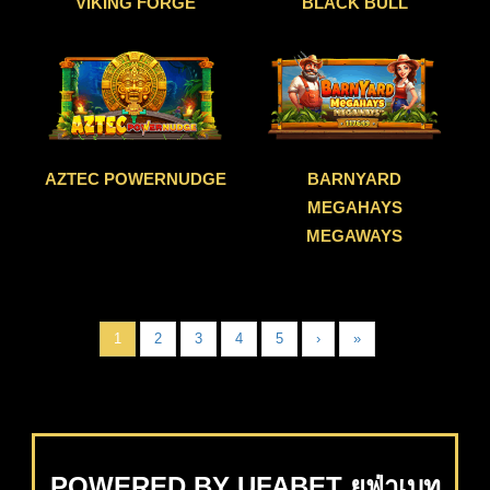
VIKING FORGE
BLACK BULL
AZTEC POWERNUDGE
BARNYARD
MEGAHAYS
MEGAWAYS
1
2
3
4
5
›
»
POWERED BY UFABET ยูฟ่าเบท