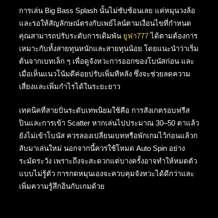
การเล่น Big Bass Splash นั้นไม่ซับซ้อนเลย แค่หมุนวงล้อ
และรอให้สัญลักษณ์ตรงกับเพย์ไลน์ตามเงื่อนไขที่กำหนด
คุณสามารถปรับระดับการเดิมพัน
ยูฟา777
ได้ตามต้องการ
เหมาะกับทั้งสายทุนหนักและสายทุนน้อย โดยแนะนำว่าเริ่ม
ต้นจากเบทเล็ก ๆ เพื่อดูจังหวะการออกของโบนัสก่อน และ
เมื่อเห็นแนวโน้มดีค่อยปรับเพิ่มทีหลัง ซึ่งจะช่วยลดความ
เสี่ยงและเพิ่มกำไรได้ในระยะยาว
เทคนิคที่สายปั่นระดับเทพนิยมใช้คือ การสังเกตรอบฟรีส
ปินและการเข้า Scatter หากเล่นไปประมาณ 30–50 ตาแล้ว
ยังไม่เข้าโบนัส ควรลองเปลี่ยนเบทหรือพักเกมไว้ก่อนแล้วก
ลับมาเล่นใหม่ นอกจากนี้ควรใช้โหมด Auto Spin อย่าง
ระมัดระวัง เพราะถึงจะสะดวกแต่บางครั้งอาจทำให้หมดตัว
แบบไม่รู้ตัว การกดหมุนเองจะควบคุมจังหวะได้ดีกว่าและ
เพิ่มความรู้สึกอินกับเกมด้วย