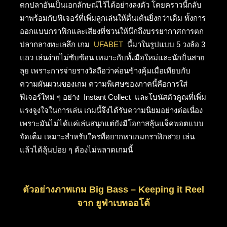
ตกปลาอันเป็นเอกลักษณ์ไว้ได้อย่างลงตัว โดยคราวนี้กลับ
มาพร้อมกับฟีเจอร์ที่เพิ่มลูกเล่นให้ตื่นเต้นยิ่งกว่าเดิม ทั้งการ
ออกแบบกราฟิกและเสียงที่ชวนให้นึกถึงบรรยากาศการตก
ปลากลางทะเลลึก เกม
UFABET
นี้มาในรูปแบบ 5 วงล้อ 3
แถว เล่นง่ายไม่ซับซ้อน เหมาะกับทั้งมือใหม่และนักปั่นสาย
ลุย เพราะการจ่ายรางวัลถือว่าค่อนข้างคุ้มเมื่อเทียบกับ
ความผันผวนของเกม ความพิเศษของภาคนี้คือการใส่
ฟีเจอร์ใหม่ ๆ อย่าง Instant Collect และโบนัสตัวคูณที่เพิ่ม
แรงจูงใจในการเล่น เกมนี้จึงได้รับความนิยมอย่างต่อเนื่อง
เพราะมันไม่ได้แค่เล่นสนุกแต่ยังมีโอกาสลุ้นแจ็คพอตแบบ
จัดเต็ม เหมาะสำหรับใครที่อยากหาเกมกราฟิกสวย เล่น
แล้วได้ลุ้นบ่อย ๆ ต้องไม่พลาดเกมนี้
ตัวอย่างภาพเกม Big Bass – Keeping it Reel
จาก ยูฟ่าเบทออโต้