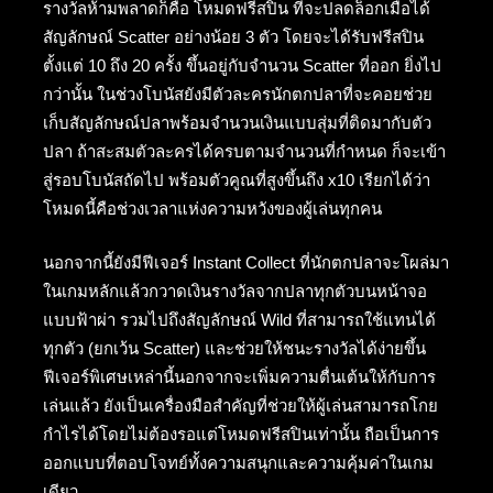
รางวัลห้ามพลาดก็คือ โหมดฟรีสปิน ที่จะปลดล็อกเมื่อได้
สัญลักษณ์ Scatter อย่างน้อย 3 ตัว โดยจะได้รับฟรีสปิน
ตั้งแต่ 10 ถึง 20 ครั้ง ขึ้นอยู่กับจำนวน Scatter ที่ออก ยิ่งไป
กว่านั้น ในช่วงโบนัสยังมีตัวละครนักตกปลาที่จะคอยช่วย
เก็บสัญลักษณ์ปลาพร้อมจำนวนเงินแบบสุ่มที่ติดมากับตัว
ปลา ถ้าสะสมตัวละครได้ครบตามจำนวนที่กำหนด ก็จะเข้า
สู่รอบโบนัสถัดไป พร้อมตัวคูณที่สูงขึ้นถึง x10 เรียกได้ว่า
โหมดนี้คือช่วงเวลาแห่งความหวังของผู้เล่นทุกคน
นอกจากนี้ยังมีฟีเจอร์ Instant Collect ที่นักตกปลาจะโผล่มา
ในเกมหลักแล้วกวาดเงินรางวัลจากปลาทุกตัวบนหน้าจอ
แบบฟ้าผ่า รวมไปถึงสัญลักษณ์ Wild ที่สามารถใช้แทนได้
ทุกตัว (ยกเว้น Scatter) และช่วยให้ชนะรางวัลได้ง่ายขึ้น
ฟีเจอร์พิเศษเหล่านี้นอกจากจะเพิ่มความตื่นเต้นให้กับการ
เล่นแล้ว ยังเป็นเครื่องมือสำคัญที่ช่วยให้ผู้เล่นสามารถโกย
กำไรได้โดยไม่ต้องรอแต่โหมดฟรีสปินเท่านั้น ถือเป็นการ
ออกแบบที่ตอบโจทย์ทั้งความสนุกและความคุ้มค่าในเกม
เดียว