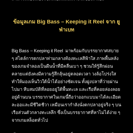
ข้อมูลเกม Big Bass – Keeping it Reel จาก ยู
ฟ่าเบท
Big Bass – Keeping it Reel มาพร้อมกับบรรยากาศสบาย
ๆ สไตล์การตกปลาท่ามกลางท้องทะเลสีฟ้าใส ภาพพื้นหลัง
ของเกมจำลองเป็นผืนน้ำที่มีคลื่นเบา ๆ ชวนให้รู้สึกผ่อน
คลายแต่ยังคงมีความรู้สึกลุ้นอยู่ตลอดเวลา วงล้อโปร่งใส
ทำให้มองเห็นวิวใต้น้ำได้อย่างชัดเจน ทั้งฝูงปลาที่ว่ายผ่าน
ไปมา หีบสมบัติที่ลอยอยู่ใต้พื้นทะเล และเรือที่คอยล่องลอย
อยู่ด้านบน บรรยากาศในเกมนี้ถือว่าออกแบบมาได้ละเอียด
ละออและมีชีวิตชีวา เหมือนเรากำลังนั่งตกปลาอยู่จริง ๆ บน
เรือส่วนตัวกลางทะเลลึก ซึ่งเป็นบรรยากาศที่หาไม่ได้ง่าย ๆ
จากเกมสล็อตทั่วไป