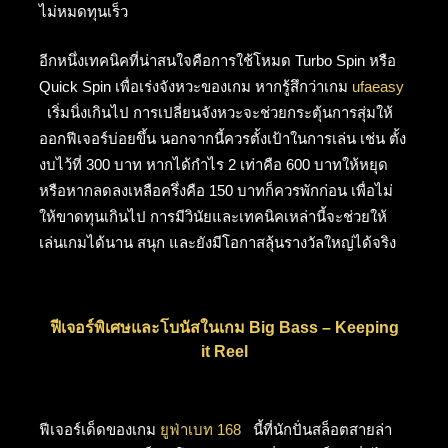
ไม่หมดทุนเร็ว
อีกหนึ่งเทคนิคที่น่าสนใจคือการใช้โหมด Turbo Spin หรือ
Quick Spin เพื่อเร่งจังหวะของเกม หากรู้สึกว่าเกม
ufaeasy
เริ่มนิ่งเกินไป การเปลี่ยนจังหวะจะช่วยกระตุ้นการสุ่มให้
ออกฟีเจอร์บ่อยขึ้น นอกจากนี้ควรตั้งเป้าในการเล่น เช่น ตั้ง
งบไว้ที่ 300 บาท หากได้กำไร 2 เท่าคือ 600 บาทให้หยุด
หรือหากลดลงเหลือครึ่งคือ 150 บาทก็ควรพักก่อน เพื่อไม่
ให้ขาดทุนเกินไป การมีวินัยและเทคนิคเหล่านี้จะช่วยให้
เล่นเกมได้นาน สนุก และยังมีโอกาสลุ้นรางวัลใหญ่ได้จริง
ฟีเจอร์พิเศษและโบนัสในเกม Big Bass – Keeping
it Reel
ฟีเจอร์เด็ดของเกม
ยูฟ่าเบท 168
นี้ที่นักปั่นสล็อตสายล่า