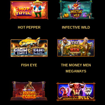
HOT PEPPER
INFECTIVE WILD
FISH EYE
THE MONEY MEN
MEGAWAYS