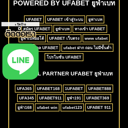
POWERED BY UFABET ยูฟ่าเบท
UFABET
UFABET เข้าสู่ระบบ
ยูฟาเบท
x ปิดป้าย
สมัคร UFABET
ยูฟ่าเบท
ทางเข้า UFABET
ยูฟ่าเบทออโต้
UFABET เว็บตรง
www ufabet
สมัครแทงบอล UFABET
ufabet ฝาก ถอน ไม่มีขั้นต่ำ
โปรโมชั่น UFABET
OFFICIAL PARTNER UFABET ยูฟ่าเบท
UFA365
UFABET168
1UFABET
UFABET888
UFA345
UFABET911
ยูฟ่า191
UFABET369
ยูฟ่า168
ufabet win
ufabet123
UFABET 911