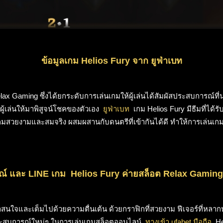
ข้อมูลเกม Helios Fury จาก ยูฟ่าเบท
x Gaming ซึ่งได้ยกระดับการเล่นเกมให้ผู้เล่นได้สัมผัสประสบการณ์ที่
ยผู้เล่นให้มาพิสูจน์โชคของตัวเอง
ยูฟ่าเบท
เกม Helios Fury มีธีมที่ได
มสวยงามและสมจริง ผสมผสานกับดนตรีที่เข้ากันได้ดี ทำให้การเล่นเกมเต็
ะ
ณ์ และ LINE เกม Helios Fury
ค่ายสล็อต Relax Gaming
าสนใจและเต็มไปด้วยความตื่นเต้น ด้วยกราฟิกที่สวยงาม ฟีเจอร์ที่หลา
ประสบการณ์ใหม่ๆ ในการเล่นเกมสล็อตออนไลน์
ทางเข้า ufabet มือถือ
He