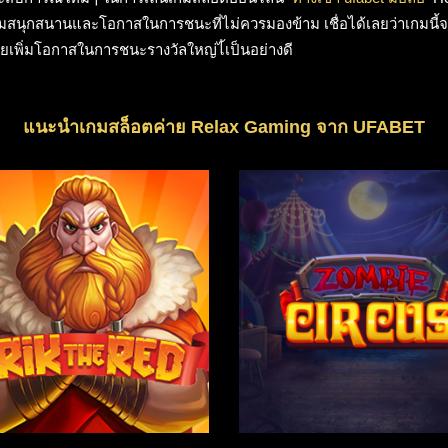
นุกสนานและโอกาสในการชนะที่ไม่ควรมองข้าม เชื่อได้เลยว่าเกมนี้จะ
วยเพิ่มโอกาสในการชนะรางวัลใหญ่ไ้เป็นอย่างดี
แนะนำเกมสล็อตค่าย Relax Gaming จาก UFABET