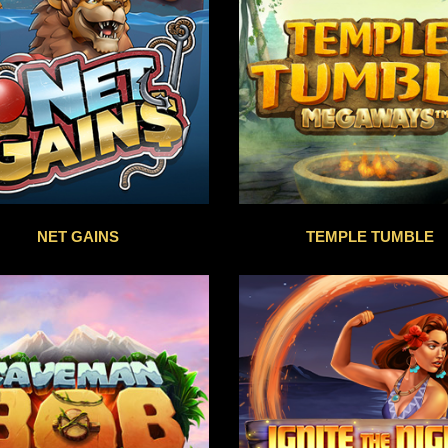
NET GAINS
TEMPLE TUMBLE