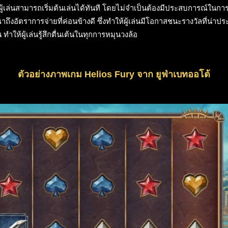
้ผู้เล่นสามารถเริ่มต้นเล่นได้ทันที โดยไม่จำเป็นต้องมีประสบการณ์ในก
าถึงอัตราการจ่ายที่ค่อนข้างดี ซึ่งทำให้ผู้เล่นมีโอกาสชนะรางวัลที่
 ทำให้ผู้เล่นรู้สึกตื่นเต้นในทุกการหมุนวงล้อ
ตัวอย่างภาพเกม Helios Fury
จาก ยูฟ่าเบทออโต้