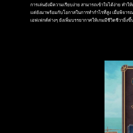
การเล่นยังมีความเรียบง่าย สามารถเข้าใจได้ง่าย ทำให
แต่ยังมาพร้อมกับโอกาสในการทำกำไรที่สูง เมื่อพิจารณ
เอฟเฟกต์ต่างๆ ยังเพิ่มบรรยากาศให้เกมมีชีวิตชีวายิ่งขึ้น