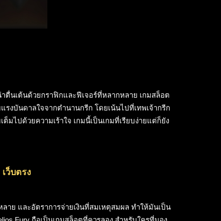
น่าตื่นเต้นด้วยกราฟิกและฟีเจอร์ที่หลากหลาย เกมสล็อต
้รับแรงบันดาลใจจากตำนานกรีก โดยเน้นไปที่เทพเจ้ากรีก
มไปด้วยความเร้าใจ เกมนี้เป็นเกมที่เรียบง่ายแต่ก็ยัง
 เว็บตรง
กหลาย และอัตราการจ่ายเงินที่สมเหตุสมผล ทำให้มันเป็น
lios Fury ถือเป็นเกมสล็อตที่ควรลอง สำหรับใครที่มอง