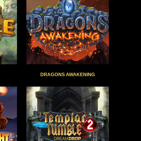
DRAGONS AWAKENING