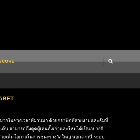
SCORE
FABET
มากในช่วงเวลาที่ผ่านมา ด้วยกราฟิกที่สวยงามและธีมที่
้น สามารถดึงดูดผู้เล่นทั้งเก่าและใหม่ได้เป็นอย่างดี
่งช่วยเพิ่มโอกาสในการชนะรางวัลใหญ่ นอกจากนี้ ระบบ