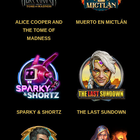
ALICE COOPER AND
MUERTO EN MICTLÁN
THE TOME OF
MADNESS
SPARKY & SHORTZ
THE LAST SUNDOWN