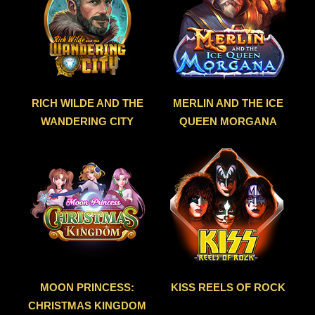
RICH WILDE AND THE
MERLIN AND THE ICE
WANDERING CITY
QUEEN MORGANA
MOON PRINCESS:
KISS REELS OF ROCK
CHRISTMAS KINGDOM