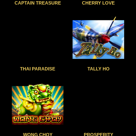
CAPTAIN TREASURE
CHERRY LOVE
THAI PARADISE
TALLY HO
WONG CHOY
PROSPERITY