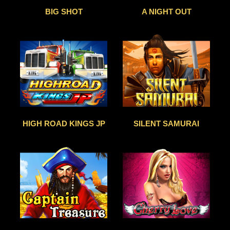
BIG SHOT
A NIGHT OUT
HIGH ROAD KINGS JP
SILENT SAMURAI