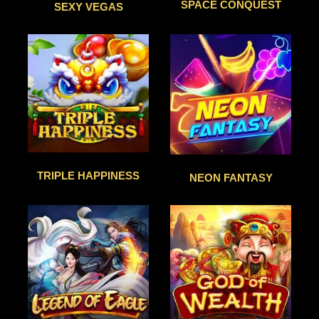
SPACE CONQUEST
SEXY VEGAS
TRIPLE HAPPINESS
NEON FANTASY