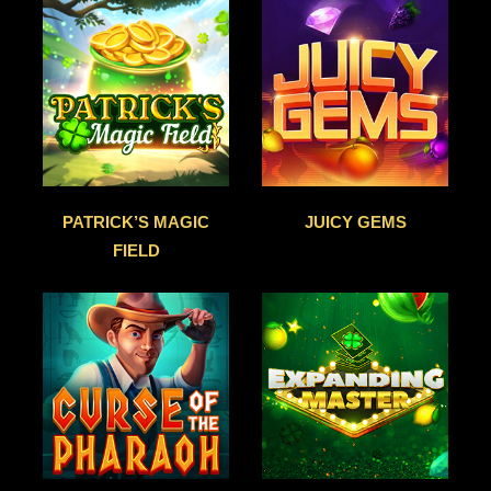
PATRICK’S MAGIC
JUICY GEMS
FIELD