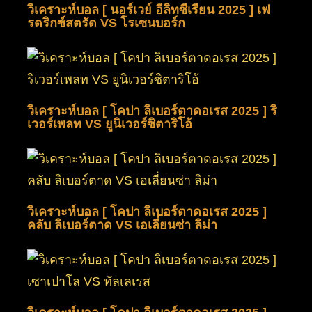
วิเคราะห์บอล [ นอร์เวย์ อีลิทซีเรียน 2025 ] เฟ
รดริกซ์สตรัด VS โรเซนบอร์ก
วิเคราะห์บอล [ โคปา ลิเบอร์ตาดอเรส 2025 ] ริ
เวอร์เพลท VS ยูนิเวอร์ซิตาริโอ้
วิเคราะห์บอล [ โคปา ลิเบอร์ตาดอเรส 2025 ]
คลับ ลิเบอร์ตาด VS เอเลี่ยนซ่า ลิม่า