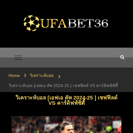
UFABET เข้าสู่ระบบ UFA365
UFA365 ทางเข้า UFABET เข้าสู่ระบบ ยูฟ่าเบท 1UFABET
Home
วิเคราะห์บอล
วิเคราะห์บอล [เอฟเอ คัพ 2024-25 ] เชฟฟิลด์ VS คาร์ดิฟฟ์ซิตี้
วิเคราะห์บอล [เอฟเอ คัพ 2024-25 ] เชฟฟิลด์
VS คาร์ดิฟฟ์ซิตี้