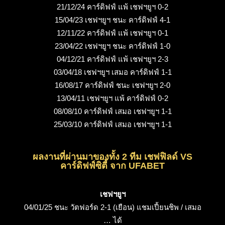
21/12/24 คาร์ดิฟฟ์ แพ้ เชฟฯยูฯ 0-2
15/04/23 เชฟฯยูฯ ชนะ คาร์ดิฟฟ์ 4-1
12/11/22 คาร์ดิฟฟ์ แพ้ เชฟฯยูฯ 0-1
23/04/22 เชฟฯยูฯ ชนะ คาร์ดิฟฟ์ 1-0
04/12/21 คาร์ดิฟฟ์ แพ้ เชฟฯยูฯ 2-3
03/04/18 เชฟฯยูฯ เสมอ คาร์ดิฟฟ์ 1-1
16/08/17 คาร์ดิฟฟ์ ชนะ เชฟฯยูฯ 2-0
13/04/11 เชฟฯยูฯ แพ้ คาร์ดิฟฟ์ 0-2
08/08/10 คาร์ดิฟฟ์ เสมอ เชฟฯยูฯ 1-1
25/03/10 คาร์ดิฟฟ์ เสมอ เชฟฯยูฯ 1-1
ผลงานที่ผ่านมาของทั้ง 2 ทีม เชฟฟิลด์ VS
คาร์ดิฟฟ์ซิตี้ จาก UFABET
เชฟฯยูฯ
04/01/25 ชนะ วัตฟอร์ด 2-1 (เยือน) แชมเปี้ยนชิพ / เสมอ
… ได้