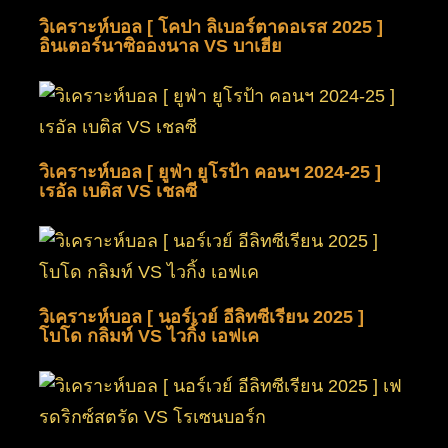
วิเคราะห์บอล [ โคปา ลิเบอร์ตาดอเรส 2025 ]
อินเตอร์นาซิอองนาล VS บาเฮีย
วิเคราะห์บอล [ ยูฟ่า ยูโรป้า คอนฯ 2024-25 ]
เรอัล เบติส VS เชลซี
วิเคราะห์บอล [ นอร์เวย์ อีลิทซีเรียน 2025 ]
โบโด กลิมท์ VS ไวกิ้ง เอฟเค