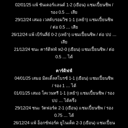
02/01/25 แพ้ ซันเดอร์แลนด์ 1-2 (เยือน) แชมเปี้ยนชิพ /
รอง 0.5 … เสีย
29/12/24 เสมอ เวสต์บรอมวิช 1-1 (เหย้า) แชมเปี้ยนชิพ
/ ต่อ 0.5 … เสีย
26/12/24 แพ้ เบิร์นลี่ย์ 0-2 (เหย้า) แชมเปี้ยนชิพ / ต่อ ปป …
เสีย
21/12/24 ชนะ คาร์ดิฟฟ์ ห2-0 (เยือน) แชมเปี้ยนชิพ / ต่อ
0.5 … ได้
คาร์ดิฟฟ์
04/01/25 เสมอ มิดเดิ้ลสโบรช์ 1-1 (เยือน) แชมเปี้ยนชิพ
/ รอง 1 … ได้
01/01/25 เสมอ โคเวนทรี 1-1 (เหย้า) แชมเปี้ยนชิพ / รอง
ปป … ได้ครึ่ง
29/12/24 ชนะ วัตฟอร์ด 2-1 (เยือน) แชมเปี้ยนชิพ / รอง
0.75 … ได้
26/12/24 แพ้ อ็อกซ์ฟอร์ด ยูไนเต็ด 2-3 (เยือน) แชมเปี้ยน