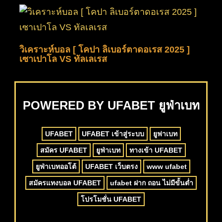
วิเคราะห์บอล [ โคปา ลิเบอร์ตาดอเรส 2025 ]
เซาเปาโล VS ทัลเลเรส
POWERED BY UFABET ยูฟ่าเบท
UFABET
UFABET เข้าสู่ระบบ
ยูฟาเบท
สมัคร UFABET
ยูฟ่าเบท
ทางเข้า UFABET
ยูฟ่าเบทออโต้
UFABET เว็บตรง
www ufabet
สมัครแทงบอล UFABET
ufabet ฝาก ถอน ไม่มีขั้นต่ำ
โปรโมชั่น UFABET