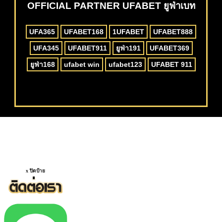
OFFICIAL PARTNER UFABET ยูฟ่าเบท
UFA365
UFABET168
1UFABET
UFABET888
UFA345
UFABET911
ยูฟ่า191
UFABET369
ยูฟ่า168
ufabet win
ufabet123
UFABET 911
x ปิดป้าย