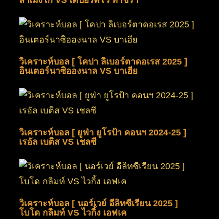
วิเคราะห์บอล [ โคปา ลิเบอร์ตาดอเรส 2025 ]
อินเตอร์นาซิอองนาล VS บาเฮีย
วิเคราะห์บอล [ ยูฟ่า ยูโรป้า คอนฯ 2024-25 ]
เรอัล เบติส VS เชลซี
วิเคราะห์บอล [ นอร์เวย์ อีลิทซีเรียน 2025 ]
โบโด กลิมท์ VS ไวกิ้ง เอฟเค