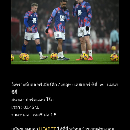
วิเคราะห์บอล พรีเมียร์ลีก อังกฤษ : เลสเตอร์ ซิตี้ -vs- แมนฯ
ซิตี้
สนาม : ปอร์ทแมน โร้ด
เวลา : 02.45 น.
ราคาบอล : เชลซี ต่อ 1.5
สมัครแทงบอล
UFABET
ได้ที่นี่ พร้อมเข้าระบบฝาก-ถอน