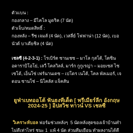
ตัวแบน :
กองกลาง – มีไคโล มูดริค (7 นัด)
ตัวเจ็บ/หมดสิทธิ์ :
กองหลัง – รีซ เจมส์ (4 นัด), เวสลี่ย์ โฟฟาน่า (12 นัด), เบอ
นัวต์ บาเดียชิล (4 นัด)
เชลซี (4-2-3-1) :
โรเบิร์ต ซานเชซ – มาโล กุสโต้, โตซิน
อดาราบิโอโย่, เลวี่ โคลวิลล์, มาร์ก กูกูเรญ่า – มอยเซส ไซ
เซโด้, เอ็นโซ่ เฟร์นานเดซ – เปโดร เนโต้, โคล พัลเมอร์, เจ
ดอน ซานโช่ – นิโคลัส แจ็คสัน
ยูฟ่าเบทออโต้ ฟันธงทีเด็ด [ พรีเมียร์ลีก อังกฤษ
2024-25 ] อิปสวิช ทาวน์ VS เชลซี
วิเคราะห์บอล
ฟอร์มช่วงหลังๆ 5 นัดหลังสุดของเจ้าบ้านทำ
ไม่ดีเท่าไหร่ ชนะ 1 แพ้ 4 นัด ส่วนทีมเยือน ทำผลงานได้ดี