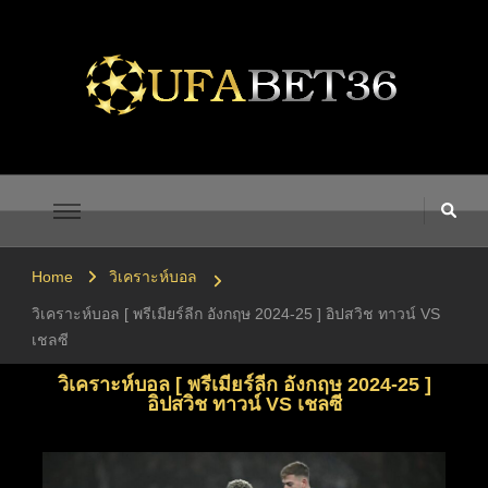
UFABET เข้าสู่ระบบ UFA365
UFA365 ทางเข้า UFABET เข้าสู่ระบบ ยูฟ่าเบท 1UFABET
Home
วิเคราะห์บอล
วิเคราะห์บอล [ พรีเมียร์ลีก อังกฤษ 2024-25 ] อิปสวิช ทาวน์ VS
เชลซี
วิเคราะห์บอล [ พรีเมียร์ลีก อังกฤษ 2024-25 ]
อิปสวิช ทาวน์ VS เชลซี