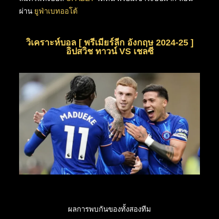
ผ่าน
ยูฟ่าเบทออโต้
วิเคราะห์บอล [ พรีเมียร์ลีก อังกฤษ 2024-25 ]
อิปสวิช ทาวน์ VS เชลซี
ผลการพบกันของทั้งสองทีม