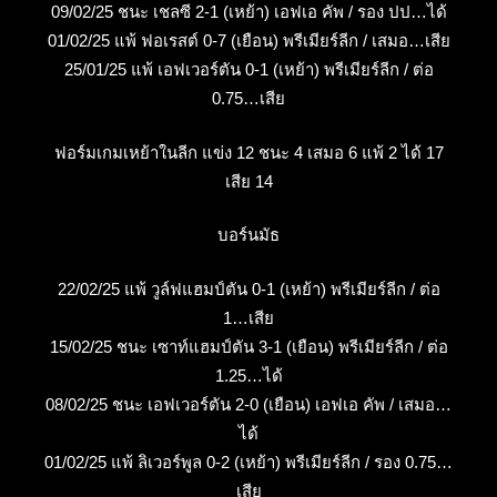
09/02/25 ชนะ เชลซี 2-1 (เหย้า) เอฟเอ คัพ / รอง ปป…ได้
01/02/25 แพ้ ฟอเรสต์ 0-7 (เยือน) พรีเมียร์ลีก / เสมอ…เสีย
25/01/25 แพ้ เอฟเวอร์ตัน 0-1 (เหย้า) พรีเมียร์ลีก / ต่อ
0.75…เสีย
ฟอร์มเกมเหย้าในลีก แข่ง 12 ชนะ 4 เสมอ 6 แพ้ 2 ได้ 17
เสีย 14
บอร์นมัธ
22/02/25 แพ้ วูล์ฟแฮมป์ตัน 0-1 (เหย้า) พรีเมียร์ลีก / ต่อ
1…เสีย
15/02/25 ชนะ เซาท์แฮมป์ตัน 3-1 (เยือน) พรีเมียร์ลีก / ต่อ
1.25…ได้
08/02/25 ชนะ เอฟเวอร์ตัน 2-0 (เยือน) เอฟเอ คัพ / เสมอ…
ได้
01/02/25 แพ้ ลิเวอร์พูล 0-2 (เหย้า) พรีเมียร์ลีก / รอง 0.75…
เสีย