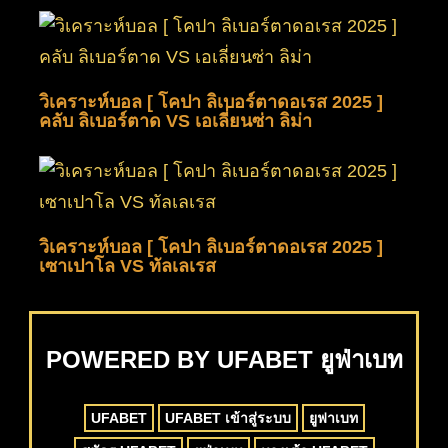
วิเคราะห์บอล [ โคปา ลิเบอร์ตาดอเรส 2025 ]
คลับ ลิเบอร์ตาด VS เอเลี่ยนซ่า ลิม่า
วิเคราะห์บอล [ โคปา ลิเบอร์ตาดอเรส 2025 ]
เซาเปาโล VS ทัลเลเรส
POWERED BY UFABET ยูฟ่าเบท
UFABET
UFABET เข้าสู่ระบบ
ยูฟาเบท