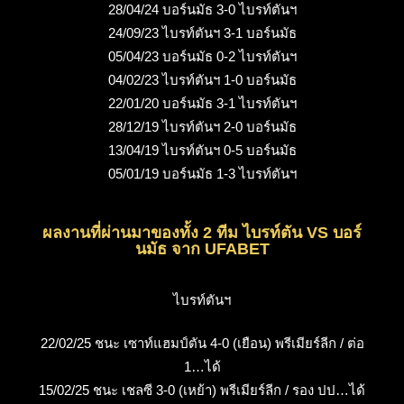
28/04/24 บอร์นมัธ 3-0 ไบรท์ตันฯ
24/09/23 ไบรท์ตันฯ 3-1 บอร์นมัธ
05/04/23 บอร์นมัธ 0-2 ไบรท์ตันฯ
04/02/23 ไบรท์ตันฯ 1-0 บอร์นมัธ
22/01/20 บอร์นมัธ 3-1 ไบรท์ตันฯ
28/12/19 ไบรท์ตันฯ 2-0 บอร์นมัธ
13/04/19 ไบรท์ตันฯ 0-5 บอร์นมัธ
05/01/19 บอร์นมัธ 1-3 ไบรท์ตันฯ
ผลงานที่ผ่านมาของทั้ง 2 ทีม ไบรท์ตัน VS บอร์
นมัธ จาก UFABET
ไบรท์ตันฯ
22/02/25 ชนะ เซาท์แฮมป์ตัน 4-0 (เยือน) พรีเมียร์ลีก / ต่อ
1…ได้
15/02/25 ชนะ เชลซี 3-0 (เหย้า) พรีเมียร์ลีก / รอง ปป…ได้