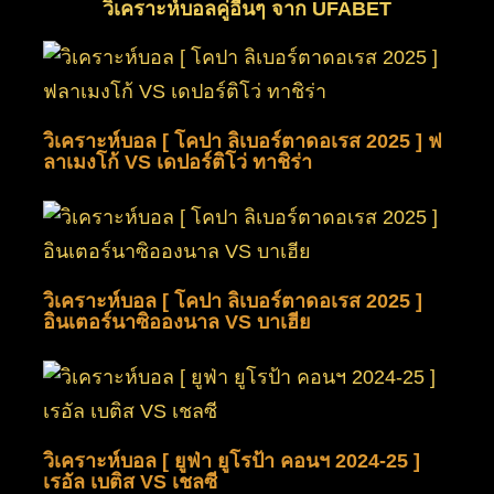
วิเคราะห์บอลคู่อื่นๆ จาก UFABET
วิเคราะห์บอล [ โคปา ลิเบอร์ตาดอเรส 2025 ] ฟ
ลาเมงโก้ VS เดปอร์ติโว่ ทาชิร่า
วิเคราะห์บอล [ โคปา ลิเบอร์ตาดอเรส 2025 ]
อินเตอร์นาซิอองนาล VS บาเฮีย
วิเคราะห์บอล [ ยูฟ่า ยูโรป้า คอนฯ 2024-25 ]
เรอัล เบติส VS เชลซี