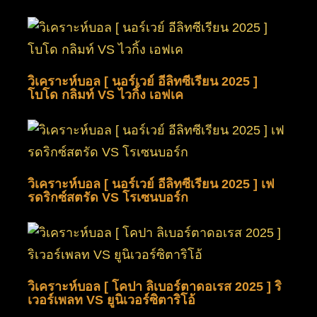
วิเคราะห์บอล [ นอร์เวย์ อีลิทซีเรียน 2025 ]
โบโด กลิมท์ VS ไวกิ้ง เอฟเค
วิเคราะห์บอล [ นอร์เวย์ อีลิทซีเรียน 2025 ] เฟ
รดริกซ์สตรัด VS โรเซนบอร์ก
วิเคราะห์บอล [ โคปา ลิเบอร์ตาดอเรส 2025 ] ริ
เวอร์เพลท VS ยูนิเวอร์ซิตาริโอ้