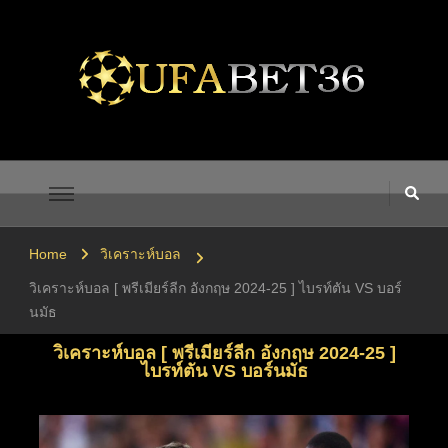
UFABET เข้าสู่ระบบ UFA365
UFA365 ทางเข้า UFABET เข้าสู่ระบบ ยูฟ่าเบท 1UFABET
Home
วิเคราะห์บอล
วิเคราะห์บอล [ พรีเมียร์ลีก อังกฤษ 2024-25 ] ไบรท์ตัน VS บอร์
นมัธ
วิเคราะห์บอล [ พรีเมียร์ลีก อังกฤษ 2024-25 ]
ไบรท์ตัน VS บอร์นมัธ