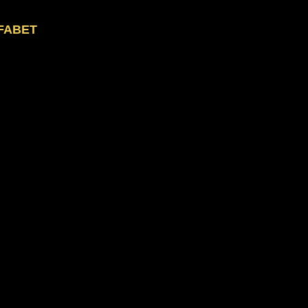
 UFABET