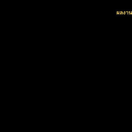
ผลงานท