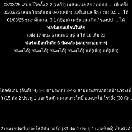
08/03/25 เสมอ โว้คกิ้ง 2-2 (เหย้า) เนชั่นแนล ลีก / ต่อปป … เสียครึ่ง
05/03/25 เสมอ โอลด์แฮม 0-0 (เหย้า) เนชั่นแนล ลีก / รอง 0.5 … ได้
01/03/25 ชนะ ดั๊กแน่ม 3-1 (เยือน) เนชั่นแนล ลีก / รองปป … ได้
ฟอร์มเกมเยือนในลีก
แข่ง 17 ชนะ 6 เสมอ 3 แพ้ 8 ได้ 18 เสีย 22
ฟอร์มเยือนในลีก 6 นัดหลัง (ผลประกอบการ)
ชนะ(ได้)-ชนะ(ได้)-ชนะ(ได้)-ชนะ(ได้)-แพ้(เสีย)-แพ้(เสีย)
โอลด์แฮม (อันดับ 4) 1-1 ตามระบบ 3-4-3 สามประสานกองหน้าน่าจะเป็นเจย
15 นัด 2 ประตู 1 แอสซิสต์) แดนกลางโทบี้ อเดบาโย่ โรว์ลิ่ง (30 นัด 1
 เกมรุกนัดนี้น่าจะให้คีตัน วอร์ด (33 นัด 4 ประตู 1 แอสซิสต์) เป็นตัวทำ