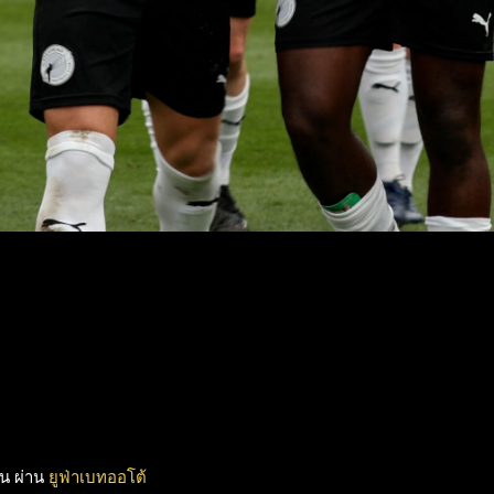
อน ผ่าน
ยูฟ่าเบทออโต้