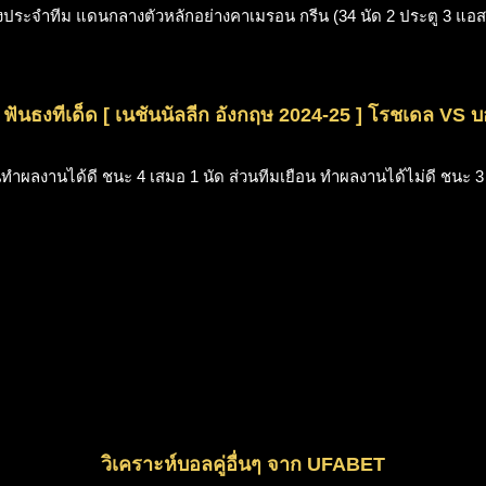
ิงประจำทีม แดนกลางตัวหลักอย่างคาเมรอน กรีน (34 นัด 2 ประตู 3 แอสซิส
 ฟันธงทีเด็ด [ เนชันนัลลีก อังกฤษ 2024-25 ] โรชเดล VS บ
ทำผลงานได้ดี ชนะ 4 เสมอ 1 นัด ส่วนทีมเยือน ทำผลงานได้ไม่ดี ชนะ 3 
วิเคราะห์บอลคู่อื่นๆ จาก UFABET