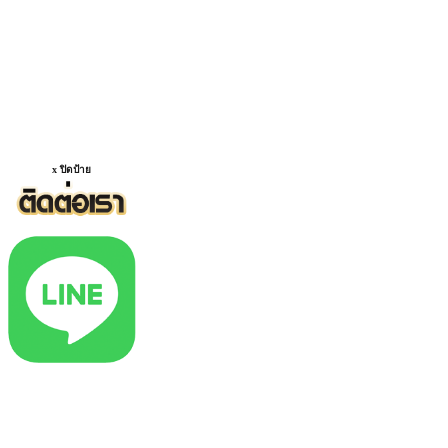
x ปิดป้าย