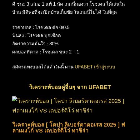
ดี
ชนะ 3 เสมอ 1 แพ้ 1
นัด เกมนี้มองว่า โรชเดล ได้เล่นใน
บ้าน มีดีพอที่จะเปิดบ้านเก็บชัย ในเกมนี้ไปได้ ในที่สุด
ราคาบอล : โรชเดล ต่อ 0/0.5
ฟันธง : โรชเดล บุกเชือด
อัตราความมั่นใจ : 80%
ผลบอลที่คาด : โรชเดล ชนะ 2 – 1
สมัครแทงบอลได้แล้ววันนี้ ผ่าน
UFABET เข้าสู่ระบบ
วิเคราะห์บอลคู่อื่นๆ จาก UFABET
วิเคราะห์บอล [ โคปา ลิเบอร์ตาดอเรส 2025 ] ฟ
ลาเมงโก้ VS เดปอร์ติโว่ ทาชิร่า