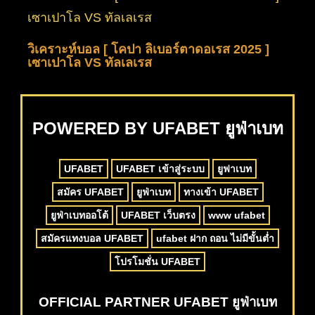
วิเคราะห์บอล [ โคปา ลิเบอร์ตาดอเรส 2025 ]
เซาเปาโล VS ทัลเลเรส
POWERED BY UFABET ยูฟ่าเบท
UFABET
UFABET เข้าสู่ระบบ
ยูฟาเบท
สมัคร UFABET
ยูฟ่าเบท
ทางเข้า UFABET
ยูฟ่าเบทออโต้
UFABET เว็บตรง
www ufabet
สมัครแทงบอล UFABET
ufabet ฝาก ถอน ไม่มีขั้นต่ำ
โปรโมชั่น UFABET
OFFICIAL PARTNER UFABET ยูฟ่าเบท