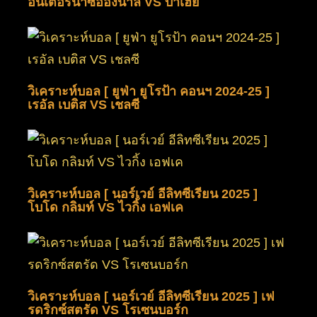
อินเตอร์นาซิอองนาล VS บาเฮีย
วิเคราะห์บอล [ ยูฟ่า ยูโรป้า คอนฯ 2024-25 ]
เรอัล เบติส VS เชลซี
วิเคราะห์บอล [ นอร์เวย์ อีลิทซีเรียน 2025 ]
โบโด กลิมท์ VS ไวกิ้ง เอฟเค
วิเคราะห์บอล [ นอร์เวย์ อีลิทซีเรียน 2025 ] เฟ
รดริกซ์สตรัด VS โรเซนบอร์ก