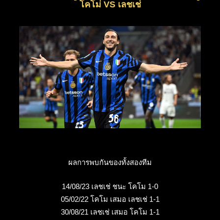
โคโม่ VS เลชเช่
ผลการพบกันของทั้งสองทีม
14/08/23 เลชเช่ ชนะ โคโม 1-0
05/02/22 โคโม เสมอ เลชเช่ 1-1
30/08/21 เลชเช่ เสมอ โคโม 1-1