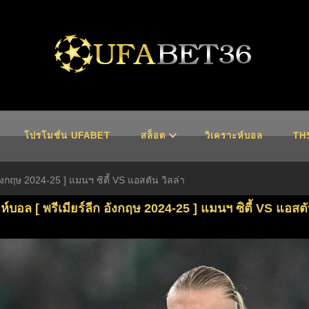
5
โปรโมชั่น UFABET
สล็อต
วิเคราะห์บอล
TH
 อังกฤษ 2024-25 ] แมนฯ ซิตี้ VS แอสตัน วิลล่า
ห์บอล [ พรีเมียร์ลีก อังกฤษ 2024-25 ] แมนฯ ซิตี้ VS แอสตั