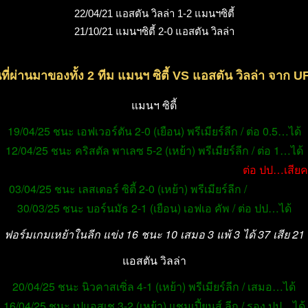
22/04/21 แอสตัน วิลล่า 1-2 แมนฯซิตี้
21/10/21 แมนฯซิตี้ 2-0 แอสตัน วิลล่า
ี่ผ่านมาของทั้ง 2 ทีม แมนฯ ซิตี้ VS แอสตัน วิลล่า จาก
แมนฯ ซิตี้
19/04/25 ชนะ เอฟเวอร์ตัน 2-0 (เยือน) พรีเมียร์ลีก / ต่อ 0.5…ได้
12/04/25 ชนะ คริสตัล พาเลซ 5-2 (เหย้า) พรีเมียร์ลีก / ต่อ 1…ได้
/04/25 เสมอ แมนฯ ยูไนเต็ด 0-0 (เยือน) พรีเมียร์ลีก /
ต่อ ปป…เสียคร
03/04/25 ชนะ เลสเตอร์ ซิตี้ 2-0 (เหย้า) พรีเมียร์ลีก /
ต่อ 2…เจ๊า
30/03/25 ชนะ บอร์นมัธ 2-1 (เยือน) เอฟเอ คัพ / ต่อ ปป…ได้
ฟอร์มเกมเหย้าในลีก แข่ง 16 ชนะ 10 เสมอ 3 แพ้ 3 ได้ 37 เสีย 21
แอสตัน วิลล่า
20/04/25 ชนะ นิวคาสเซิ่ล 4-1 (เหย้า) พรีเมียร์ลีก / เสมอ…ได้
16/04/25 ชนะ เปแอสเช 3-2 (เหย้า) แชมเปี้ยนส์ ลีก / รอง ปป…ได้