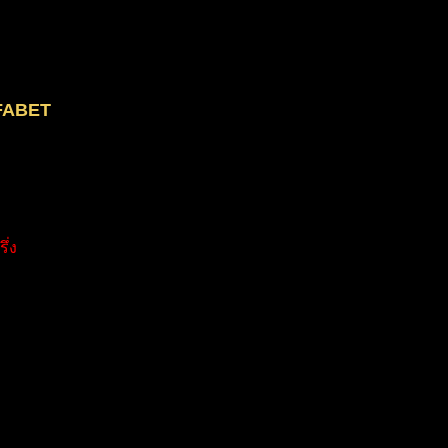
 UFABET
ึ่ง