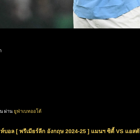
า
อน ผ่าน
ยูฟ่าเบทออโต้
ห์บอล [ พรีเมียร์ลีก อังกฤษ 2024-25 ] แมนฯ ซิตี้ VS แอสตั