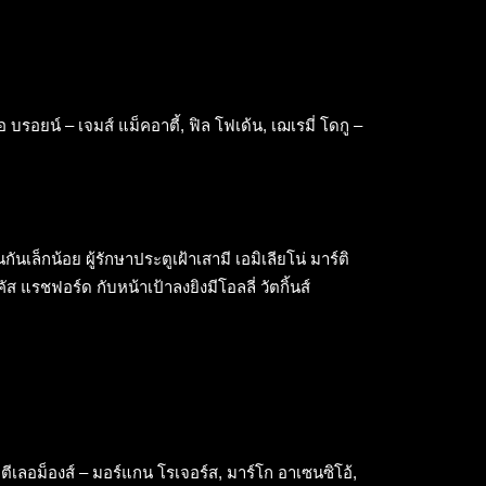
ดอ บรอยน์ – เจมส์ แม็คอาตี้, ฟิล โฟเด้น, เฌเรมี่ โดกู –
นเล็กน้อย ผู้รักษาประตูเฝ้าเสามี เอมิเลียโน่ มาร์ติ
ัส แรชฟอร์ด กับหน้าเป้าลงยิงมีโอลลี่ วัตกิ้นส์
รี่ ตีเลอม็องส์ – มอร์แกน โรเจอร์ส, มาร์โก อาเซนซิโอ้,