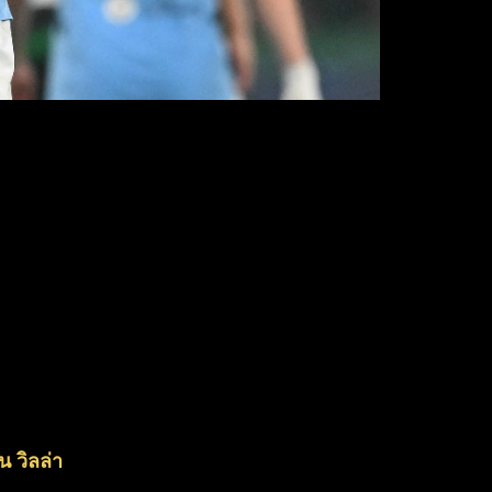
น วิลล่า