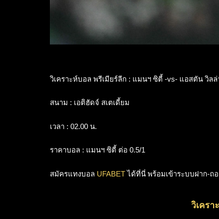
วิเคราะห์บอล พรีเมียร์ลีก : แมนฯ ซิตี้ -vs- แอสตัน วิลล่
สนาม : เอติฮัดจ์ สเตเดี้ยม
เวลา : 02.00 น.
ราคาบอล : แมนฯ ซิตี้ ต่อ 0.5/1
สมัครแทงบอล
UFABET
ได้ที่นี่ พร้อมเข้าระบบฝาก-ถ
วิเคราะ