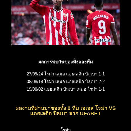
ผลการพบกันของทั้งสองทีม
27/09/24 โรม่า เสมอ แอธเลติก บิลเบา 1-1
08/08/19 โรม่า เสมอ แอธเลติก บิลเบา 2-2
19/08/02 แอธเลติก บิลเบา เสมอ โรม่า 1-1
ผลงานที่ผ่านมาของทั้ง 2 ทีม เอเอส โรม่า VS
แอธเลติก บิลเบา จาก UFABET
โรม่า