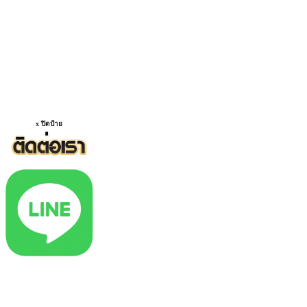
x ปิดป้าย