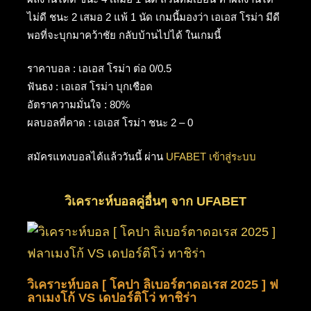
ไม่ดี ชนะ 2 เสมอ 2 แพ้ 1 นัด เกมนี้มองว่า เอเอส โรม่า มีดี
พอที่จะบุกมาคว้าชัย กลับบ้านไปได้ ในเกมนี้
ราคาบอล : เอเอส โรม่า ต่อ 0/0.5
ฟันธง : เอเอส โรม่า บุกเชือด
อัตราความมั่นใจ : 80%
ผลบอลที่คาด : เอเอส โรม่า ชนะ 2 – 0
สมัครแทงบอลได้แล้ววันนี้ ผ่าน
UFABET เข้าสู่ระบบ
วิเคราะห์บอลคู่อื่นๆ จาก UFABET
วิเคราะห์บอล [ โคปา ลิเบอร์ตาดอเรส 2025 ] ฟ
ลาเมงโก้ VS เดปอร์ติโว่ ทาชิร่า