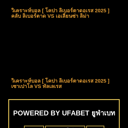
วิเคราะห์บอล [ โคปา ลิเบอร์ตาดอเรส 2025 ]
เซาเปาโล VS ทัลเลเรส
POWERED BY UFABET ยูฟ่าเบท
UFABET
UFABET เข้าสู่ระบบ
ยูฟาเบท
สมัคร UFABET
ยูฟ่าเบท
ทางเข้า UFABET
ยูฟ่าเบทออโต้
UFABET เว็บตรง
www ufabet
สมัครแทงบอล UFABET
ufabet ฝาก ถอน ไม่มีขั้นต่ำ
โปรโมชั่น UFABET
OFFICIAL PARTNER UFABET ยูฟ่าเบท