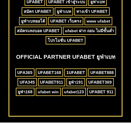
UFA365
UFABET168
1UFABET
UFABET888
UFA345
UFABET911
ยูฟ่า191
UFABET369
ยูฟ่า168
ufabet win
ufabet123
UFABET 911