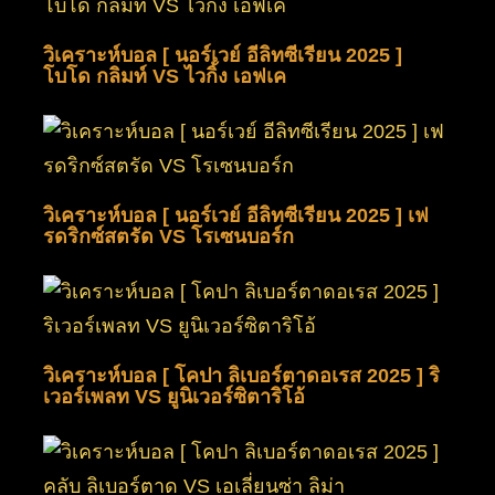
วิเคราะห์บอล [ นอร์เวย์ อีลิทซีเรียน 2025 ] เฟ
รดริกซ์สตรัด VS โรเซนบอร์ก
วิเคราะห์บอล [ โคปา ลิเบอร์ตาดอเรส 2025 ] ริ
เวอร์เพลท VS ยูนิเวอร์ซิตาริโอ้
วิเคราะห์บอล [ โคปา ลิเบอร์ตาดอเรส 2025 ]
คลับ ลิเบอร์ตาด VS เอเลี่ยนซ่า ลิม่า