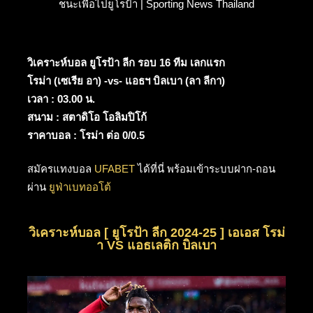
วิเคราะห์บอล ยูโรป้า ลีก รอบ 16 ทีม เลกแรก
โรม่า (เซเรีย อา) -vs- แอธฯ บิลเบา (ลา ลีกา)
เวลา : 03.00 น.
สนาม : สตาดิโอ โอลิมปิโก้
ราคาบอล : โรม่า ต่อ 0/0.5
สมัครแทงบอล
UFABET
ได้ที่นี่ พร้อมเข้าระบบฝาก-ถอน
ผ่าน
ยูฟ่าเบทออโต้
วิเคราะห์บอล [ ยูโรป้า ลีก 2024-25 ] เอเอส โรม่
า VS แอธเลติก บิลเบา