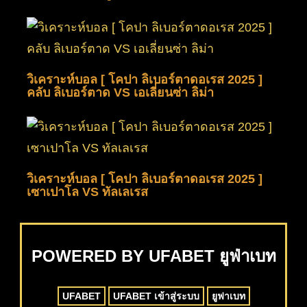
วิเคราะห์บอล [ โคปา ลิเบอร์ตาดอเรส 2025 ]
คลับ ลิเบอร์ตาด VS เอเลี่ยนซ่า ลิม่า
วิเคราะห์บอล [ โคปา ลิเบอร์ตาดอเรส 2025 ]
เซาเปาโล VS ทัลเลเรส
POWERED BY UFABET ยูฟ่าเบท
UFABET
UFABET เข้าสู่ระบบ
ยูฟาเบท