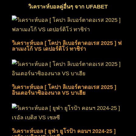
วิเคราะห์บอลคู่อื่นๆ จาก UFABET
วิเคราะห์บอล [ โคปา ลิเบอร์ตาดอเรส 2025 ] ฟ
ลาเมงโก้ VS เดปอร์ติโว่ ทาชิร่า
วิเคราะห์บอล [ โคปา ลิเบอร์ตาดอเรส 2025 ]
อินเตอร์นาซิอองนาล VS บาเฮีย
วิเคราะห์บอล [ ยูฟ่า ยูโรป้า คอนฯ 2024-25 ]