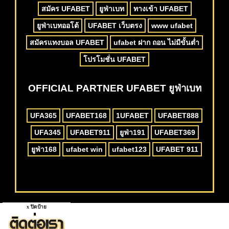
สมัคร UFABET
ยูฟ่าเบท
ทางเข้า UFABET
ยูฟ่าเบทออโต้
UFABET เว็บตรง
www ufabet
สมัครแทงบอล UFABET
ufabet ฝาก ถอน ไม่มีขั้นต่ำ
โปรโมชั่น UFABET
OFFICIAL PARTNER UFABET ยูฟ่าเบท
UFA365
UFABET168
1UFABET
UFABET888
UFA345
UFABET911
ยูฟ่า191
UFABET369
ยูฟ่า168
ufabet win
ufabet123
UFABET 911
x ปิดป้าย