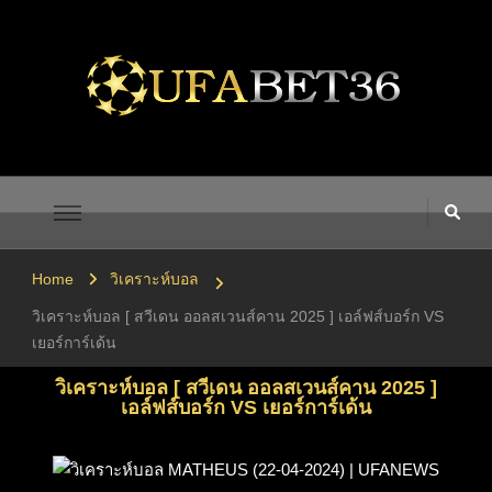
UFABET เข้าสู่ระบบ UFA365
UFA365 ทางเข้า UFABET เข้าสู่ระบบ ยูฟ่าเบท 1UFABET
Home
วิเคราะห์บอล
วิเคราะห์บอล [ สวีเดน ออลสเวนส์คาน 2025 ] เอล์ฟส์บอร์ก VS
เยอร์การ์เด้น
วิเคราะห์บอล [ สวีเดน ออลสเวนส์คาน 2025 ]
เอล์ฟส์บอร์ก VS เยอร์การ์เด้น