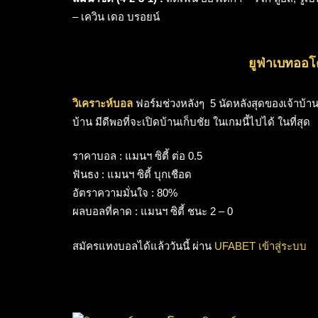
– เควิน เดอ บรอยน์
ยูฟ่าเบทออโต
วิเคราะห์บอล
ฟอร์มช่วงหลังๆ 5 นัดหลังสุดของเจ้าบ้า
บ้าน มีดีพอที่จะเปิดบ้านเก็บชัย ในเกมนี้ไปได้ ในที่สุด
ราคาบอล : แมนฯ ซิตี้ ต่อ 0.5
ฟันธง : แมนฯ ซิตี้ บุกเชือด
อัตราความมั่นใจ : 80%
ผลบอลที่คาด : แมนฯ ซิตี้ ชนะ 2 – 0
สมัครแทงบอลได้แล้ววันนี้ ผ่าน
UFABET เข้าสู่ระบบ