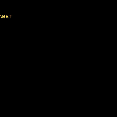
UFABET