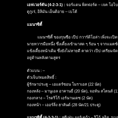
เอฟเวอร์ตัน (4-2-3-1) :
จอร์แดน พิคฟอร์ด – เจค โอไบรเอน
ดูกูเร่, อิลิมัน เอ็นดิอาย – เบโต้
แมนฯซิตี้
แมนฯซิตี้ ของกุนซือ เป๊ป กวาร์ดิโอล่า เพิ่งจะเปิด
นายทวารมือหนึ่ง ซึ่งเดี้ยงเข้ามาสด ๆ ร้อน ๆ จากแมตช์
แข้งเดี้ยงหน้าเดิม ซึ่งยังไม่หายดี คาดว่า เป๊ป เตรี
อยู่ด้านหลังตามสูตร
ตัวแบน : –
ตัวเจ็บ/หมดสิทธิ์ :
ผู้รักษาประตู – เอแดร์ซอน โมราเอส (22 นัด)
กองหลัง – มานูเอล อาคานยี่ (20 นัด), จอห์น สโตนส์ (11
กองกลาง – โรดริโก้ เอร์นานเดซ (2 นัด)
กองหน้า – เออร์ลิ่ง ฮาลันด์ (28 นัด/21 ประตู)
แมนฯซิตี้ (4-2-3-1) :
สตีเฟ่น ออร์เตก้า – ริโก้ ลูอิส, 