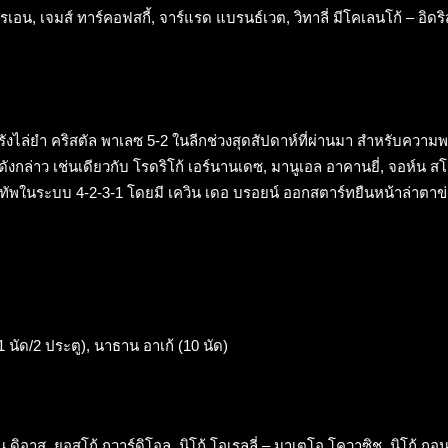
, เจมส์ ทาร์คอฟสกี้, จาร์แรด แบรนธ์เวต, วิทาลี่ มีโคเลนโก้ – อิดริสซ่า
รังไล่ยำ คริสตัล พาเลซ 5-2 ในลีกช่วงสุดสัปดาห์ที่ผ่านมา สำหรับควา
ดังกล่าว เช่นเดียวกับ โรดริโก้ เอร์นานเดซ, มานูเอล อาคานยี่, จอห์น สโ
ยมจัดทัพในระบบ 4-2-3-1 โดยมี เควิน เดอ บรอยน์ ออกสตาร์ทยืนหน้าล่าต
 นัด/2 ประตู), นาธาน อาเก้ (10 นัด)
รูเบน ดิอาส, ยอสโก้ กวาร์ดิโอล, นิโก้ โอเรลลี่ – มาเตโอ โควาซิช, นิโก้