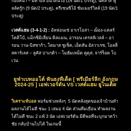
กองหน้า – มิคาอิล อันโตนิโอ (14 นัด/1 ประตู), นิคลาส ฟู
ลล์ครู้ก (9 นัด/2 ประตู), ครีเซนซิโอ้ ซัมเมอร์วิลล์ (19 นัด/1
ประตู)
เวสต์แฮม (3-4-1-2) :
อัลฟอนเซ่ อาเรโอล่า – ฌ็อง-แคลร์
โตดิโบ้, แม็กซิมิเลี่ยน คิลแมน, อารอน เครสส์เวลล์ – อา
รอน วาน-บิสซาก้า, โตมาส ซูเซ็ค, เอ็ดสัน อัลวาเรซ, โอลลี่
สคาร์เลส – ลูคัส ปาเกต้า – โมฮัมเหม็ด คูดุส, จาร์ร็อด โบ
เว่น
ยูฟ่าเบทออโต้ ฟันธงทีเด็ด [ พรีเมียร์ลีก อังกฤษ
2024-25 ] เอฟเวอร์ตัน VS เวสต์แฮม ยูไนเต็ด
วิเคราะห์บอล
ฟอร์มช่วงหลังๆ 5 นัดหลังสุดของเจ้าบ้านทำ
ผลงานได้ไม่ดี ชนะ 1 เสมอ 4 นัด ส่วนทีมเยือน ทำผลงาน
ได้ไม่ดี ชนะ 2 แพ้ 3 นัด เอฟเวอร์ตัน มีดีพอที่จะบุกมาคว้า
ชัย กลับบ้านไปได้ ในเกมนี้