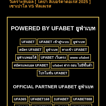
วิเคราะห์บอล [ โคปา ลิเบอร์ตาดอเรส 2025 ]
เซาเปาโล VS ทัลเลเรส
POWERED BY UFABET ยูฟ่าเบท
UFABET
UFABET เข้าสู่ระบบ
ยูฟาเบท
สมัคร UFABET
ยูฟ่าเบท
ทางเข้า UFABET
ยูฟ่าเบทออโต้
UFABET เว็บตรง
www ufabet
สมัครแทงบอล UFABET
ufabet ฝาก ถอน ไม่มีขั้นต่ำ
โปรโมชั่น UFABET
OFFICIAL PARTNER UFABET ยูฟ่าเบท
UFA365
UFABET168
1UFABET
UFABET888