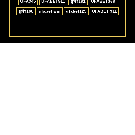
UFA345
UFABET911
ยูฟ่า191
UFABET369
ยูฟ่า168
ufabet win
ufabet123
UFABET 911