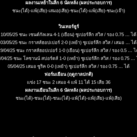
ผลงานเหย้าในลีก 6 นัดหลัง (ผลประกอบการ)
ชนะ(ได้)-แพ้(เสีย)-เสมอ(เสีย)-ชนะ(ได้)-แพ้(เสีย)-ชนะ(เจ๊า)
วินเทอร์ธูร์
10/05/25 ชนะ เซนต์กัลเลน 4-1 (เยือน) ซูเปอร์ลีก สวิส / รอง 0.75 … ได้
03/05/25 ชนะ กราสส์ฮอปเปอร์ 2-0 (เหย้า) ซูเปอร์ลีก สวิส / เสมอ … ได้
9/04/25 ชนะ กราสส์ฮอปเปอร์ 1-0 (เยือน) ซูเปอร์ลีก สวิส / รอง 0.5 … ไ
/04/25 ชนะ โลซานน์ สปอร์ตส์ 1-0 (เหย้า) ซูเปอร์ลีก สวิส / รอง 0.75 … 
05/04/25 เสมอ ซูริค 0-0 (เหย้า) ซูเปอร์ลีก สวิส / รอง 0.75 … ได้
ฟอร์มเยือน (ฤดูกาลปกติ)
แข่ง 17 ชนะ 2 เสมอ 4 แพ้ 11 ได้ 15 เสีย 36
ผลงานเยือนในลีก 6 นัดหลัง (ผลประกอบการ)
ชนะ(ได้)-ชนะ(ได้)-ชนะ(ได้)-แพ้(ได้)-แพ้(เสีย)-แพ้(เสีย)