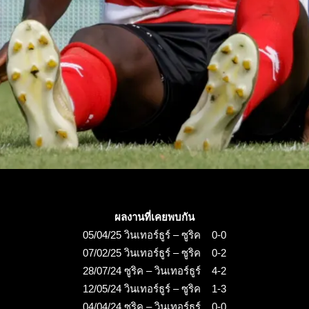
ผลงานที่เคยพบกัน
05/04/25 วินเทอร์ธูร์ – ซูริค 0-0
07/02/25 วินเทอร์ธูร์ – ซูริค 0-2
28/07/24 ซูริค – วินเทอร์ธูร์ 4-2
12/05/24 วินเทอร์ธูร์ – ซูริค 1-3
04/04/24 ซูริค – วินเทอร์ธูร์ 0-0