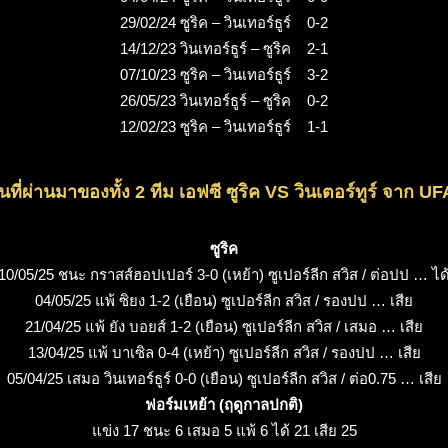
29/02/24 ซูริค – วินเทอร์ธูร์ 0-2
14/12/23 วินเทอร์ธูร์ – ซูริค 2-1
07/10/23 ซูริค – วินเทอร์ธูร์ 3-2
26/05/23 วินเทอร์ธูร์ – ซูริค 0-2
12/02/23 ซูริค – วินเทอร์ธูร์ 1-1
ที่ผ่านมาของทั้ง 2 ทีม เอฟซี ซูริค VS วินเตอร์ทูร์ จาก 
ซูริค
10/05/25 ชนะ กราสส์ฮอปเปอร์ 3-0 (เหย้า) ซูเปอร์ลีก สวิส / ต่อปป … ได
04/05/25 แพ้ ซิยง 1-2 (เยือน) ซูเปอร์ลีก สวิส / รองปป … เสีย
21/04/25 แพ้ ยัง บอยส์ 1-2 (เยือน) ซูเปอร์ลีก สวิส / เสมอ … เสีย
13/04/25 แพ้ บาเซิล 0-4 (เหย้า) ซูเปอร์ลีก สวิส / รองปป … เสีย
05/04/25 เสมอ วินเทอร์ธูร์ 0-0 (เยือน) ซูเปอร์ลีก สวิส / ต่อ0.75 … เสีย
ฟอร์มเหย้า (ฤดูกาลปกติ)
แข่ง 17 ชนะ 6 เสมอ 5 แพ้ 6 ได้ 21 เสีย 25