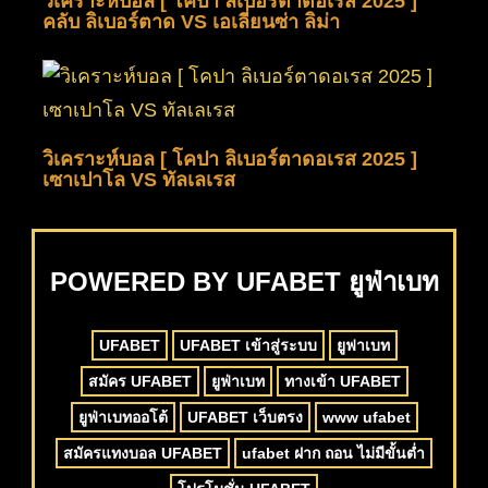
วิเคราะห์บอล [ โคปา ลิเบอร์ตาดอเรส 2025 ]
คลับ ลิเบอร์ตาด VS เอเลี่ยนซ่า ลิม่า
วิเคราะห์บอล [ โคปา ลิเบอร์ตาดอเรส 2025 ]
เซาเปาโล VS ทัลเลเรส
POWERED BY UFABET ยูฟ่าเบท
UFABET
UFABET เข้าสู่ระบบ
ยูฟาเบท
สมัคร UFABET
ยูฟ่าเบท
ทางเข้า UFABET
ยูฟ่าเบทออโต้
UFABET เว็บตรง
www ufabet
สมัครแทงบอล UFABET
ufabet ฝาก ถอน ไม่มีขั้นต่ำ