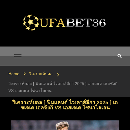
UFABET เข้าสู่ระบบ UFA365
UFA365 ทางเข้า UFABET เข้าสู่ระบบ ยูฟ่าเบท 1UFABET
Home
วิเคราะห์บอล
วิเคราะห์บอล [ ฟินแลนด์ ไวเคาส์ลีกา 2025 ] เอชเจเค เฮลซิงกิ
VS เอสเจเค ไซนาโจเอน
วิเคราะห์บอล [ ฟินแลนด์ ไวเคาส์ลีกา 2025 ] เอ
ชเจเค เฮลซิงกิ VS เอสเจเค ไซนาโจเอน