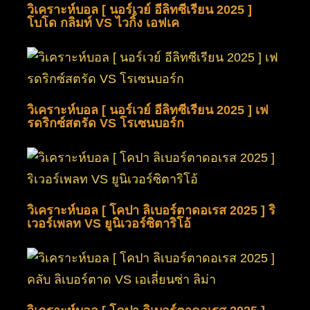
วิเคราะห์บอล [ นอร์เวย์ อีลิทซีเรียน 2025 ]
โบโด กลิมท์ VS ไวกิ้ง เอฟเค
วิเคราะห์บอล [ นอร์เวย์ อีลิทซีเรียน 2025 ] เฟ
รดริกซ์สตรัด VS โรเซนบอร์ก
วิเคราะห์บอล [ โคปา ลิเบอร์ตาดอเรส 2025 ] ริ
เวอร์เพลท VS ยูนิเวอร์ซิตาริโอ้