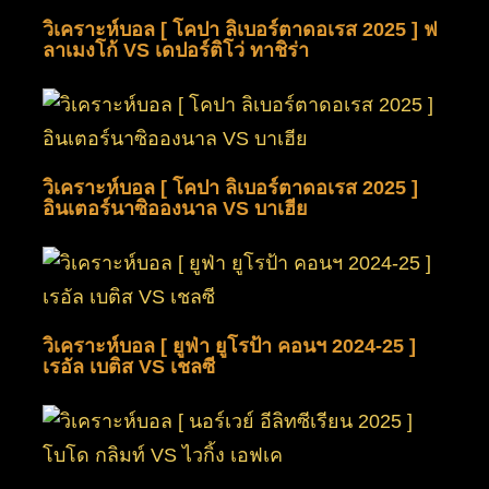
วิเคราะห์บอล [ โคปา ลิเบอร์ตาดอเรส 2025 ] ฟ
ลาเมงโก้ VS เดปอร์ติโว่ ทาชิร่า
วิเคราะห์บอล [ โคปา ลิเบอร์ตาดอเรส 2025 ]
อินเตอร์นาซิอองนาล VS บาเฮีย
วิเคราะห์บอล [ ยูฟ่า ยูโรป้า คอนฯ 2024-25 ]
เรอัล เบติส VS เชลซี