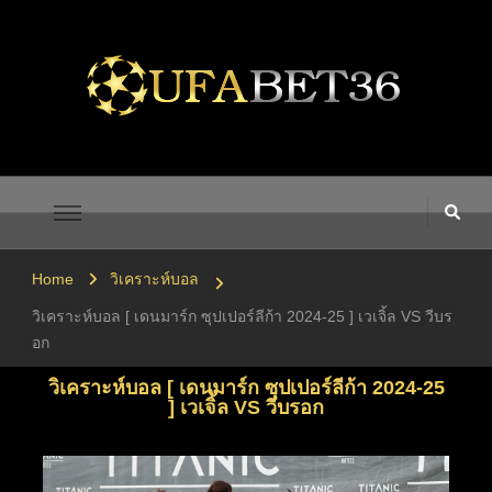
UFABET เข้าสู่ระบบ UFA365
UFA365 ทางเข้า UFABET เข้าสู่ระบบ ยูฟ่าเบท 1UFABET
Home
วิเคราะห์บอล
วิเคราะห์บอล [ เดนมาร์ก ซุปเปอร์ลีก้า 2024-25 ] เวเจิ้ล VS วีบร
อก
วิเคราะห์บอล [ เดนมาร์ก ซุปเปอร์ลีก้า 2024-25
] เวเจิ้ล VS วีบรอก