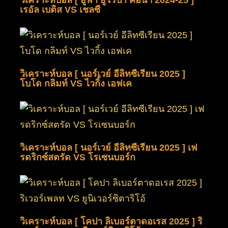
วิเคราะห์บอล [ ยูฟ่า ยูโรป้า คอนฯ 2024-25 ]
เรอัล เบติส VS เชลซี
วิเคราะห์บอล [ นอร์เวย์ อีลิทซีเรียน 2025 ]
โบโด กลิมท์ VS ไวกิ้ง เอฟเค
วิเคราะห์บอล [ นอร์เวย์ อีลิทซีเรียน 2025 ] เฟ
รดริกซ์สตรัด VS โรเซนบอร์ก
วิเคราะห์บอล [ โคปา ลิเบอร์ตาดอเรส 2025 ] ริ