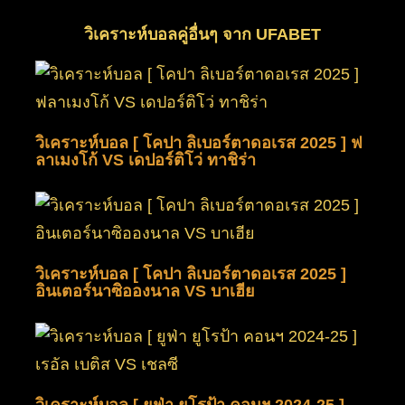
วิเคราะห์บอลคู่อื่นๆ จาก UFABET
วิเคราะห์บอล [ โคปา ลิเบอร์ตาดอเรส 2025 ] ฟ
ลาเมงโก้ VS เดปอร์ติโว่ ทาชิร่า
วิเคราะห์บอล [ โคปา ลิเบอร์ตาดอเรส 2025 ]
อินเตอร์นาซิอองนาล VS บาเฮีย