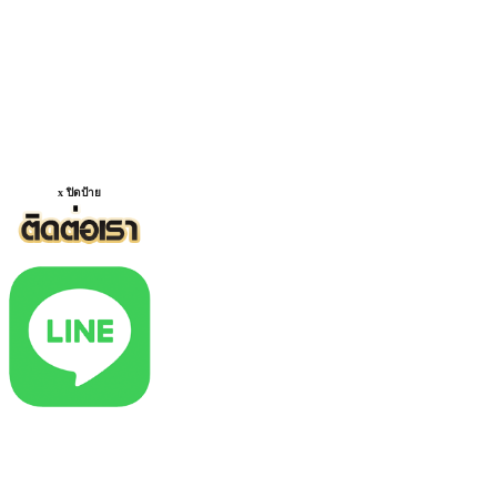
x ปิดป้าย