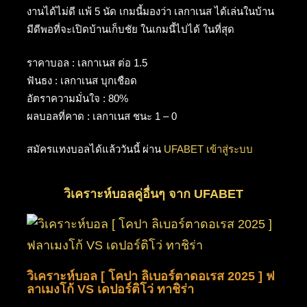
งานได้ไม่ดี แพ้ 5
นัด เกมนี้มองว่า เลกาเนส ได้เล่นในบ้าน
มีดีพอที่จะเปิดบ้านเก็บชัย ในเกมนี้ไปได้ ในที่สุด
ราคาบอล : เลกาเนส ต่อ 1.5
ฟันธง : เลกาเนส บุกเชือด
อัตราความมั่นใจ : 80%
ผลบอลที่คาด : เลกาเนส ชนะ 1 – 0
สมัครแทงบอลได้แล้ววันนี้ ผ่าน
UFABET เข้าสู่ระบบ
วิเคราะห์บอลคู่อื่นๆ จาก UFABET
วิเคราะห์บอล [ โคปา ลิเบอร์ตาดอเรส 2025 ] ฟ
ลาเมงโก้ VS เดปอร์ติโว่ ทาชิร่า