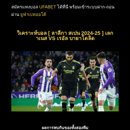
สมัครแทงบอล
UFABET
ได้ที่นี่ พร้อมเข้าระบบฝาก-ถอน
ผ่าน
ยูฟ่าเบทออโต้
วิเคราะห์บอล [ ลาลีกา สเปน 2024-25 ] เลก
าเนส VS เรอัล บายาโดลิด
ผลการพบกันของทั้งสองทีม