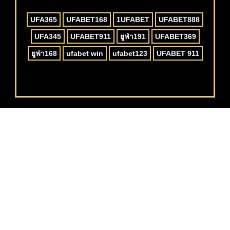
UFA365
UFABET168
1UFABET
UFABET888
UFA345
UFABET911
ยูฟ่า191
UFABET369
ยูฟ่า168
ufabet win
ufabet123
UFABET 911