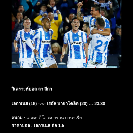
วิเคราะห์บอล ลา ลีกา
เลกาเนส (18)
-vs-
เรอัล บายาโดลิด (20)
… 23.30
สนาม :
เอสตาดิโอ เด กราน กานาเรีย
ราคาบอล :
เลกาเนส ต่อ 1.5