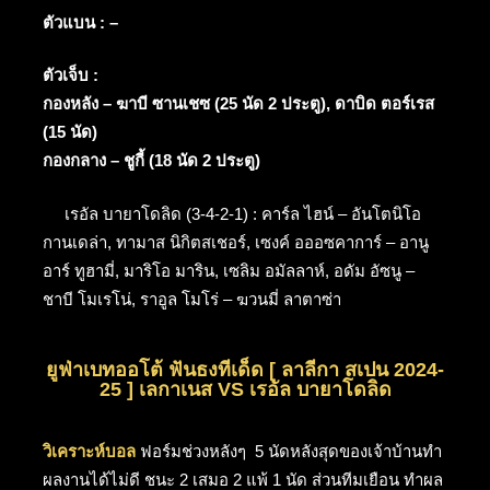
ตัวแบน : –
ตัวเจ็บ :
กองหลัง – ฆาบี ซานเชซ (25 นัด 2 ประตู), ดาบิด ตอร์เรส
(15 นัด)
กองกลาง – ชูกี้ (18 นัด 2 ประตู)
เรอัล บายาโดลิด (3-4-2-1) : คาร์ล ไฮน์ – อันโตนิโอ
กานเดล่า, ทามาส นิกิตสเชอร์, เซงค์ อออซคาการ์ – อานู
อาร์ ทูฮามี่, มาริโอ มาริน, เซลิม อมัลลาห์, อดัม อัซนู –
ชาบี โมเรโน่, ราอูล โมโร่ – ฆวนมี่ ลาตาซ่า
ยูฟ่าเบทออโต้ ฟันธงทีเด็ด [ ลาลีกา สเปน 2024-
25 ] เลกาเนส VS เรอัล บายาโดลิด
วิเคราะห์บอล
ฟอร์มช่วงหลังๆ 5 นัดหลังสุดของเจ้าบ้านทำ
ผลงานได้ไม่ดี ชนะ 2 เสมอ 2 แพ้ 1
นัด ส่วนทีมเยือน ทำผล