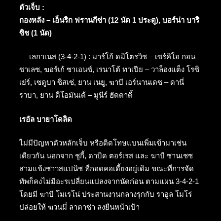
ตัวเจ็บ :
กองหลัง – เอ็นริก ฟรานกีซ่า (12 นัด 1 ประตู), บอร์น่า บาริ
ซิช (1 นัด)
เลกาเนส (3-4-2-1) : มาร์โก้ ดมิโตรวิช – เซร์คิโอ กอน
ซาเลซ, ฆอร์เก้ ซาเอนซ์, เรนาโต้ ทาเปีย – วาล็องแต็ง โรซิ
เย่ร์, เซดูบา ซิสเซ่, ยาน เนยู, ฆาบี เอร์นานเดซ – ดานี่
ราบา, ยาน ดิโอมันเด้ – มูนีร์ ฮัดดาดี้
เรอัล บายาโดลิด
ไม่มีปัญหาตัวหลักเจ็บ หรือติดโทษแบนเพิ่มเข้ามาเช่น
เดียวกัน นอกจาก ชูกี้, ดาบิด ตอร์เรส และ ฆาบี ซานเชซ
สามแข้งชาวสแปนิช ที่กอดคอเดี้ยงอยู่เดิม ขณะที่การจัด
ทัพก็คงไม่มีอะรเปลี่ยนแปลงจากนัดก่อน ตามแผน 3-4-2-1
โดยมี ฆาบี โมเรโน่ ประสานงานกลางรุกกับ ราอูล โมโร่
ปล่อยให้ ฆวนมี่ ลาตาซ่า ลงยืนหน้าเป้า