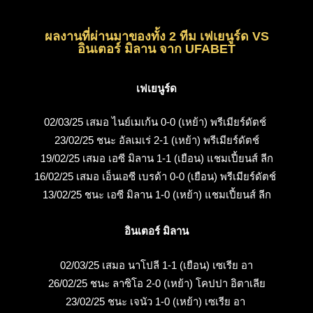
ผลงานที่ผ่านมาของทั้ง 2 ทีม เฟเยนูร์ด VS
อินเตอร์ มิลาน จาก UFABET
เฟเยนูร์ด
02/03/25 เสมอ ไนย์เมเก้น 0-0 (เหย้า) พรีเมียร์ดัตช์
23/02/25 ชนะ อัลเมเร่ 2-1 (เหย้า) พรีเมียร์ดัตช์
19/02/25 เสมอ เอซี มิลาน 1-1 (เยือน) แชมเปี้ยนส์ ลีก
16/02/25 เสมอ เอ็นเอซี เบรด้า 0-0 (เยือน) พรีเมียร์ดัตช์
13/02/25 ชนะ เอซี มิลาน 1-0 (เหย้า) แชมเปี้ยนส์ ลีก
อินเตอร์ มิลาน
02/03/25 เสมอ นาโปลี 1-1 (เยือน) เซเรีย อา
26/02/25 ชนะ ลาซิโอ 2-0 (เหย้า) โคปปา อิตาเลีย
23/02/25 ชนะ เจนัว 1-0 (เหย้า) เซเรีย อา