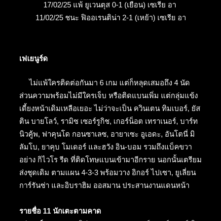
17/02/25 แพ้ ยูเวนตุส 0-1 (เยือน) เซเรีย อา
11/02/25 ชนะ ฟิออเรนติน่า 2-1 (เหย้า) เซเรีย อา
เฟเยนูร์ด
ไม่แพ้ใครติดต่อกันมา 6 เกม แต่ก็หลุดเสมอถึง 4 นัด
ส่วนความพร้อมไม่มีใครเจ็บ หรือติดแบนเพิ่ม แต่กลุ่มแข้ง
เดี้ยงหน้าเดิมเหลือเยอะ ไม่ว่าจะเป็น ควินเตน ทิมเบอร์, ยัส
ติน บายโลว์, รามิซ เซอร์รูกิช, เกอร์น็อต เทราเนอร์, บาร์ท
นิวคู้พ, ฟาคุนโด กอนซาเลซ, อายาเซะ อูเอดะ, อันโตนี่ มิ
ลัมโบ, ยาคุบ โมเดอร์ และฮวัง อิน-บอม รวมถึงแบ็คขวา
อย่าง กิไวโร รีด ที่ติดโทษแบนเข้ามาอีกราย นอกนั้นเตรียม
ส่งชุดเดิม ตามแผน 4-3-3 พร้อมวาง อิกอร์ ไปเซา, ยูเลี่ยน
การ์รันซ่า และอิบราฮิม ออสมาน ประสานงานแดนหน้า
รายชื่อ 11 นักเตะตามคาด