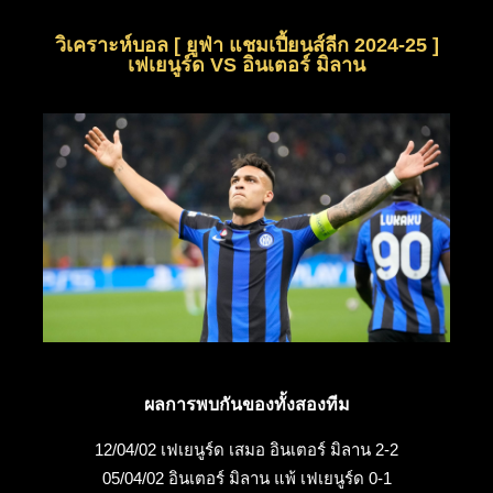
วิเคราะห์บอล [ ยูฟ่า แชมเปี้ยนส์ลีก 2024-25 ]
เฟเยนูร์ด VS อินเตอร์ มิลาน
ผลการพบกันของทั้งสองทีม
12/04/02 เฟเยนูร์ด เสมอ อินเตอร์ มิลาน 2-2
05/04/02 อินเตอร์ มิลาน แพ้ เฟเยนูร์ด 0-1